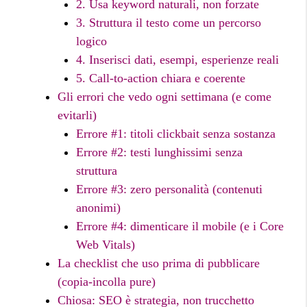
2. Usa keyword naturali, non forzate
3. Struttura il testo come un percorso
logico
4. Inserisci dati, esempi, esperienze reali
5. Call-to-action chiara e coerente
Gli errori che vedo ogni settimana (e come
evitarli)
Errore #1: titoli clickbait senza sostanza
Errore #2: testi lunghissimi senza
struttura
Errore #3: zero personalità (contenuti
anonimi)
Errore #4: dimenticare il mobile (e i Core
Web Vitals)
La checklist che uso prima di pubblicare
(copia-incolla pure)
Chiosa: SEO è strategia, non trucchetto