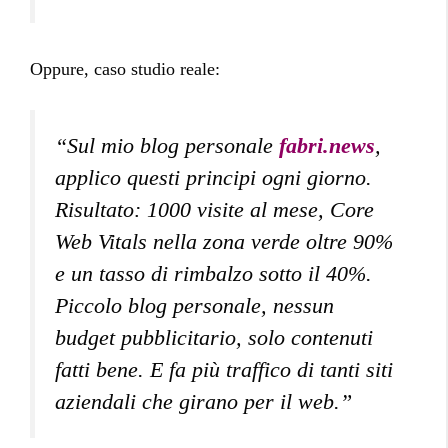
Oppure, caso studio reale:
“Sul mio blog personale
fabri.news
,
applico questi principi ogni giorno.
Risultato: 1000 visite al mese, Core
Web Vitals nella zona verde oltre 90%
e un tasso di rimbalzo sotto il 40%.
Piccolo blog personale, nessun
budget pubblicitario, solo contenuti
fatti bene. E fa più traffico di tanti siti
aziendali che girano per il web.”