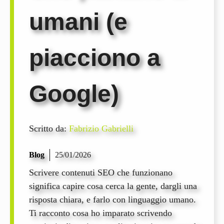
umani (e
piacciono a
Google)
Scritto da:
Fabrizio Gabrielli
Blog
25/01/2026
Scrivere contenuti SEO che funzionano
significa capire cosa cerca la gente, dargli una
risposta chiara, e farlo con linguaggio umano.
Ti racconto cosa ho imparato scrivendo