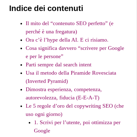
Indice dei contenuti
Il mito del “contenuto SEO perfetto” (e
perché è una fregatura)
Ora c’è l’hype della AI. E ci risiamo.
Cosa significa davvero “scrivere per Google
e per le persone”
Parti sempre dal search intent
Usa il metodo della Piramide Rovesciata
(Inverted Pyramid)
Dimostra esperienza, competenza,
autorevolezza, fiducia (E-E-A-T)
Le 5 regole d’oro del copywriting SEO (che
uso ogni giorno)
1. Scrivi per l’utente, poi ottimizza per
Google