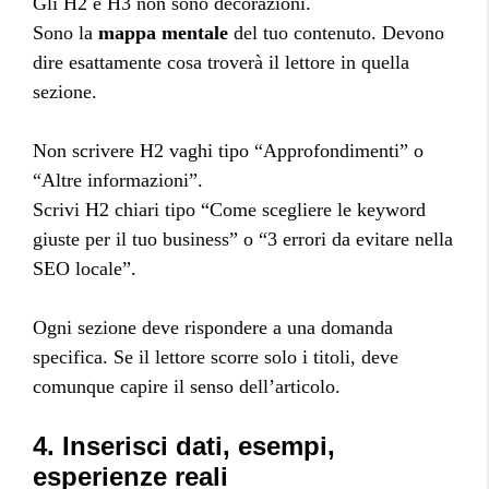
Gli H2 e H3 non sono decorazioni.
Sono la
mappa mentale
del tuo contenuto. Devono
dire esattamente cosa troverà il lettore in quella
sezione.
Non scrivere H2 vaghi tipo “Approfondimenti” o
“Altre informazioni”.
Scrivi H2 chiari tipo “Come scegliere le keyword
giuste per il tuo business” o “3 errori da evitare nella
SEO locale”.
Ogni sezione deve rispondere a una domanda
specifica. Se il lettore scorre solo i titoli, deve
comunque capire il senso dell’articolo.
4. Inserisci dati, esempi,
esperienze reali