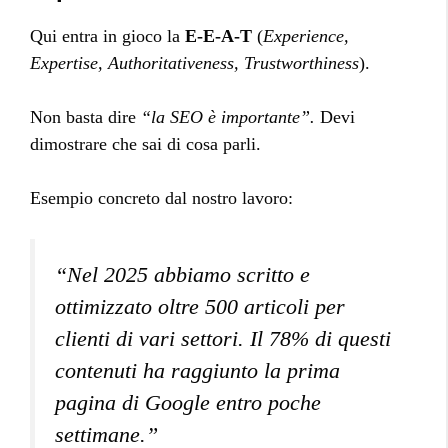
Qui entra in gioco la
E-E-A-T
(
Experience,
Expertise, Authoritativeness, Trustworthiness
).
Non basta dire
“la SEO è importante”.
Devi
dimostrare che sai di cosa parli.
Esempio concreto dal nostro lavoro:
“Nel 2025 abbiamo scritto e
ottimizzato oltre 500 articoli per
clienti di vari settori. Il 78% di questi
contenuti ha raggiunto la prima
pagina di Google entro poche
settimane.”