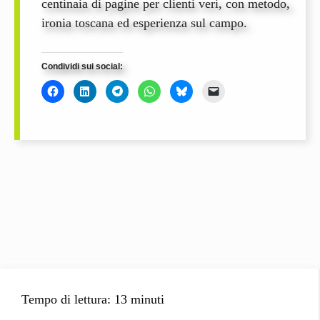
centinaia di pagine per clienti veri, con metodo,
ironia toscana ed esperienza sul campo.
Condividi sui social:
Tempo di lettura: 13 minuti