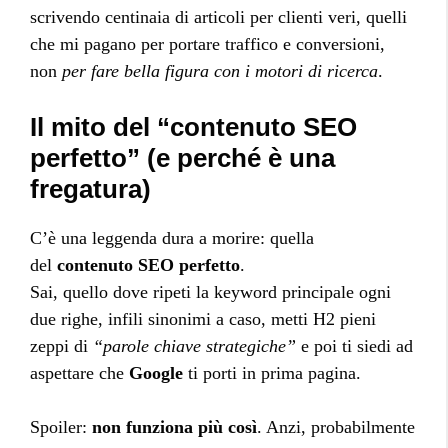
scrivendo centinaia di articoli per clienti veri, quelli
che mi pagano per portare traffico e conversioni,
non
per fare bella figura con i motori di ricerca
.
Il mito del “contenuto SEO
perfetto” (e perché è una
fregatura)
C’è una leggenda dura a morire: quella
del
contenuto SEO perfetto
.
Sai, quello dove ripeti la keyword principale ogni
due righe, infili sinonimi a caso, metti H2 pieni
zeppi di
“parole chiave strategiche”
e poi ti siedi ad
aspettare che
Google
ti porti in prima pagina.
Spoiler:
non funziona più così
. Anzi, probabilmente