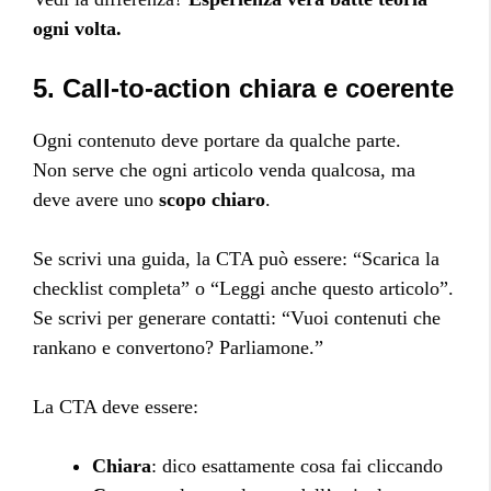
ogni volta.
5. Call-to-action chiara e coerente
Ogni contenuto deve portare da qualche parte.
Non serve che ogni articolo venda qualcosa, ma
deve avere uno
scopo chiaro
.
Se scrivi una guida, la CTA può essere: “Scarica la
checklist completa” o “Leggi anche questo articolo”.
Se scrivi per generare contatti: “Vuoi contenuti che
rankano e convertono? Parliamone.”
La CTA deve essere:
Chiara
: dico esattamente cosa fai cliccando