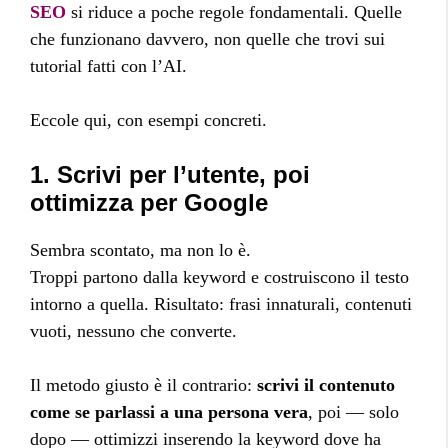
SEO
si riduce a poche regole fondamentali. Quelle
che funzionano davvero, non quelle che trovi sui
tutorial fatti con l’AI.
Eccole qui, con esempi concreti.
1. Scrivi per l’utente, poi
ottimizza per Google
Sembra scontato, ma non lo è.
Troppi partono dalla keyword e costruiscono il testo
intorno a quella. Risultato: frasi innaturali, contenuti
vuoti, nessuno che converte.
Il metodo giusto è il contrario:
scrivi il contenuto
come se parlassi a una persona vera
, poi — solo
dopo — ottimizzi inserendo la keyword dove ha