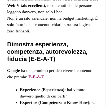
Web Vitals eccellenti
, e contenuti che le persone
leggono davvero, non solo i bot.
Non è un sito aziendale, non ha budget marketing. È
solo fatto bene: contenuti chiari, struttura logica,
zero fronzoli.
Dimostra esperienza,
competenza, autorevolezza,
fiducia (E-E-A-T)
Google
ha un acronimo per descrivere i contenuti
che premia:
E-E-A-T
.
Experience (Esperienza):
hai vissuto
davvero quello di cui parli?
Expertise (Competenza o Know-How):
sai