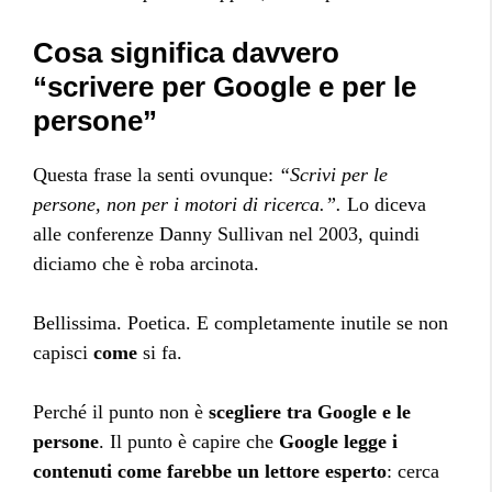
Cosa significa davvero
“scrivere per Google e per le
persone”
Questa frase la senti ovunque:
“Scrivi per le
persone, non per i motori di ricerca.”.
Lo diceva
alle conferenze Danny Sullivan nel 2003, quindi
diciamo che è roba arcinota.
Bellissima. Poetica. E completamente inutile se non
capisci
come
si fa.
Perché il punto non è
scegliere tra Google e le
persone
. Il punto è capire che
Google legge i
contenuti come farebbe un lettore esperto
: cerca