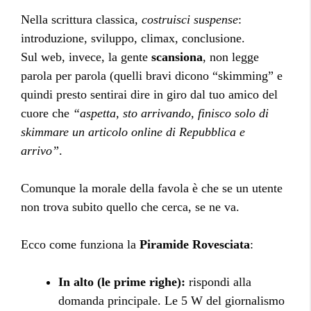
Nella scrittura classica,
costruisci suspense
:
introduzione, sviluppo, climax, conclusione.
Sul web, invece, la gente
scansiona
, non legge
parola per parola (quelli bravi dicono “skimming” e
quindi presto sentirai dire in giro dal tuo amico del
cuore che
“aspetta, sto arrivando, finisco solo di
skimmare un articolo online di Repubblica e
arrivo”
.
Comunque la morale della favola è che se un utente
non trova subito quello che cerca, se ne va.
Ecco come funziona la
Piramide Rovesciata
:
In alto (le prime righe):
rispondi alla
domanda principale. Le 5 W del giornalismo