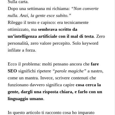
Sulla carta.
Dopo una settimana mi richiama:
“Non converte
nulla. Anzi, la gente esce subito.”
Rileggo il testo e capisco: era tecnicamente
ottimizzato, ma
sembrava scritto da
un’intelligenza artificiale con il mal di testa
. Zero
personalità, zero valore percepito. Solo keyword
infilate a forza.
Ecco il problema: molti pensano ancora che
fare
SEO
significhi ripetere
“parole magiche”
a nastro,
come un mantra. Invece, scrivere contenuti che
funzionano davvero significa capire
cosa cerca la
gente, dargli una risposta chiara, e farlo con un
linguaggio umano
.
In questo articolo ti racconto cosa ho imparato