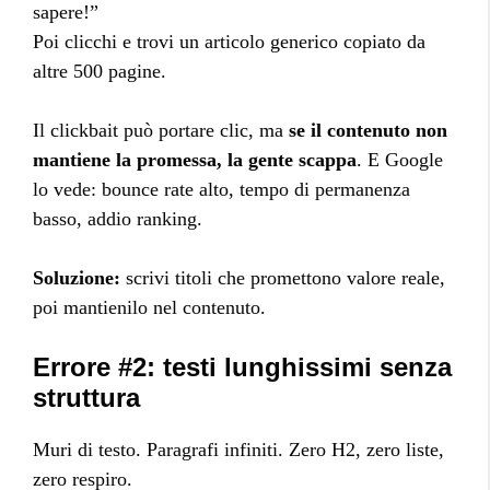
sapere!”
Poi clicchi e trovi un articolo generico copiato da
altre 500 pagine.
Il clickbait può portare clic, ma
se il contenuto non
mantiene la promessa, la gente scappa
. E Google
lo vede: bounce rate alto, tempo di permanenza
basso, addio ranking.
Soluzione:
scrivi titoli che promettono valore reale,
poi mantienilo nel contenuto.
Errore #2: testi lunghissimi senza
struttura
Muri di testo. Paragrafi infiniti. Zero H2, zero liste,
zero respiro.