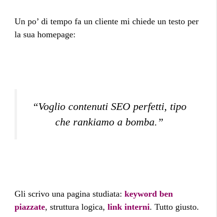
Un po’ di tempo fa un cliente mi chiede un testo per
la sua homepage:
“Voglio contenuti SEO perfetti, tipo
che rankiamo a bomba.”
Gli scrivo una pagina studiata:
keyword ben
piazzate
, struttura logica,
link interni
. Tutto giusto.