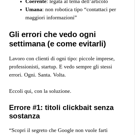
Coerente
: legata al tema dell’articolo
Umana
: non robotica tipo “contattaci per
maggiori informazioni”
Gli errori che vedo ogni
settimana (e come evitarli)
Lavoro con clienti di ogni tipo: piccole imprese,
professionisti, startup. E vedo sempre gli stessi
errori. Ogni. Santa. Volta.
Eccoli qui, con la soluzione.
Errore #1: titoli clickbait senza
sostanza
“Scopri il segreto che Google non vuole farti