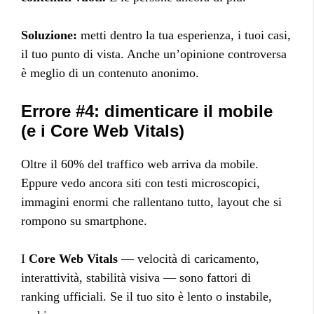
Soluzione:
metti dentro la tua esperienza, i tuoi casi,
il tuo punto di vista. Anche un’opinione controversa
è meglio di un contenuto anonimo.
Errore #4: dimenticare il mobile
(e i Core Web Vitals)
Oltre il 60% del traffico web arriva da mobile.
Eppure vedo ancora siti con testi microscopici,
immagini enormi che rallentano tutto, layout che si
rompono su smartphone.
I
Core Web Vitals
— velocità di caricamento,
interattività, stabilità visiva — sono fattori di
ranking ufficiali. Se il tuo sito è lento o instabile,