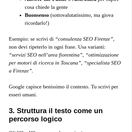
cosa chiede la gente
Buonsenso
(sottovalutatissimo, ma giova
ricordarlo!)
Esempio: se scrivi di
“consulenza SEO Firenze”,
non devi ripeterlo in ogni frase. Usa varianti:
“servizi SEO nell’area fiorentina”,
“ottimizzazione
per motori di ricerca in Toscana”,
“specialista SEO
a Firenze”.
Google capisce benissimo il contesto. Tu scrivi per
esseri umani.
3. Struttura il testo come un
percorso logico