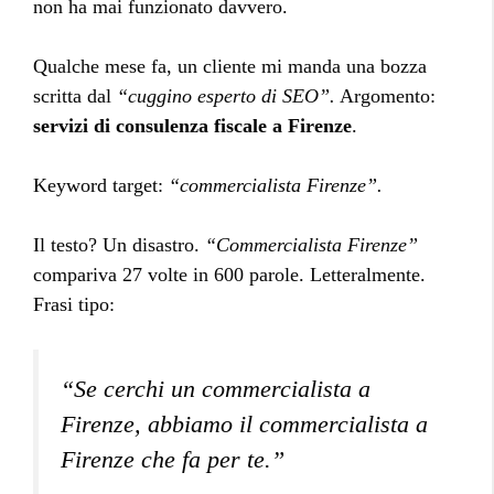
non ha mai funzionato davvero.
Qualche mese fa, un cliente mi manda una bozza
scritta dal
“cuggino esperto di SEO”.
Argomento:
servizi di consulenza fiscale a Firenze
.
Keyword target:
“commercialista Firenze”.
Il testo? Un disastro.
“Commercialista Firenze”
compariva 27 volte in 600 parole. Letteralmente.
Frasi tipo:
“Se cerchi un commercialista a
Firenze, abbiamo il commercialista a
Firenze che fa per te.”