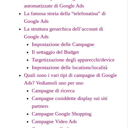
automatizzate di Google Ads
La famosa storia della “telefonatina” di
Google Ads
La struttura gerarchica dell’account di
Google Ads
Impostazione delle Campagne
Il settaggio del Budget
Targetizzazione degli apparecchi/device
Impostazione delle locations/località
Quali sono i vari tipi di campagne di Google
Ads? Vediamoli uno per uno
Campagne di ricerca
Campagne cosiddette display sui siti
partners
Campagne Google Shopping
Campagne Video Ads