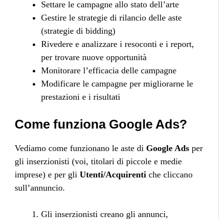
Settare le campagne allo stato dell’arte
Gestire le strategie di rilancio delle aste
(strategie di bidding)
Rivedere e analizzare i resoconti e i report,
per trovare nuove opportunità
Monitorare l’efficacia delle campagne
Modificare le campagne per migliorarne le
prestazioni e i risultati
Come funziona Google Ads?
Vediamo come funzionano le aste di
Google Ads
per
gli inserzionisti (voi, titolari di piccole e medie
imprese) e per gli
Utenti/Acquirenti
che cliccano
sull’annuncio.
Gli inserzionisti creano gli annunci,