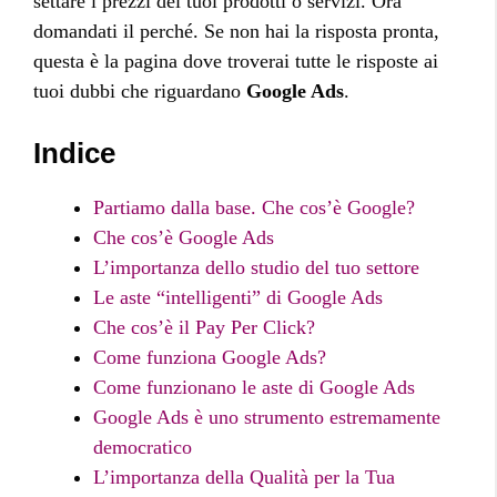
settare i prezzi dei tuoi prodotti o servizi. Ora
domandati il perché. Se non hai la risposta pronta,
questa è la pagina dove troverai tutte le risposte ai
tuoi dubbi che riguardano
Google Ads
.
Indice
Partiamo dalla base. Che cos’è Google?
Che cos’è Google Ads
L’importanza dello studio del tuo settore
Le aste “intelligenti” di Google Ads
Che cos’è il Pay Per Click?
Come funziona Google Ads?
Come funzionano le aste di Google Ads
Google Ads è uno strumento estremamente
democratico
L’importanza della Qualità per la Tua