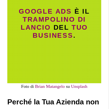
GOOGLE ADS
È IL
TRAMPOLINO DI
LANCIO
DEL
TUO
BUSINESS
.
Foto di
Brian Matangelo
su
Unsplash
Perché la Tua Azienda non