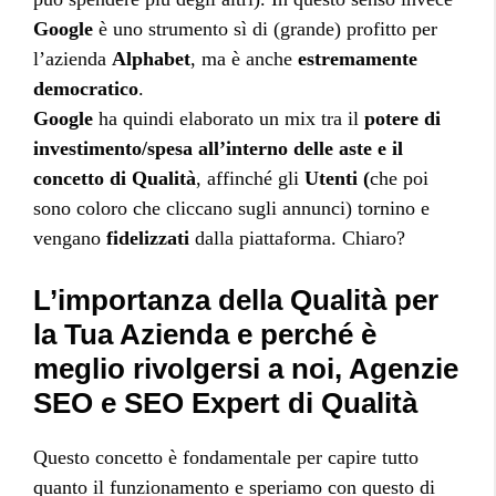
Google
è uno strumento sì di (grande) profitto per
l’azienda
Alphabet
, ma è anche
estremamente
democratico
.
Google
ha quindi elaborato un mix tra il
potere di
investimento/spesa all’interno delle aste e il
concetto di Qualità
, affinché gli
Utenti (
che poi
sono coloro che cliccano sugli annunci) tornino e
vengano
fidelizzati
dalla piattaforma. Chiaro?
L’importanza della Qualità per
la Tua Azienda e perché è
meglio rivolgersi a noi, Agenzie
SEO e SEO Expert di Qualità
Questo concetto è fondamentale per capire tutto
quanto il funzionamento e speriamo con questo di