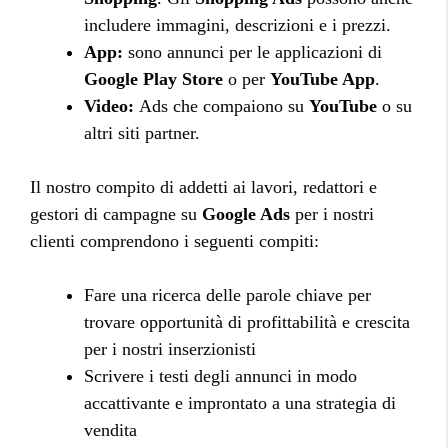
includere immagini, descrizioni e i prezzi.
App:
sono annunci per le applicazioni di
Google Play Store
o per
YouTube App
.
Video:
Ads che compaiono su
YouTube
o su
altri siti partner.
Il nostro compito di addetti ai lavori, redattori e
gestori di campagne su
Google Ads
per i nostri
clienti comprendono i seguenti compiti:
Fare una ricerca delle parole chiave per
trovare opportunità di profittabilità e crescita
per i nostri inserzionisti
Scrivere i testi degli annunci in modo
accattivante e improntato a una strategia di
vendita