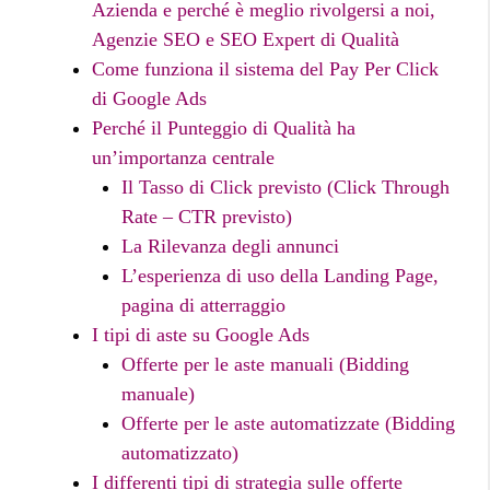
Azienda e perché è meglio rivolgersi a noi,
Agenzie SEO e SEO Expert di Qualità
Come funziona il sistema del Pay Per Click
di Google Ads
Perché il Punteggio di Qualità ha
un’importanza centrale
Il Tasso di Click previsto (Click Through
Rate – CTR previsto)
La Rilevanza degli annunci
L’esperienza di uso della Landing Page,
pagina di atterraggio
I tipi di aste su Google Ads
Offerte per le aste manuali (Bidding
manuale)
Offerte per le aste automatizzate (Bidding
automatizzato)
I differenti tipi di strategia sulle offerte