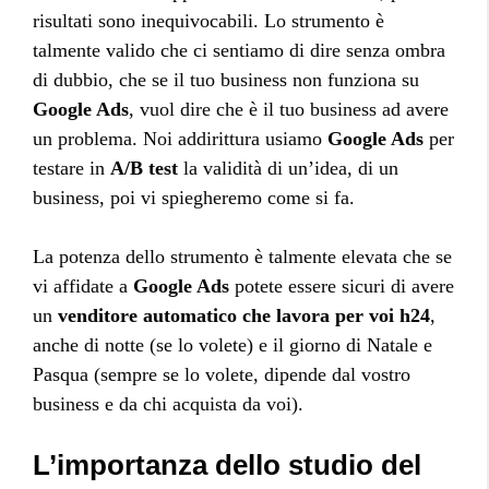
risultati sono inequivocabili. Lo strumento è
talmente valido che ci sentiamo di dire senza ombra
di dubbio, che se il tuo business non funziona su
Google Ads
, vuol dire che è il tuo business ad avere
un problema. Noi addirittura usiamo
Google Ads
per
testare in
A/B test
la validità di un’idea, di un
business, poi vi spiegheremo come si fa.
La potenza dello strumento è talmente elevata che se
vi affidate a
Google Ads
potete essere sicuri di avere
un
venditore automatico che lavora per voi h24
,
anche di notte (se lo volete) e il giorno di Natale e
Pasqua (sempre se lo volete, dipende dal vostro
business e da chi acquista da voi).
L’importanza dello studio del