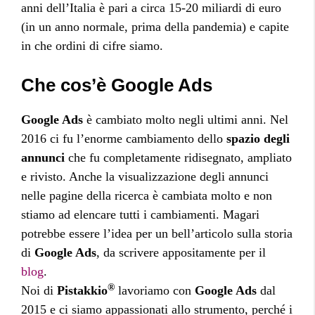
anni dell’Italia è pari a circa 15-20 miliardi di euro
(in un anno normale, prima della pandemia) e capite
in che ordini di cifre siamo.
Che cos’è Google Ads
Google Ads
è cambiato molto negli ultimi anni. Nel
2016 ci fu l’enorme cambiamento dello
spazio degli
annunci
che fu completamente ridisegnato, ampliato
e rivisto. Anche la visualizzazione degli annunci
nelle pagine della ricerca è cambiata molto e non
stiamo ad elencare tutti i cambiamenti. Magari
potrebbe essere l’idea per un bell’articolo sulla storia
di
Google Ads
, da scrivere appositamente per il
blog
.
®
Noi di
Pistakkio
lavoriamo con
Google Ads
dal
2015 e ci siamo appassionati allo strumento, perché i