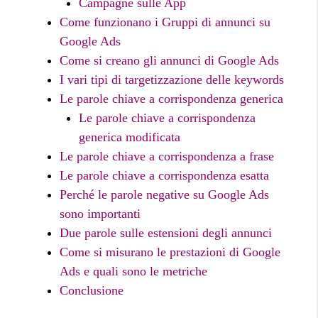
Campagne sulle App
Come funzionano i Gruppi di annunci su
Google Ads
Come si creano gli annunci di Google Ads
I vari tipi di targetizzazione delle keywords
Le parole chiave a corrispondenza generica
Le parole chiave a corrispondenza
generica modificata
Le parole chiave a corrispondenza a frase
Le parole chiave a corrispondenza esatta
Perché le parole negative su Google Ads
sono importanti
Due parole sulle estensioni degli annunci
Come si misurano le prestazioni di Google
Ads e quali sono le metriche
Conclusione