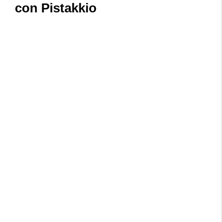
con Pistakkio