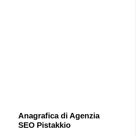
Anagrafica di Agenzia
SEO Pistakkio