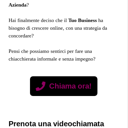
Azienda
?
Hai finalmente deciso che il
Tuo Business
ha
bisogno di crescere online, con una strategia da
concordare?
Pensi che possiamo sentirci per fare una
chiacchierata informale e senza impegno?
Chiama ora!
Prenota una videochiamata