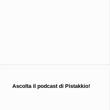
Ascolta il podcast di Pistakkio!