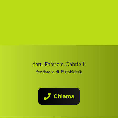
dott. Fabrizio Gabrielli
fondatore di Pistakkio®
Chiama