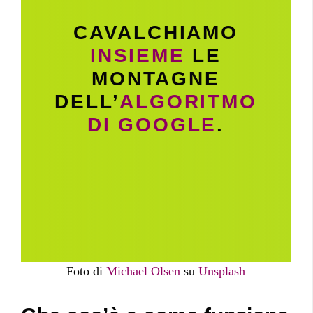
CAVALCHIAMO
INSIEME
LE
MONTAGNE
DELL’
ALGORITMO
DI GOOGLE
.
Foto di
Michael Olsen
su
Unsplash