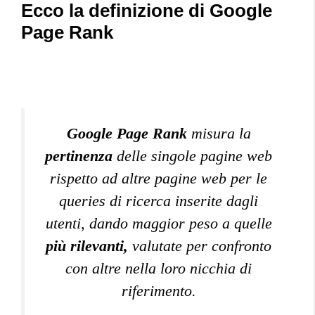
Ecco la definizione di Google
Page Rank
Google Page Rank
misura la
pertinenza
delle singole pagine web
rispetto ad altre pagine web per le
queries di ricerca inserite dagli
utenti, dando maggior peso a quelle
più rilevanti,
valutate per confronto
con altre nella loro nicchia di
riferimento.