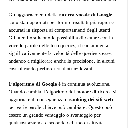
Gli aggiornamenti della
ricerca vocale di
Google
sono stati apportati per fornire risultati più rapidi e
accurati in risposta ai comportamenti degli utenti.
Gli utenti ora hanno la possibilità di dettare con la
voce le parole delle loro queries, il che aumenta
significativamente la velocità delle queries stesse,
andando a migliorare anche la precisione, in alcuni
casi filtrando perfino i risultati irrilevanti.
L’
algoritmo di Google
è in continua evoluzione.
Quando cambia, l’algoritmo del motore di ricerca si
aggiorna e di conseguenza il
ranking dei siti web
per varie parole chiave può cambiare. Questo può
essere un grande vantaggio o svantaggio per
qualsiasi azienda a seconda del tipo di attività.