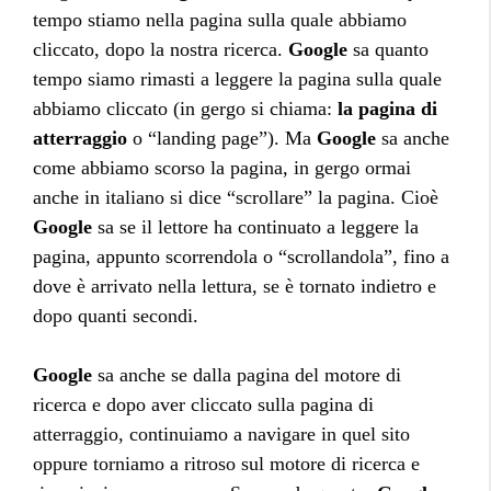
tempo stiamo nella pagina sulla quale abbiamo
cliccato, dopo la nostra ricerca.
Google
sa quanto
tempo siamo rimasti a leggere la pagina sulla quale
abbiamo cliccato (in gergo si chiama:
la pagina di
atterraggio
o “landing page”). Ma
Google
sa anche
come abbiamo scorso la pagina, in gergo ormai
anche in italiano si dice “scrollare” la pagina. Cioè
Google
sa se il lettore ha continuato a leggere la
pagina, appunto scorrendola o “scrollandola”, fino a
dove è arrivato nella lettura, se è tornato indietro e
dopo quanti secondi.
Google
sa anche se dalla pagina del motore di
ricerca e dopo aver cliccato sulla pagina di
atterraggio, continuiamo a navigare in quel sito
oppure torniamo a ritroso sul motore di ricerca e