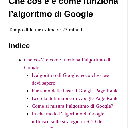
Che cos’è e come funziona
l’algoritmo di Google
Tempo di lettura stimato:
23
minuti
Indice
Che cos’è e come funziona l’algoritmo di
Google
L’algoritmo di Google: ecco che cosa
devi sapere
Partiamo dalle basi: il Google Page Rank
Ecco la definizione di Google Page Rank
Come si misura l’algoritmo di Google?
In che modo l’algoritmo di Google
influisce sulle strategie di SEO dei