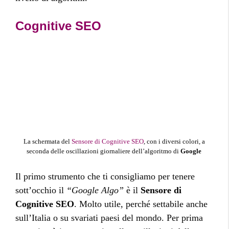
Cognitive SEO
La schermata del
Sensore di Cognitive SEO
, con i diversi colori, a
seconda delle oscillazioni giornaliere dell’algoritmo di
Google
Il primo strumento che ti consigliamo per tenere
sott’occhio il
“Google Algo”
è il
Sensore di
Cognitive SEO
. Molto utile, perché settabile anche
sull’Italia o su svariati paesi del mondo. Per prima