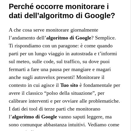
Perché occorre monitorare i
dati dell’algoritmo di Google?
A che cosa serve monitorare giornalmente
l’andamento dell’
algoritmo di Google
? Semplice.
Ti rispondiamo con un paragone: è come quando
parti per un lungo viaggio in autostrada e t’informi
sul meteo, sulle code, sul traffico, su dove puoi
fermarti a fare una pausa per mangiare e magari
anche sugli autovelox presenti! Monitorare il
contesto in cui agisce il
Tuo sito
è fondamentale per
avere il classico “polso della situazione”, per
calibrare interventi e per ovviare alle problematiche.
I dati dei tool di terze parti che monitorano
l’
algoritmo di Google
vanno saputi leggere, ma
sono comunque abbastanza intuitivi. Vediamo come