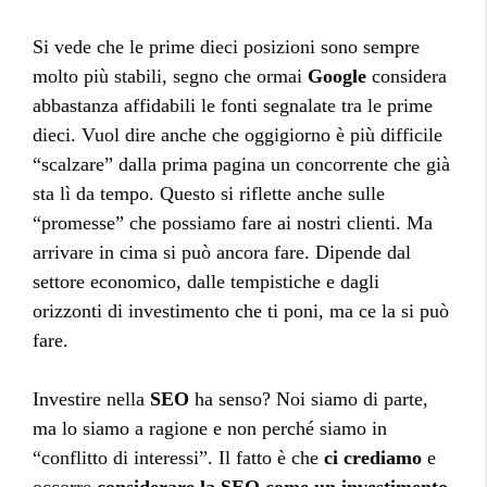
Si vede che le prime dieci posizioni sono sempre
molto più stabili, segno che ormai
Google
considera
abbastanza affidabili le fonti segnalate tra le prime
dieci. Vuol dire anche che oggigiorno è più difficile
“scalzare” dalla prima pagina un concorrente che già
sta lì da tempo. Questo si riflette anche sulle
“promesse” che possiamo fare ai nostri clienti. Ma
arrivare in cima si può ancora fare. Dipende dal
settore economico, dalle tempistiche e dagli
orizzonti di investimento che ti poni, ma ce la si può
fare.
Investire nella
SEO
ha senso? Noi siamo di parte,
ma lo siamo a ragione e non perché siamo in
“conflitto di interessi”. Il fatto è che
ci crediamo
e