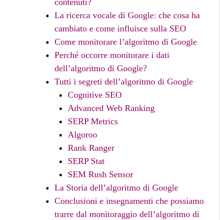
contenuti?
La ricerca vocale di Google: che cosa ha
cambiato e come influisce sulla SEO
Come monitorare l’algoritmo di Google
Perché occorre monitorare i dati
dell’algoritmo di Google?
Tutti i segreti dell’algoritmo di Google
Cognitive SEO
Advanced Web Ranking
SERP Metrics
Algoroo
Rank Ranger
SERP Stat
SEM Rush Sensor
La Storia dell’algoritmo di Google
Conclusioni e insegnamenti che possiamo
trarre dal monitoraggio dell’algoritmo di