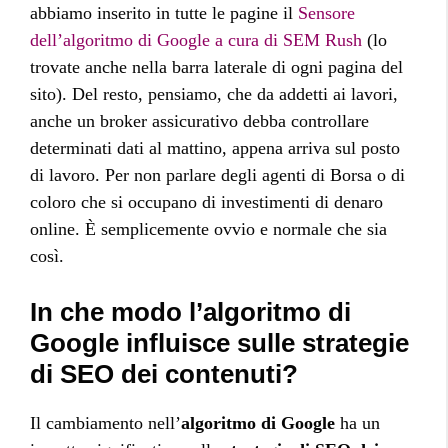
abbiamo inserito in tutte le pagine il
Sensore
dell’algoritmo di Google a cura di SEM Rush
(lo
trovate anche nella barra laterale di ogni pagina del
sito). Del resto, pensiamo, che da addetti ai lavori,
anche un broker assicurativo debba controllare
determinati dati al mattino, appena arriva sul posto
di lavoro. Per non parlare degli agenti di Borsa o di
coloro che si occupano di investimenti di denaro
online. È semplicemente ovvio e normale che sia
così.
In che modo l’algoritmo di
Google influisce sulle strategie
di SEO dei contenuti?
Il cambiamento nell’
algoritmo di Google
ha un