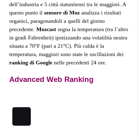
dell’industria e 5 città statunitensi tra le maggiori. A
questo punto il
sensore di Moz
analizza i risultati
organici, paragonandoli a quelli del giorno
precedente.
Mozcast
segna la temperatura (tra l’altro
in gradi Fahrenheit) ipotizzando una volatilità neutra
situata a 70°F (pari a 21°C). Più calda è la
temperatura, maggiori sono state le oscillazioni dei
ranking di Google
nelle precedenti 24 ore.
Advanced Web Ranking