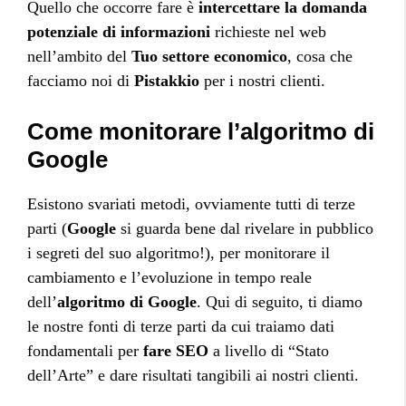
Quello che occorre fare è
intercettare la domanda
potenziale di informazioni
richieste nel web
nell’ambito del
Tuo settore
economico
, cosa che
facciamo noi di
Pistakkio
per i nostri clienti.
Come monitorare l’algoritmo di
Google
Esistono svariati metodi, ovviamente tutti di terze
parti (
Google
si guarda bene dal rivelare in pubblico
i segreti del suo algoritmo!), per monitorare il
cambiamento e l’evoluzione in tempo reale
dell’
algoritmo di Google
. Qui di seguito, ti diamo
le nostre fonti di terze parti da cui traiamo dati
fondamentali per
fare SEO
a livello di “Stato
dell’Arte” e dare risultati tangibili ai nostri clienti.