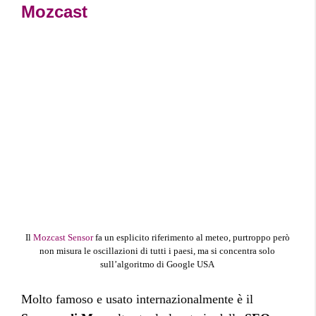
Mozcast
Il
Mozcast Sensor
fa un esplicito riferimento al meteo, purtroppo però
non misura le oscillazioni di tutti i paesi, ma si concentra solo
sull’algoritmo di Google USA
Molto famoso e usato internazionalmente è il