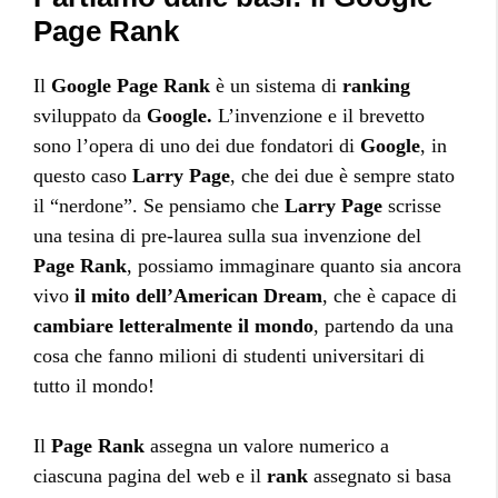
Page Rank
Il
Google Page Rank
è un sistema di
ranking
sviluppato da
Google.
L’invenzione e il brevetto
sono l’opera di uno dei due fondatori di
Google
, in
questo caso
Larry Page
, che dei due è sempre stato
il “nerdone”. Se pensiamo che
Larry Page
scrisse
una tesina di pre-laurea sulla sua invenzione del
Page Rank
, possiamo immaginare quanto sia ancora
vivo
il mito dell’American Dream
, che è capace di
cambiare letteralmente il mondo
, partendo da una
cosa che fanno milioni di studenti universitari di
tutto il mondo!
Il
Page Rank
assegna un valore numerico a
ciascuna pagina del web e il
rank
assegnato si basa