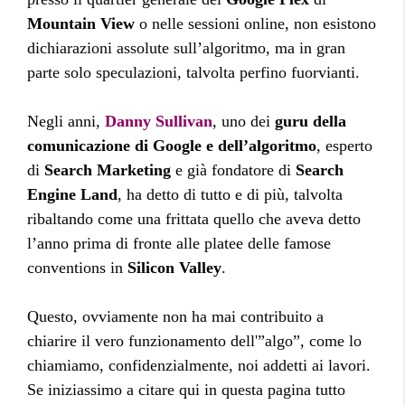
Mountain View
o nelle sessioni online, non esistono
dichiarazioni assolute sull’algoritmo, ma in gran
parte solo speculazioni, talvolta perfino fuorvianti.
Negli anni,
Danny Sullivan
, uno dei
guru della
comunicazione di Google e dell’algoritmo
, esperto
di
Search Marketing
e già fondatore di
Search
Engine Land
, ha detto di tutto e di più, talvolta
ribaltando come una frittata quello che aveva detto
l’anno prima di fronte alle platee delle famose
conventions in
Silicon Valley
.
Questo, ovviamente non ha mai contribuito a
chiarire il vero funzionamento dell'”algo”, come lo
chiamiamo, confidenzialmente, noi addetti ai lavori.
Se iniziassimo a citare qui in questa pagina tutto