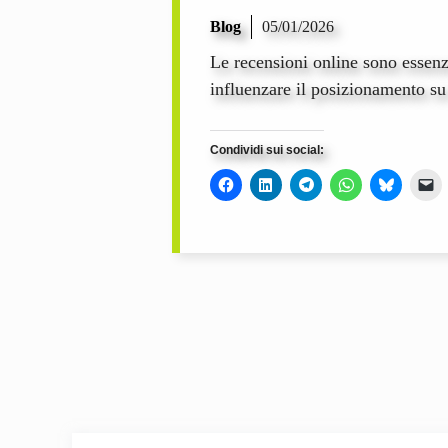
Blog
05/01/2026
Le recensioni online sono essenzi
influenzare il posizionamento s
Condividi sui social: