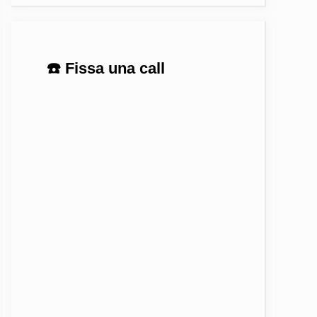
☎️ Fissa una call