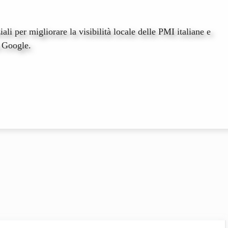
ali per migliorare la visibilità locale delle PMI italiane e
u Google.