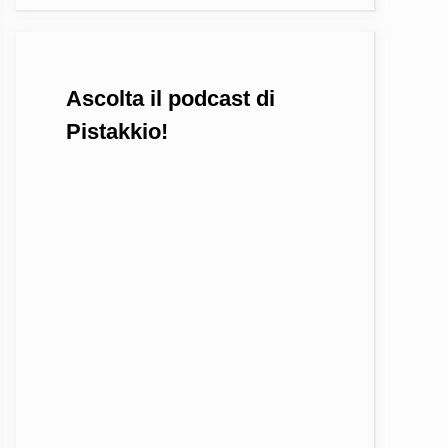
Ascolta il podcast di
Pistakkio!