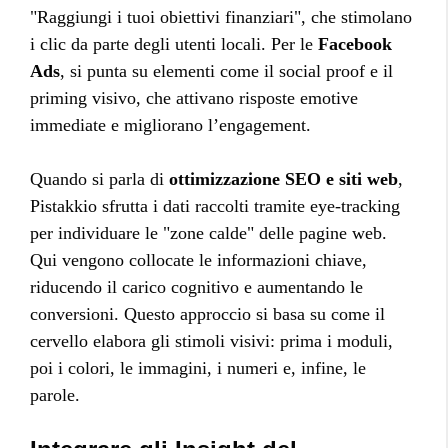
"Raggiungi i tuoi obiettivi finanziari", che stimolano
i clic da parte degli utenti locali. Per le
Facebook
Ads
, si punta su elementi come il social proof e il
priming visivo, che attivano risposte emotive
immediate e migliorano l’engagement.
Quando si parla di
ottimizzazione SEO e siti web
,
Pistakkio sfrutta i dati raccolti tramite eye-tracking
per individuare le "zone calde" delle pagine web.
Qui vengono collocate le informazioni chiave,
riducendo il carico cognitivo e aumentando le
conversioni. Questo approccio si basa su come il
cervello elabora gli stimoli visivi: prima i moduli,
poi i colori, le immagini, i numeri e, infine, le
parole.