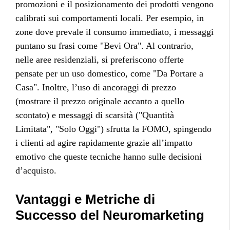
promozioni e il posizionamento dei prodotti vengono
calibrati sui comportamenti locali. Per esempio, in
zone dove prevale il consumo immediato, i messaggi
puntano su frasi come "Bevi Ora". Al contrario,
nelle aree residenziali, si preferiscono offerte
pensate per un uso domestico, come "Da Portare a
Casa". Inoltre, l’uso di ancoraggi di prezzo
(mostrare il prezzo originale accanto a quello
scontato) e messaggi di scarsità ("Quantità
Limitata", "Solo Oggi") sfrutta la FOMO, spingendo
i clienti ad agire rapidamente grazie all’impatto
emotivo che queste tecniche hanno sulle decisioni
d’acquisto.
Vantaggi e Metriche di
Successo del Neuromarketing