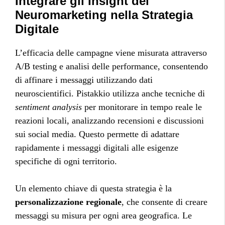
Integrare gli Insight del
Neuromarketing nella Strategia
Digitale
L’efficacia delle campagne viene misurata attraverso
A/B testing e analisi delle performance, consentendo
di affinare i messaggi utilizzando dati
neuroscientifici. Pistakkio utilizza anche tecniche di
sentiment analysis
per monitorare in tempo reale le
reazioni locali, analizzando recensioni e discussioni
sui social media. Questo permette di adattare
rapidamente i messaggi digitali alle esigenze
specifiche di ogni territorio.
Un elemento chiave di questa strategia è la
personalizzazione regionale
, che consente di creare
messaggi su misura per ogni area geografica. Le