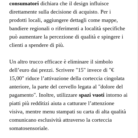
consumatori
dichiara che il design influisce
direttamente sulla decisione di acquisto. Per i
prodotti locali, aggiungere dettagli come mappe,
bandiere regionali o riferimenti a località specifiche
può aumentare la percezione di qualità e spingere i
clienti a spendere di più.
Un altro trucco efficace è eliminare il simbolo
dell’euro dai prezzi. Scrivere "15" invece di "€
15,00" riduce l’attivazione della corteccia cingolata
anteriore, la parte del cervello legata al "dolore del
pagamento". Inoltre, utilizzare
spazi vuoti
intorno ai
piatti più redditizi aiuta a catturare l’attenzione
visiva, mentre menu stampati su carta di alta qualità
comunicano esclusività attraverso la corteccia
somatosensoriale.