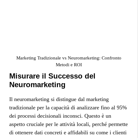
Marketing Tradizionale vs Neuromarketing: Confronto
Metodi e ROI
Misurare il Successo del
Neuromarketing
Il neuromarketing si distingue dal marketing
tradizionale per la capacità di analizzare fino al 95%
dei processi decisionali inconsci. Questo è un
aspetto cruciale per le attività locali, perché permette
di ottenere dati concreti e affidabili su come i clienti