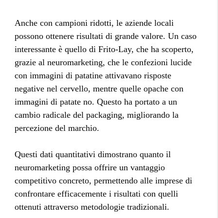
Anche con campioni ridotti, le aziende locali
possono ottenere risultati di grande valore. Un caso
interessante è quello di Frito-Lay, che ha scoperto,
grazie al neuromarketing, che le confezioni lucide
con immagini di patatine attivavano risposte
negative nel cervello, mentre quelle opache con
immagini di patate no. Questo ha portato a un
cambio radicale del packaging, migliorando la
percezione del marchio.
Questi dati quantitativi dimostrano quanto il
neuromarketing possa offrire un vantaggio
competitivo concreto, permettendo alle imprese di
confrontare efficacemente i risultati con quelli
ottenuti attraverso metodologie tradizionali.