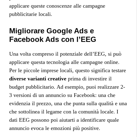
applicare queste conoscenze alle campagne
pubblicitarie locali.
Migliorare Google Ads e
Facebook Ads con l’EEG
Una volta compreso il potenziale dell’EEG, si può
applicare questa tecnologia alle campagne online.
Per le piccole imprese locali, questo significa testare
diverse varianti creative
prima di investire il
budget pubblicitario. Ad esempio, puoi realizzare 2-
3 versioni di un annuncio su Facebook: una che
evidenzia il prezzo, una che punta sulla qualità e una
che sottolinea il legame con la comunità locale. I
dati EEG possono poi aiutarti a identificare quale
annuncio evoca le emozioni più positive.