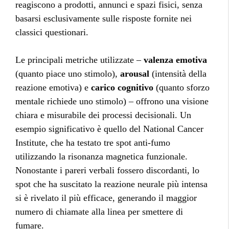
reagiscono a prodotti, annunci e spazi fisici, senza
basarsi esclusivamente sulle risposte fornite nei
classici questionari.
Le principali metriche utilizzate –
valenza emotiva
(quanto piace uno stimolo),
arousal
(intensità della
reazione emotiva) e
carico cognitivo
(quanto sforzo
mentale richiede uno stimolo) – offrono una visione
chiara e misurabile dei processi decisionali. Un
esempio significativo è quello del National Cancer
Institute, che ha testato tre spot anti-fumo
utilizzando la risonanza magnetica funzionale.
Nonostante i pareri verbali fossero discordanti, lo
spot che ha suscitato la reazione neurale più intensa
si è rivelato il più efficace, generando il maggior
numero di chiamate alla linea per smettere di
fumare.