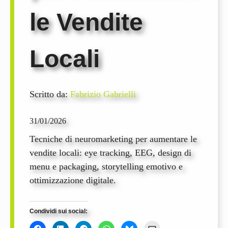
le Vendite
Locali
Scritto da:
Fabrizio Gabrielli
31/01/2026
Tecniche di neuromarketing per aumentare le
vendite locali: eye tracking, EEG, design di
menu e packaging, storytelling emotivo e
ottimizzazione digitale.
Condividi sui social: