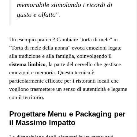
memorabile stimolando i ricordi di
gusto e olfatto"
.
Un esempio pratico? Cambiare "torta di mele" in
"Torta di mele della nonna" evoca emozioni legate
alla tradizione e alla famiglia, coinvolgendo il
sistema limbico
, la parte del cervello che gestisce
emozioni e memoria. Questa tecnica è
particolarmente efficace per i ristoranti locali che
vogliono trasmettere un senso di autenticità e legame
con il territorio.
Progettare Menu e Packaging per
il Massimo Impatto