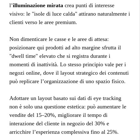
l’
illuminazione mirata
crea punti di interesse
visivo: le "isole di luce calda" attirano naturalmente i
clienti verso le aree premium.
Non dimenticare le casse e le aree di attesa:
posizionare qui prodotti ad alto margine sfrutta il
"dwell time" elevato che si registra durante i
momenti di inattività. Lo stesso principio vale per i
negozi online, dove il layout strategico dei contenuti
può replicare l’organizzazione di uno spazio fisico.
Adottare un layout basato sui dati di eye tracking
non è solo una questione estetica: può aumentare le
vendite del 15–20%, migliorare il tempo di
interazione del cliente in negozio del 30% e
arricchire l’esperienza complessiva fino al 25%.