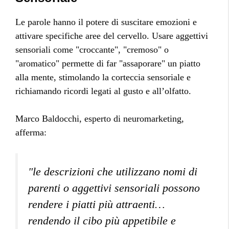
Le parole hanno il potere di suscitare emozioni e
attivare specifiche aree del cervello. Usare aggettivi
sensoriali come "croccante", "cremoso" o
"aromatico" permette di far "assaporare" un piatto
alla mente, stimolando la corteccia sensoriale e
richiamando ricordi legati al gusto e all’olfatto.
Marco Baldocchi, esperto di neuromarketing,
afferma:
"le descrizioni che utilizzano nomi di
parenti o aggettivi sensoriali possono
rendere i piatti più attraenti…
rendendo il cibo più appetibile e