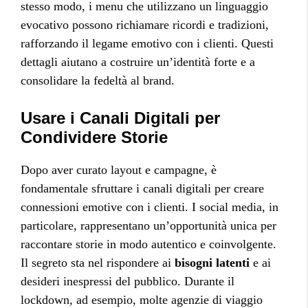
stesso modo, i menu che utilizzano un linguaggio
evocativo possono richiamare ricordi e tradizioni,
rafforzando il legame emotivo con i clienti. Questi
dettagli aiutano a costruire un’identità forte e a
consolidare la fedeltà al brand.
Usare i Canali Digitali per
Condividere Storie
Dopo aver curato layout e campagne, è
fondamentale sfruttare i canali digitali per creare
connessioni emotive con i clienti. I social media, in
particolare, rappresentano un’opportunità unica per
raccontare storie in modo autentico e coinvolgente.
Il segreto sta nel rispondere ai
bisogni latenti
e ai
desideri inespressi del pubblico. Durante il
lockdown, ad esempio, molte agenzie di viaggio