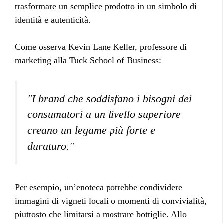
trasformare un semplice prodotto in un simbolo di
identità e autenticità.
Come osserva Kevin Lane Keller, professore di
marketing alla Tuck School of Business:
"I brand che soddisfano i bisogni dei
consumatori a un livello superiore
creano un legame più forte e
duraturo."
Per esempio, un’enoteca potrebbe condividere
immagini di vigneti locali o momenti di convivialità,
piuttosto che limitarsi a mostrare bottiglie. Allo