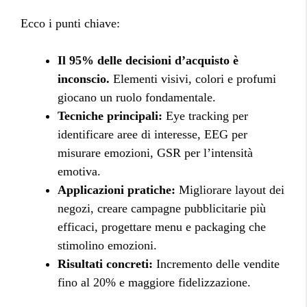
Ecco i punti chiave:
Il 95% delle decisioni d’acquisto è
inconscio.
Elementi visivi, colori e profumi
giocano un ruolo fondamentale.
Tecniche principali:
Eye tracking per
identificare aree di interesse, EEG per
misurare emozioni, GSR per l’intensità
emotiva.
Applicazioni pratiche:
Migliorare layout dei
negozi, creare campagne pubblicitarie più
efficaci, progettare menu e packaging che
stimolino emozioni.
Risultati concreti:
Incremento delle vendite
fino al 20% e maggiore fidelizzazione.