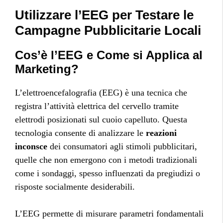
Utilizzare l’EEG per Testare le
Campagne Pubblicitarie Locali
Cos’è l’EEG e Come si Applica al
Marketing?
L’elettroencefalografia (EEG) è una tecnica che
registra l’attività elettrica del cervello tramite
elettrodi posizionati sul cuoio capelluto. Questa
tecnologia consente di analizzare le
reazioni
inconsce
dei consumatori agli stimoli pubblicitari,
quelle che non emergono con i metodi tradizionali
come i sondaggi, spesso influenzati da pregiudizi o
risposte socialmente desiderabili.
L’EEG permette di misurare parametri fondamentali