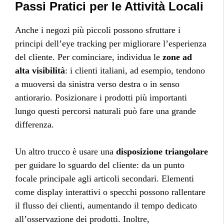
Passi Pratici per le Attività Locali
Anche i negozi più piccoli possono sfruttare i
principi dell’eye tracking per migliorare l’esperienza
del cliente. Per cominciare, individua le
zone ad
alta visibilità
: i clienti italiani, ad esempio, tendono
a muoversi da sinistra verso destra o in senso
antiorario. Posizionare i prodotti più importanti
lungo questi percorsi naturali può fare una grande
differenza.
Un altro trucco è usare una
disposizione triangolare
per guidare lo sguardo del cliente: da un punto
focale principale agli articoli secondari. Elementi
come display interattivi o specchi possono rallentare
il flusso dei clienti, aumentando il tempo dedicato
all’osservazione dei prodotti. Inoltre,