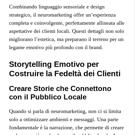
Combinando linguaggio sensoriale e design
strategico, il neuromarketing offre un’esperienza
completa e coinvolgente, perfettamente allineata alle
aspettative dei clienti locali. Questi dettagli non solo
migliorano l’estetica, ma preparano il terreno per un
legame emotivo più profondo con il brand.
Storytelling Emotivo per
Costruire la Fedeltà dei Clienti
Creare Storie che Connettono
con il Pubblico Locale
Quando si parla di neuromarketing, non ci si limita
solo a ottimizzare ambienti e messaggi. Una parte
fondamentale è la narrazione, che permette di creare