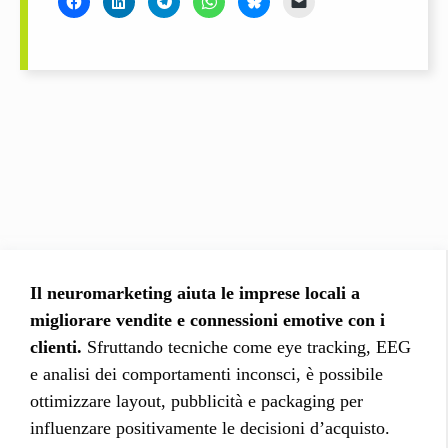
Il neuromarketing aiuta le imprese locali a
migliorare vendite e connessioni emotive con i
clienti.
Sfruttando tecniche come eye tracking, EEG
e analisi dei comportamenti inconsci, è possibile
ottimizzare layout, pubblicità e packaging per
influenzare positivamente le decisioni d’acquisto.