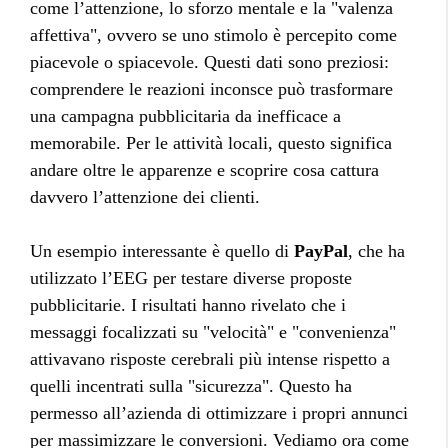
come l’attenzione, lo sforzo mentale e la "valenza
affettiva", ovvero se uno stimolo è percepito come
piacevole o spiacevole. Questi dati sono preziosi:
comprendere le reazioni inconsce può trasformare
una campagna pubblicitaria da inefficace a
memorabile. Per le attività locali, questo significa
andare oltre le apparenze e scoprire cosa cattura
davvero l’attenzione dei clienti.
Un esempio interessante è quello di
PayPal
, che ha
utilizzato l’EEG per testare diverse proposte
pubblicitarie. I risultati hanno rivelato che i
messaggi focalizzati su "velocità" e "convenienza"
attivavano risposte cerebrali più intense rispetto a
quelli incentrati sulla "sicurezza". Questo ha
permesso all’azienda di ottimizzare i propri annunci
per massimizzare le conversioni. Vediamo ora come