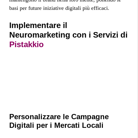
basi per future iniziative digitali più efficaci.
Implementare il
Neuromarketing con i Servizi di
Pistakkio
Personalizzare le Campagne
Digitali per i Mercati Locali