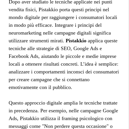
Dopo aver studiato le tecniche applicate nei punti
vendita fisici, Pistakkio porta questi principi nel
mondo digitale per raggiungere i consumatori locali
in modo più efficace. Integrare i principi del
neuromarketing nelle campagne digitali significa
utilizzare strumenti mirati.
Pistakkio
applica queste
tecniche alle strategie di SEO, Google Ads e
Facebook Ads, aiutando le piccole e medie imprese
locali a ottenere risultati concreti. L’idea è semplice:
analizzare i comportamenti inconsci dei consumatori
per creare campagne che si connettano
emotivamente con il pubblico.
Questo approccio digitale amplia le tecniche trattate
in precedenza. Per esempio, nelle campagne Google
Ads, Pistakkio utilizza il framing psicologico con
messaggi come "Non perdere questa occasione" o