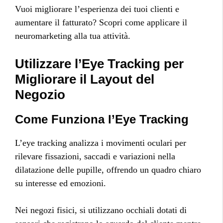
Vuoi migliorare l’esperienza dei tuoi clienti e
aumentare il fatturato? Scopri come applicare il
neuromarketing alla tua attività.
Utilizzare l’Eye Tracking per
Migliorare il Layout del
Negozio
Come Funziona l’Eye Tracking
L’eye tracking analizza i movimenti oculari per
rilevare fissazioni, saccadi e variazioni nella
dilatazione delle pupille, offrendo un quadro chiaro
su interesse ed emozioni.
Nei negozi fisici, si utilizzano occhiali dotati di