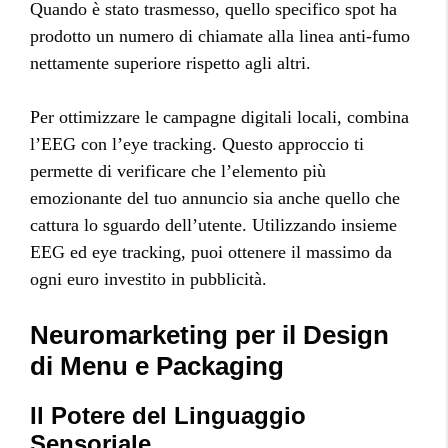
Quando è stato trasmesso, quello specifico spot ha
prodotto un numero di chiamate alla linea anti-fumo
nettamente superiore rispetto agli altri.
Per ottimizzare le campagne digitali locali, combina
l’EEG con l’eye tracking. Questo approccio ti
permette di verificare che l’elemento più
emozionante del tuo annuncio sia anche quello che
cattura lo sguardo dell’utente. Utilizzando insieme
EEG ed eye tracking, puoi ottenere il massimo da
ogni euro investito in pubblicità.
Neuromarketing per il Design
di Menu e Packaging
Il Potere del Linguaggio
Sensoriale