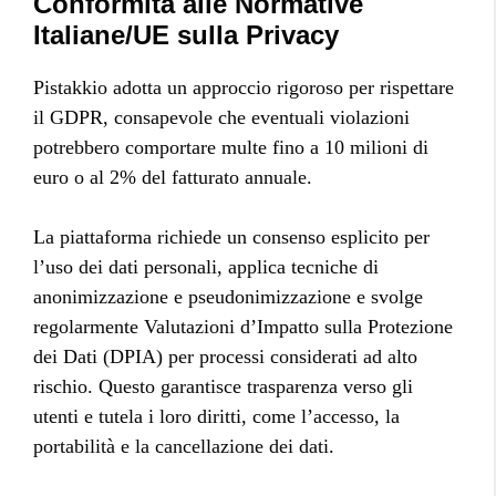
Conformità alle Normative
Italiane/UE sulla Privacy
Pistakkio adotta un approccio rigoroso per rispettare
il GDPR, consapevole che eventuali violazioni
potrebbero comportare multe fino a 10 milioni di
euro o al 2% del fatturato annuale.
La piattaforma richiede un consenso esplicito per
l’uso dei dati personali, applica tecniche di
anonimizzazione e pseudonimizzazione e svolge
regolarmente Valutazioni d’Impatto sulla Protezione
dei Dati (DPIA) per processi considerati ad alto
rischio. Questo garantisce trasparenza verso gli
utenti e tutela i loro diritti, come l’accesso, la
portabilità e la cancellazione dei dati.