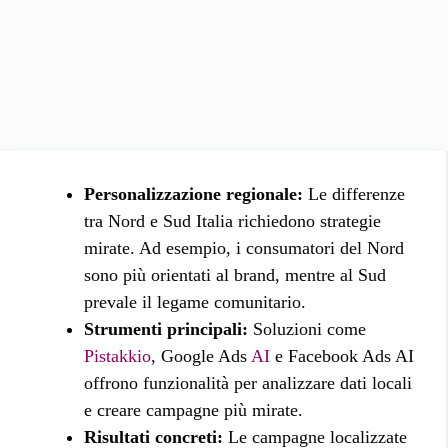
Personalizzazione regionale:
Le differenze
tra Nord e Sud Italia richiedono strategie
mirate. Ad esempio, i consumatori del Nord
sono più orientati al brand, mentre al Sud
prevale il legame comunitario.
Strumenti principali:
Soluzioni come
Pistakkio
, Google Ads
AI
e Facebook Ads AI
offrono funzionalità per analizzare dati locali
e creare campagne più mirate.
Risultati concreti:
Le campagne localizzate