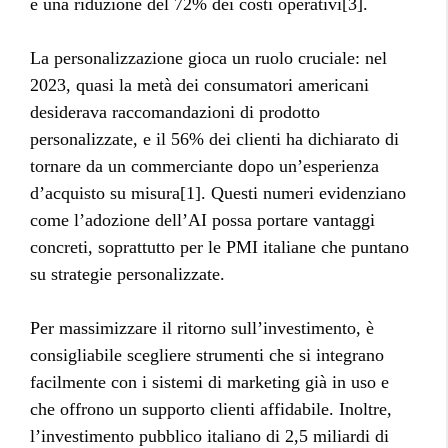
e una riduzione del 72% dei costi operativi[3].
La personalizzazione gioca un ruolo cruciale: nel
2023, quasi la metà dei consumatori americani
desiderava raccomandazioni di prodotto
personalizzate, e il 56% dei clienti ha dichiarato di
tornare da un commerciante dopo un’esperienza
d’acquisto su misura[1]. Questi numeri evidenziano
come l’adozione dell’AI possa portare vantaggi
concreti, soprattutto per le PMI italiane che puntano
su strategie personalizzate.
Per massimizzare il ritorno sull’investimento, è
consigliabile scegliere strumenti che si integrano
facilmente con i sistemi di marketing già in uso e
che offrono un supporto clienti affidabile. Inoltre,
l’investimento pubblico italiano di 2,5 miliardi di