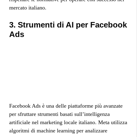
mercato italiano.
3. Strumenti di AI per Facebook
Ads
Facebook Ads è una delle piattaforme più avanzate
per sfruttare strumenti basati sull’intelligenza
artificiale nel marketing locale italiano. Meta utilizza
algoritmi di machine learning per analizzare