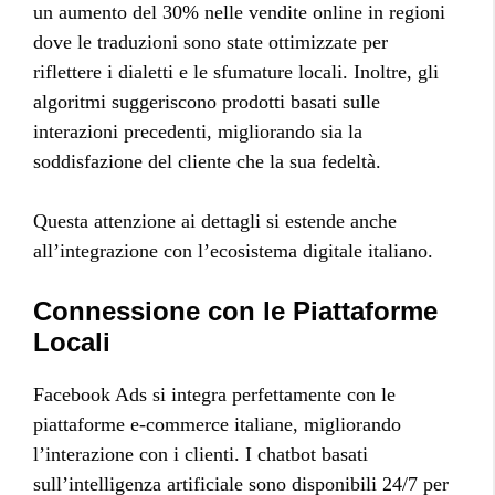
un aumento del 30% nelle vendite online in regioni
dove le traduzioni sono state ottimizzate per
riflettere i dialetti e le sfumature locali. Inoltre, gli
algoritmi suggeriscono prodotti basati sulle
interazioni precedenti, migliorando sia la
soddisfazione del cliente che la sua fedeltà.
Questa attenzione ai dettagli si estende anche
all’integrazione con l’ecosistema digitale italiano.
Connessione con le Piattaforme
Locali
Facebook Ads si integra perfettamente con le
piattaforme e-commerce italiane, migliorando
l’interazione con i clienti. I chatbot basati
sull’intelligenza artificiale sono disponibili 24/7 per