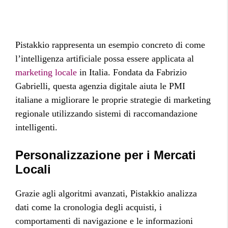
Pistakkio rappresenta un esempio concreto di come
l’intelligenza artificiale possa essere applicata al
marketing locale
in Italia. Fondata da Fabrizio
Gabrielli, questa agenzia digitale aiuta le PMI
italiane a migliorare le proprie strategie di marketing
regionale utilizzando sistemi di raccomandazione
intelligenti.
Personalizzazione per i Mercati
Locali
Grazie agli algoritmi avanzati, Pistakkio analizza
dati come la cronologia degli acquisti, i
comportamenti di navigazione e le informazioni