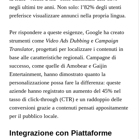
negli ultimi tre anni. Non solo: l’82% degli utenti
preferisce visualizzare annunci nella propria lingua.
Per rispondere a queste esigenze, Google ha creato
strumenti come
Video Ads Dubbing
e
Campaign
Translator
, progettati per localizzare i contenuti in
base alle caratteristiche regionali. Campagne di
successo, come quelle di Amobear e Gaijin
Entertainment, hanno dimostrato quanto la
personalizzazione possa fare la differenza: queste
aziende hanno registrato un aumento del 45% nel
tasso di click-through (CTR) e un raddoppio delle
conversioni grazie a contenuti pensati appositamente
per il pubblico locale.
Integrazione con Piattaforme