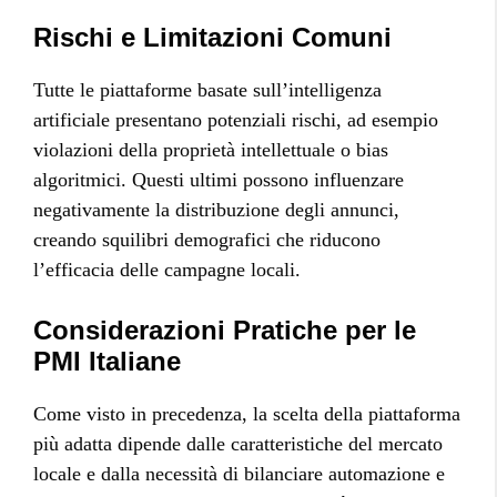
Rischi e Limitazioni Comuni
Tutte le piattaforme basate sull’intelligenza
artificiale presentano potenziali rischi, ad esempio
violazioni della proprietà intellettuale o bias
algoritmici. Questi ultimi possono influenzare
negativamente la distribuzione degli annunci,
creando squilibri demografici che riducono
l’efficacia delle campagne locali.
Considerazioni Pratiche per le
PMI Italiane
Come visto in precedenza, la scelta della piattaforma
più adatta dipende dalle caratteristiche del mercato
locale e dalla necessità di bilanciare automazione e