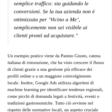
semplice traffico: sta guidando le
conversioni. Se la tua azienda non è
ottimizzata per ‘Vicino a Me’,
semplicemente non sei visibile ai
clienti pronti ad acquistare."
Un esempio pratico viene da Panino Giusto, catena
italiana di ristorazione, che ha visto crescere il flusso
di clienti grazie a una gestione più efficace dei
profili online e a un maggiore coinvolgimento
locale. Inoltre, Google Ads utilizza algoritmi di
machine learning per identificare tendenze regionali,
come picchi di domanda legati a festività, eventi o
tradizioni gastronomiche. Tutto ciò avviene nel
rispetto delle normative locali, un aspetto cruciale