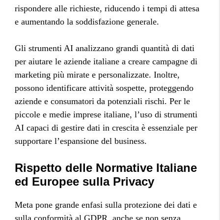
rispondere alle richieste, riducendo i tempi di attesa
e aumentando la soddisfazione generale.
Gli strumenti AI analizzano grandi quantità di dati
per aiutare le aziende italiane a creare campagne di
marketing più mirate e personalizzate. Inoltre,
possono identificare attività sospette, proteggendo
aziende e consumatori da potenziali rischi. Per le
piccole e medie imprese italiane, l’uso di strumenti
AI capaci di gestire dati in crescita è essenziale per
supportare l’espansione del business.
Rispetto delle Normative Italiane
ed Europee sulla Privacy
Meta pone grande enfasi sulla protezione dei dati e
sulla conformità al GDPR, anche se non senza