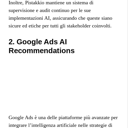
Inoltre, Pistakkio mantiene un sistema di
supervisione e audit continuo per le sue
implementazioni AI, assicurando che queste siano
sicure ed etiche per tutti gli stakeholder coinvolti.
2. Google Ads AI
Recommendations
Google Ads è una delle piattaforme più avanzate per
integrare l’intelligenza artificiale nelle strategie di