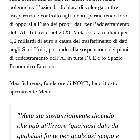
polemiche. L’azienda dichiara di voler garantire
trasparenza e controllo agli utenti, permettendo loro
di opporsi all’uso dei propri dati per l’addestramento
dell’AI. Tuttavia, nel 2023, Meta è stata multata per
1,2 miliardi di euro a causa del trasferimento di dati
negli Stati Uniti, portando alla sospensione dei piani
di addestramento dell’AI in tutta l’UE e lo Spazio
Economico Europeo.
Max Schrems, fondatore di NOYB, ha criticato
apertamente Meta:
"Meta sta sostanzialmente dicendo
che può utilizzare ‘qualsiasi dato da
qualsiasi fonte per qualsiasi scopo e