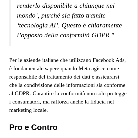
renderlo disponibile a chiunque nel
mondo’, purché sia fatto tramite
‘tecnologia AI’. Questo è chiaramente
l’opposto della conformità GDPR."
Per le aziende italiane che utilizzano Facebook Ads,
è fondamentale sapere quando Meta agisce come
responsabile del trattamento dei dati e assicurarsi
che la condivisione delle informazioni sia conforme
al GDPR. Garantire la conformità non solo protegge
i consumatori, ma rafforza anche la fiducia nel
marketing locale.
Pro e Contro