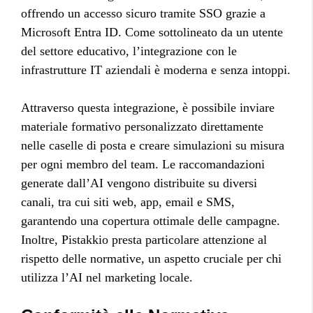
offrendo un accesso sicuro tramite SSO grazie a
Microsoft Entra ID. Come sottolineato da un utente
del settore educativo, l’integrazione con le
infrastrutture IT aziendali è moderna e senza intoppi.
Attraverso questa integrazione, è possibile inviare
materiale formativo personalizzato direttamente
nelle caselle di posta e creare simulazioni su misura
per ogni membro del team. Le raccomandazioni
generate dall’AI vengono distribuite su diversi
canali, tra cui siti web, app, email e SMS,
garantendo una copertura ottimale delle campagne.
Inoltre, Pistakkio presta particolare attenzione al
rispetto delle normative, un aspetto cruciale per chi
utilizza l’AI nel marketing locale.