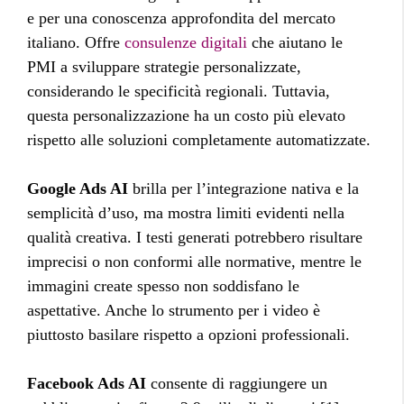
e per una conoscenza approfondita del mercato
italiano. Offre
consulenze digitali
che aiutano le
PMI a sviluppare strategie personalizzate,
considerando le specificità regionali. Tuttavia,
questa personalizzazione ha un costo più elevato
rispetto alle soluzioni completamente automatizzate.
Google Ads AI
brilla per l’integrazione nativa e la
semplicità d’uso, ma mostra limiti evidenti nella
qualità creativa. I testi generati potrebbero risultare
imprecisi o non conformi alle normative, mentre le
immagini create spesso non soddisfano le
aspettative. Anche lo strumento per i video è
piuttosto basilare rispetto a opzioni professionali.
Facebook Ads AI
consente di raggiungere un