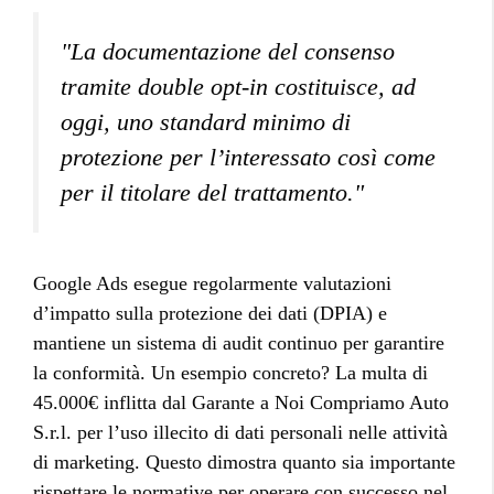
"La documentazione del consenso
tramite double opt-in costituisce, ad
oggi, uno standard minimo di
protezione per l’interessato così come
per il titolare del trattamento."
Google Ads esegue regolarmente valutazioni
d’impatto sulla protezione dei dati (DPIA) e
mantiene un sistema di audit continuo per garantire
la conformità. Un esempio concreto? La multa di
45.000€ inflitta dal Garante a Noi Compriamo Auto
S.r.l. per l’uso illecito di dati personali nelle attività
di marketing. Questo dimostra quanto sia importante
rispettare le normative per operare con successo nel