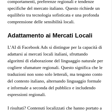
comportamenti, preferenze regionali e tendenze
specifiche del mercato italiano. Questo richiede un
equilibrio tra tecnologia sofisticata e una profonda
comprensione delle sensibilità locali.
Adattamento ai Mercati Locali
L’AI di Facebook Ads si distingue per la capacità di
adattarsi ai mercati locali italiani, sfruttando
algoritmi di elaborazione del linguaggio naturale per
cogliere sfumature regionali. Questo significa che le
traduzioni non sono solo letterali, ma tengono conto
del contesto italiano, alternando linguaggio formale
e informale a seconda del pubblico e includendo
espressioni regionali.
I risultati? Contenuti localizzati che hanno portato a