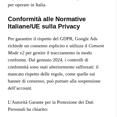
per operare in Italia.
Conformità alle Normative
Italiane/UE sulla Privacy
Per garantire il rispetto del GDPR, Google Ads
richiede un consenso esplicito e utilizza il
Consent
Mode v2
per gestire il tracciamento in modo
conforme. Dal gennaio 2024, i controlli di
conformità sono stati ulteriormente rafforzati: il
mancato rispetto delle regole, come quelle sui
banner di consenso, può portare alla sospensione
dell’account.
L’Autorità Garante per la Protezione dei Dati
Personali ha chiarito: