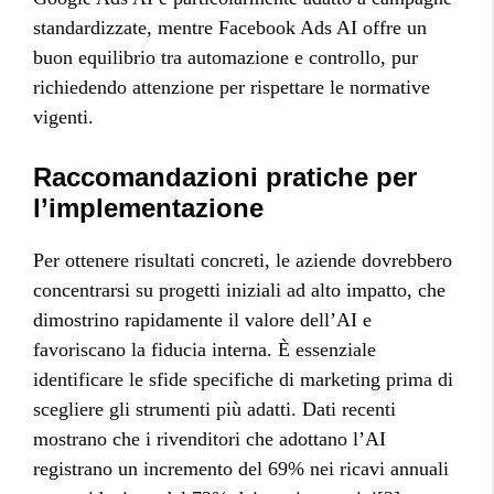
standardizzate, mentre Facebook Ads AI offre un
buon equilibrio tra automazione e controllo, pur
richiedendo attenzione per rispettare le normative
vigenti.
Raccomandazioni pratiche per
l’implementazione
Per ottenere risultati concreti, le aziende dovrebbero
concentrarsi su progetti iniziali ad alto impatto, che
dimostrino rapidamente il valore dell’AI e
favoriscano la fiducia interna. È essenziale
identificare le sfide specifiche di marketing prima di
scegliere gli strumenti più adatti. Dati recenti
mostrano che i rivenditori che adottano l’AI
registrano un incremento del 69% nei ricavi annuali