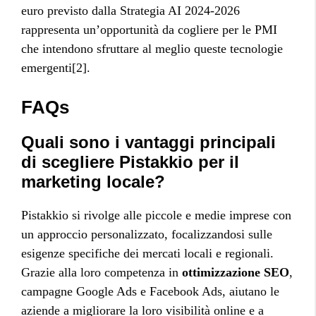
euro previsto dalla Strategia AI 2024-2026
rappresenta un’opportunità da cogliere per le PMI
che intendono sfruttare al meglio queste tecnologie
emergenti[2].
FAQs
Quali sono i vantaggi principali
di scegliere Pistakkio per il
marketing locale?
Pistakkio si rivolge alle piccole e medie imprese con
un approccio personalizzato, focalizzandosi sulle
esigenze specifiche dei mercati locali e regionali.
Grazie alla loro competenza in
ottimizzazione SEO
,
campagne Google Ads e Facebook Ads, aiutano le
aziende a migliorare la loro visibilità online e a