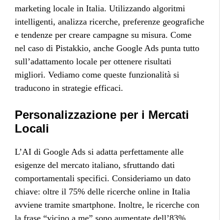
marketing locale in Italia. Utilizzando algoritmi
intelligenti, analizza ricerche, preferenze geografiche
e tendenze per creare campagne su misura. Come
nel caso di Pistakkio, anche Google Ads punta tutto
sull’adattamento locale per ottenere risultati
migliori. Vediamo come queste funzionalità si
traducono in strategie efficaci.
Personalizzazione per i Mercati
Locali
L’AI di Google Ads si adatta perfettamente alle
esigenze del mercato italiano, sfruttando dati
comportamentali specifici. Consideriamo un dato
chiave: oltre il 75% delle ricerche online in Italia
avviene tramite smartphone. Inoltre, le ricerche con
la frase “vicino a me” sono aumentate dell’83%