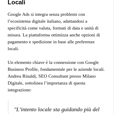
Locali
Google Ads si integra senza problemi con
l’ecosistema digitale italiano, adattandosi a
specificità come valuta, formati di data e unità di
misura. La piattaforma ottimizza anche opzioni di
pagamento e spedizione in base alle preferenze
locali.
Un elemento chiave è la connessione con Google
Business Profile, fondamentale per le aziende locali.
Andrea Rinaldi, SEO Consultant presso Milano
Digitale, sottolinea l’importanza di questa
integrazione:
"L’intento locale sta guidando più del