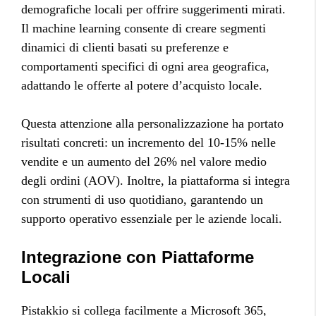
demografiche locali per offrire suggerimenti mirati.
Il machine learning consente di creare segmenti
dinamici di clienti basati su preferenze e
comportamenti specifici di ogni area geografica,
adattando le offerte al potere d’acquisto locale.
Questa attenzione alla personalizzazione ha portato
risultati concreti: un incremento del 10-15% nelle
vendite e un aumento del 26% nel valore medio
degli ordini (AOV). Inoltre, la piattaforma si integra
con strumenti di uso quotidiano, garantendo un
supporto operativo essenziale per le aziende locali.
Integrazione con Piattaforme
Locali
Pistakkio si collega facilmente a Microsoft 365,