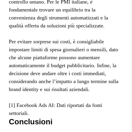
controllo umano. Per le PMI italiane, è
fondamentale trovare un equilibrio tra la
convenienza degli strumenti automatizzati e la
qualità offerta da soluzioni più specializzate.
Per evitare sorprese sui costi, è consigliabile
impostare limiti di spesa giornalieri o mensili, dato
che alcune piattaforme possono aumentare
automaticamente il budget pubblicitario. Infine, la
decisione deve andare oltre i costi immediati,
considerando anche l’impatto a lungo termine sulla
brand identity e sui risultati aziendali.
[1] Facebook Ads AI: Dati riportati da fonti
settoriali.
Conclusioni