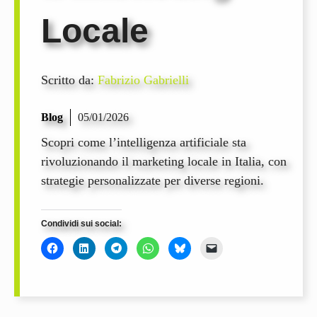
Locale
Scritto da:
Fabrizio Gabrielli
Blog
05/01/2026
Scopri come l’intelligenza artificiale sta
rivoluzionando il marketing locale in Italia, con
strategie personalizzate per diverse regioni.
Condividi sui social: