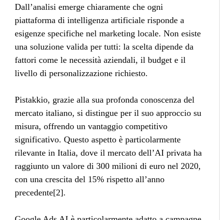
Dall’analisi emerge chiaramente che ogni
piattaforma di intelligenza artificiale risponde a
esigenze specifiche nel marketing locale. Non esiste
una soluzione valida per tutti: la scelta dipende da
fattori come le necessità aziendali, il budget e il
livello di personalizzazione richiesto.
Pistakkio, grazie alla sua profonda conoscenza del
mercato italiano, si distingue per il suo approccio su
misura, offrendo un vantaggio competitivo
significativo. Questo aspetto è particolarmente
rilevante in Italia, dove il mercato dell’AI privata ha
raggiunto un valore di 300 milioni di euro nel 2020,
con una crescita del 15% rispetto all’anno
precedente[2].
Google Ads AI è particolarmente adatto a campagne