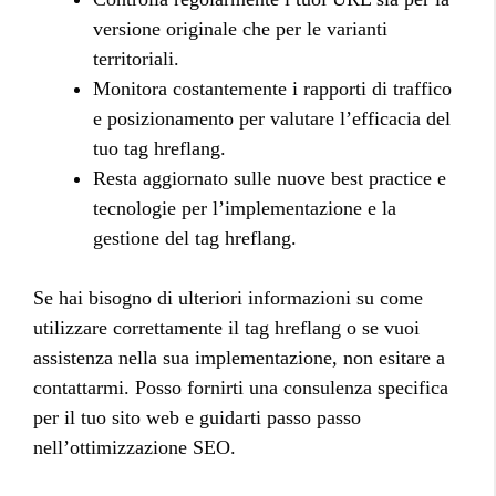
versione originale che per le varianti
territoriali.
Monitora costantemente i rapporti di traffico
e posizionamento per valutare l’efficacia del
tuo tag hreflang.
Resta aggiornato sulle nuove best practice e
tecnologie per l’implementazione e la
gestione del tag hreflang.
Se hai bisogno di ulteriori informazioni su come
utilizzare correttamente il tag hreflang o se vuoi
assistenza nella sua implementazione, non esitare a
contattarmi. Posso fornirti una consulenza specifica
per il tuo sito web e guidarti passo passo
nell’ottimizzazione SEO.