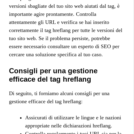
versioni sbagliate del tuo sito web aiutati dal tag, è
importante agire prontamente. Controlla
attentamente gli URL e verifica se hai inserito
correttamente il tag hreflang per tutte le versioni del
tuo sito web. Se il problema persiste, potrebbe
essere necessario consultare un esperto di SEO per
cercare una soluzione specifica al tuo caso.
Consigli per una gestione
efficace del tag hreflang
Di seguito, ti forniamo alcuni consigli per una
gestione efficace del tag hreflang:
Assicurati di utilizzare le lingue e le nazioni
appropriate nelle dichiarazioni hreflang.
Controlla regolarmente i tuoi URL sia per la