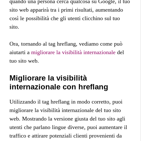
quando una persona cerca qualcosa su Google, il tuo
sito web apparirà tra i primi risultati, aumentando
così le possibilità che gli utenti clicchino sul tuo
sito.
Ora, tornando al tag hreflang, vediamo come può
aiutarti a
migliorare la visibilità internazionale
del
tuo sito web.
Migliorare la visibilità
internazionale con hreflang
Utilizzando il tag hreflang in modo corretto, puoi
migliorare la visibilità internazionale del tuo sito
web. Mostrando la versione giusta del tuo sito agli
utenti che parlano lingue diverse, puoi aumentare il
traffico e attirare potenziali clienti provenienti da