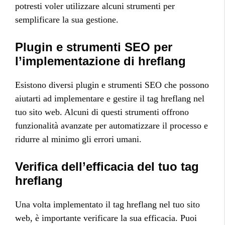
potresti voler utilizzare alcuni strumenti per
semplificare la sua gestione.
Plugin e strumenti SEO per
l’implementazione di hreflang
Esistono diversi plugin e strumenti SEO che possono
aiutarti ad implementare e gestire il tag hreflang nel
tuo sito web. Alcuni di questi strumenti offrono
funzionalità avanzate per automatizzare il processo e
ridurre al minimo gli errori umani.
Verifica dell’efficacia del tuo tag
hreflang
Una volta implementato il tag hreflang nel tuo sito
web, è importante verificare la sua efficacia. Puoi