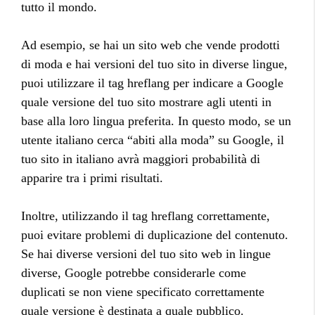
tutto il mondo.
Ad esempio, se hai un sito web che vende prodotti
di moda e hai versioni del tuo sito in diverse lingue,
puoi utilizzare il tag hreflang per indicare a Google
quale versione del tuo sito mostrare agli utenti in
base alla loro lingua preferita. In questo modo, se un
utente italiano cerca “abiti alla moda” su Google, il
tuo sito in italiano avrà maggiori probabilità di
apparire tra i primi risultati.
Inoltre, utilizzando il tag hreflang correttamente,
puoi evitare problemi di duplicazione del contenuto.
Se hai diverse versioni del tuo sito web in lingue
diverse, Google potrebbe considerarle come
duplicati se non viene specificato correttamente
quale versione è destinata a quale pubblico.