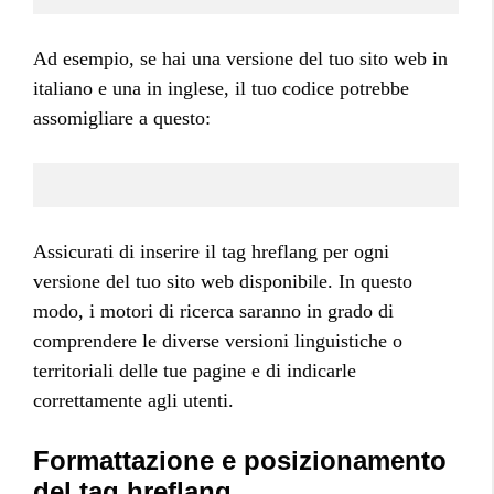
Ad esempio, se hai una versione del tuo sito web in
italiano e una in inglese, il tuo codice potrebbe
assomigliare a questo:
Assicurati di inserire il tag hreflang per ogni
versione del tuo sito web disponibile. In questo
modo, i motori di ricerca saranno in grado di
comprendere le diverse versioni linguistiche o
territoriali delle tue pagine e di indicarle
correttamente agli utenti.
Formattazione e posizionamento
del tag hreflang