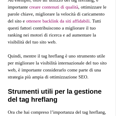
Ad esempio, oltre all’utilizzo del tag hreflang, è
importante
creare contenuti di qualità
, ottimizzare le
parole chiave, migliorare la velocità di caricamento
del sito e
ottenere backlink da siti affidabili
. Tutti
questi fattori contribuiscono a migliorare il tuo
ranking nei motori di ricerca e ad aumentare la
visibilità del tuo sito web.
Quindi, mentre il tag hreflang è uno strumento utile
per migliorare la visibilità internazionale del tuo sito
web, è importante considerarlo come parte di una
strategia più ampia di ottimizzazione SEO.
Strumenti utili per la gestione
del tag hreflang
Ora che hai compreso l’importanza del tag hreflang,