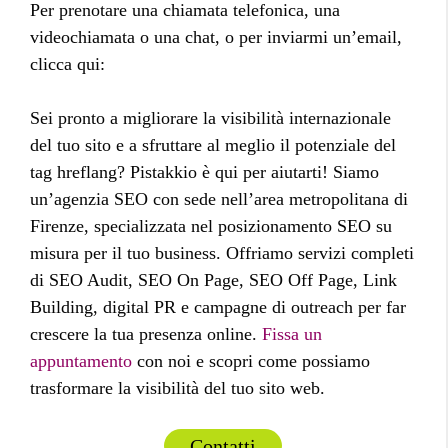
Per prenotare una chiamata telefonica, una
videochiamata o una chat, o per inviarmi un’email,
clicca qui:
Sei pronto a migliorare la visibilità internazionale
del tuo sito e a sfruttare al meglio il potenziale del
tag hreflang? Pistakkio è qui per aiutarti! Siamo
un’agenzia SEO con sede nell’area metropolitana di
Firenze, specializzata nel posizionamento SEO su
misura per il tuo business. Offriamo servizi completi
di SEO Audit, SEO On Page, SEO Off Page, Link
Building, digital PR e campagne di outreach per far
crescere la tua presenza online.
Fissa un
appuntamento
con noi e scopri come possiamo
trasformare la visibilità del tuo sito web.
Contatti