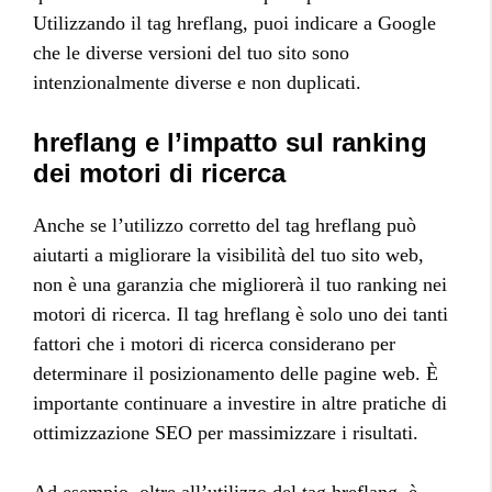
Utilizzando il tag hreflang, puoi indicare a Google
che le diverse versioni del tuo sito sono
intenzionalmente diverse e non duplicati.
hreflang e l’impatto sul ranking
dei motori di ricerca
Anche se l’utilizzo corretto del tag hreflang può
aiutarti a migliorare la visibilità del tuo sito web,
non è una garanzia che migliorerà il tuo ranking nei
motori di ricerca. Il tag hreflang è solo uno dei tanti
fattori che i motori di ricerca considerano per
determinare il posizionamento delle pagine web. È
importante continuare a investire in altre pratiche di
ottimizzazione SEO per massimizzare i risultati.