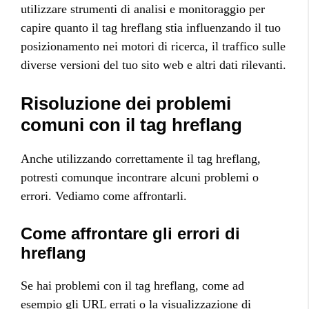
utilizzare strumenti di analisi e monitoraggio per
capire quanto il tag hreflang stia influenzando il tuo
posizionamento nei motori di ricerca, il traffico sulle
diverse versioni del tuo sito web e altri dati rilevanti.
Risoluzione dei problemi
comuni con il tag hreflang
Anche utilizzando correttamente il tag hreflang,
potresti comunque incontrare alcuni problemi o
errori. Vediamo come affrontarli.
Come affrontare gli errori di
hreflang
Se hai problemi con il tag hreflang, come ad
esempio gli URL errati o la visualizzazione di