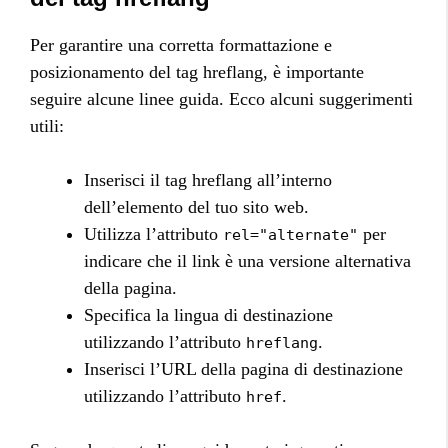
Per garantire una corretta formattazione e
posizionamento del tag hreflang, è importante
seguire alcune linee guida. Ecco alcuni suggerimenti
utili:
Inserisci il tag hreflang all’interno
dell’elemento
del tuo sito web.
Utilizza l’attributo
per
rel="alternate"
indicare che il link è una versione alternativa
della pagina.
Specifica la lingua di destinazione
utilizzando l’attributo
.
hreflang
Inserisci l’URL della pagina di destinazione
utilizzando l’attributo
.
href