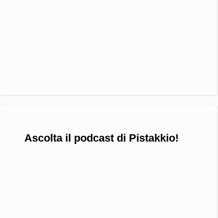
Ascolta il podcast di Pistakkio!