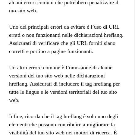
alcuni errori comuni che potrebbero penalizzare il
tuo sito web.
Uno dei principali errori da evitare è l’uso di URL
errati o non funzionanti nelle dichiarazioni hreflang.
Assicurati di verificare che gli URL forniti siano
corretti e portino a pagine funzionanti.
Un altro errore comune è l’omissione di alcune
versioni del tuo sito web nelle dichiarazioni
hreflang. Assicurati di includere il tag hreflang per
tutte le lingue e le versioni territoriali del tuo sito
web.
Infine, ricorda che il tag hreflang è solo uno degli
elementi che possono contribuire a migliorare la
visibilità del tuo sito web nei motori di ricerca. È