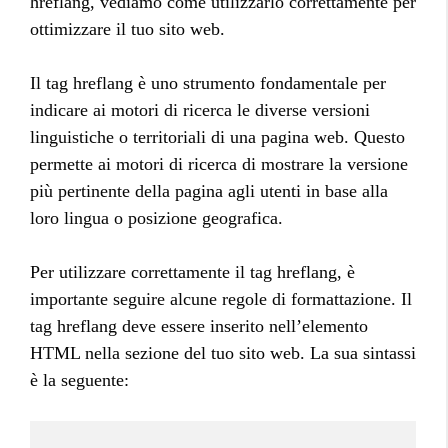
hreflang, vediamo come utilizzarlo correttamente per
ottimizzare il tuo sito web.
Il tag hreflang è uno strumento fondamentale per
indicare ai motori di ricerca le diverse versioni
linguistiche o territoriali di una pagina web. Questo
permette ai motori di ricerca di mostrare la versione
più pertinente della pagina agli utenti in base alla
loro lingua o posizione geografica.
Per utilizzare correttamente il tag hreflang, è
importante seguire alcune regole di formattazione. Il
tag hreflang deve essere inserito nell’elemento
HTML
nella sezione
del tuo sito web. La sua sintassi
è la seguente: