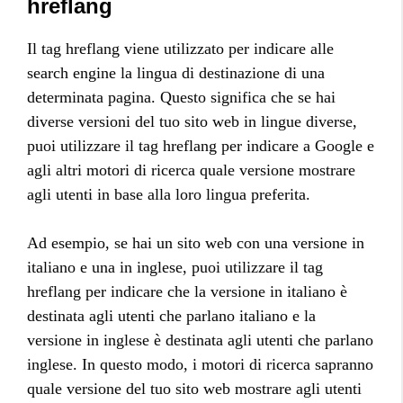
hreflang
Il tag hreflang viene utilizzato per indicare alle
search engine la lingua di destinazione di una
determinata pagina. Questo significa che se hai
diverse versioni del tuo sito web in lingue diverse,
puoi utilizzare il tag hreflang per indicare a Google e
agli altri motori di ricerca quale versione mostrare
agli utenti in base alla loro lingua preferita.
Ad esempio, se hai un sito web con una versione in
italiano e una in inglese, puoi utilizzare il tag
hreflang per indicare che la versione in italiano è
destinata agli utenti che parlano italiano e la
versione in inglese è destinata agli utenti che parlano
inglese. In questo modo, i motori di ricerca sapranno
quale versione del tuo sito web mostrare agli utenti