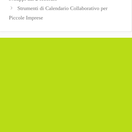
Strumenti di Calendario Collaborativo per
Piccole Imprese