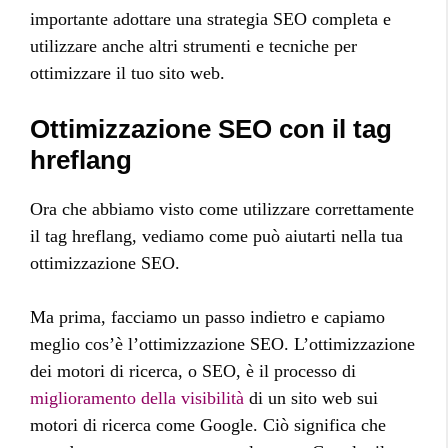
importante adottare una strategia SEO completa e
utilizzare anche altri strumenti e tecniche per
ottimizzare il tuo sito web.
Ottimizzazione SEO con il tag
hreflang
Ora che abbiamo visto come utilizzare correttamente
il tag hreflang, vediamo come può aiutarti nella tua
ottimizzazione SEO.
Ma prima, facciamo un passo indietro e capiamo
meglio cos’è l’ottimizzazione SEO. L’ottimizzazione
dei motori di ricerca, o SEO, è il processo di
miglioramento della visibilità
di un sito web sui
motori di ricerca come Google. Ciò significa che