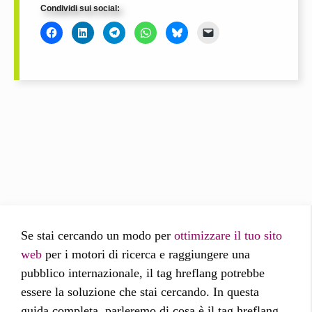
Condividi sui social:
Se stai cercando un modo per
ottimizzare il tuo sito
web
per i motori di ricerca e raggiungere una
pubblico internazionale, il tag hreflang potrebbe
essere la soluzione che stai cercando. In questa
guida completa, parleremo di cosa è il tag hreflang,