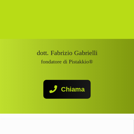
dott. Fabrizio Gabrielli
fondatore di Pistakkio®
Chiama