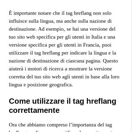
È importante notare che il tag hreflang non solo
influisce sulla lingua, ma anche sulla nazione di
destinazione. Ad esempio, se hai una versione del
tuo sito web specifica per gli utenti in Italia e una
versione specifica per gli utenti in Francia, puoi
utilizzare il tag hreflang per indicare la lingua e la
nazione di destinazione di ciascuna pagina. Questo
aiuterà i motori di ricerca a mostrare la versione
corretta del tuo sito web agli utenti in base alla loro
lingua e posizione geografica.
Come utilizzare il tag hreflang
correttamente
Ora che abbiamo compreso l’importanza del tag