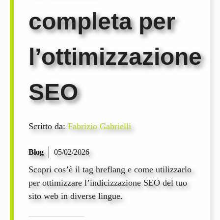
completa per
l’ottimizzazione
SEO
Scritto da:
Fabrizio Gabrielli
Blog
05/02/2026
Scopri cos’è il tag hreflang e come utilizzarlo
per ottimizzare l’indicizzazione SEO del tuo
sito web in diverse lingue.