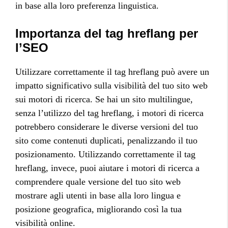
in base alla loro preferenza linguistica.
Importanza del tag hreflang per
l’SEO
Utilizzare correttamente il tag hreflang può avere un
impatto significativo sulla visibilità del tuo sito web
sui motori di ricerca. Se hai un sito multilingue,
senza l’utilizzo del tag hreflang, i motori di ricerca
potrebbero considerare le diverse versioni del tuo
sito come contenuti duplicati, penalizzando il tuo
posizionamento. Utilizzando correttamente il tag
hreflang, invece, puoi aiutare i motori di ricerca a
comprendere quale versione del tuo sito web
mostrare agli utenti in base alla loro lingua e
posizione geografica, migliorando così la tua
visibilità online.