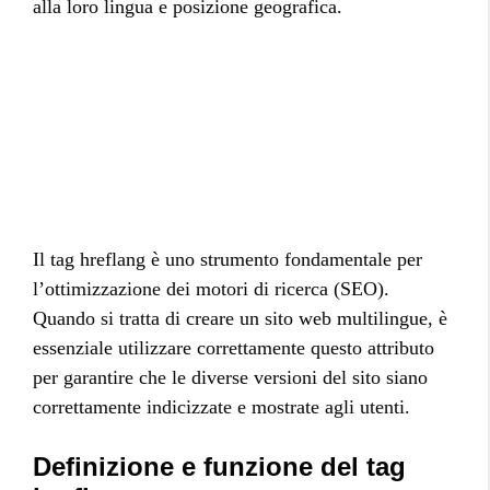
alla loro lingua e posizione geografica.
Il tag hreflang è uno strumento fondamentale per
l’ottimizzazione dei motori di ricerca (SEO).
Quando si tratta di creare un sito web multilingue, è
essenziale utilizzare correttamente questo attributo
per garantire che le diverse versioni del sito siano
correttamente indicizzate e mostrate agli utenti.
Definizione e funzione del tag