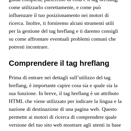
come utilizzarlo correttamente, e come può
influenzare il tuo posizionamento nei motori di
ricerca. Inoltre, ti forniremo alcuni strumenti utili
per la gestione del tag hreflang e ti daremo consigli
su come affrontare eventuali problemi comuni che
potresti incontrare.
Comprendere il tag hreflang
Prima di entrare nei dettagli sull’utilizzo del tag
hreflang, è importante capire cosa sia e quale sia la
sua funzione. In breve, il tag hreflang è un attributo
HTML che viene utilizzato per indicare la lingua e la
nazione di destinazione di una pagina web. Questo
permette ai motori di ricerca di comprendere quale
versione del tuo sito web mostrare agli utenti in base