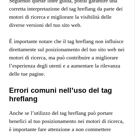
Seguendo queste linee guida, potrai garantire una
corretta interpretazione del tag hreflang da parte dei
motori di ricerca e migliorare la visibilità delle
diverse versioni del tuo sito web.
È importante notare che il tag hreflang non influisce
direttamente sul posizionamento del tuo sito web nei
motori di ricerca, ma può contribuire a migliorare
l’esperienza degli utenti e a aumentare la rilevanza
delle tue pagine.
Errori comuni nell’uso del tag
hreflang
Anche se l’utilizzo del tag hreflang può portare
benefici al tuo posizionamento nei motori di ricerca,
è importante fare attenzione a non commettere