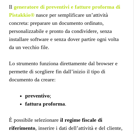
Il
generatore di preventivi e fatture proforma di
Pistakkio®
nasce per semplificare un’attività
concreta: preparare un documento ordinato,
personalizzabile e pronto da condividere, senza
installare software e senza dover partire ogni volta
da un vecchio file.
Lo strumento funziona direttamente dal browser e
permette di scegliere fin dall’inizio il tipo di
documento da creare:
preventivo
;
fattura proforma
.
È possibile selezionare
il regime fiscale di
riferimento
, inserire i dati dell’attività e del cliente,