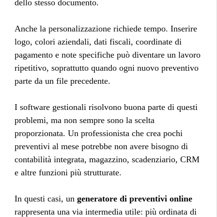
dello stesso documento.
Anche la personalizzazione richiede tempo. Inserire
logo, colori aziendali, dati fiscali, coordinate di
pagamento e note specifiche può diventare un lavoro
ripetitivo, soprattutto quando ogni nuovo preventivo
parte da un file precedente.
I software gestionali risolvono buona parte di questi
problemi, ma non sempre sono la scelta
proporzionata. Un professionista che crea pochi
preventivi al mese potrebbe non avere bisogno di
contabilità integrata, magazzino, scadenziario, CRM
e altre funzioni più strutturate.
In questi casi, un
generatore di preventivi online
rappresenta una via intermedia utile: più ordinata di