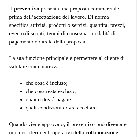
Il
preventivo
presenta una proposta commerciale
prima dell’accettazione del lavoro. Di norma
specifica attività, prodotti o servizi, quantità, prezzi,
eventuali sconti, tempi di consegna, modalità di
pagamento e durata della proposta.
La sua funzione principale è permettere al cliente di
valutare con chiarezza:
che cosa è incluso;
che cosa resta escluso;
quanto dovrà pagare;
quali condizioni dovrà accettare.
Quando viene approvato, il preventivo può diventare
uno dei riferimenti operativi della collaborazione.