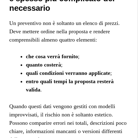
necessario
Un preventivo non è soltanto un elenco di prezzi.
Deve mettere ordine nella proposta e rendere
comprensibili almeno quattro elementi:
che cosa verrà fornito
;
quanto costerà
;
quali condizioni verranno applicate
;
entro quali tempi la proposta resterà
valida
.
Quando questi dati vengono gestiti con modelli
improvvisati, il rischio non è soltanto estetico.
Possono comparire errori nei totali, descrizioni poco
chiare, informazioni mancanti o versioni differenti