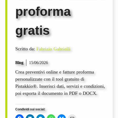
proforma
gratis
Scritto da:
Fabrizio Gabrielli
Blog
15/06/2026
Crea preventivi online e fatture proforma
personalizzate con il tool gratuito di
Pistakkio®. Inserisci dati, servizi e condizioni,
poi esporta il documento in PDF o DOCX.
Condividi sui social: