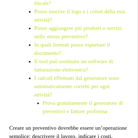
fiscale?
Posso inserire il logo e i colori della mia
attività?
Posso aggiungere più prodotti o servizi
nello stesso preventivo?
In quali formati posso esportare il
documento?
Il tool può sostituire un software di
fatturazione elettronica?
I calcoli effettuati dal generatore sono
automaticamente corretti per ogni
attività?
Prova gratuitamente il generatore di
preventivi e fatture proforma
Creare un preventivo dovrebbe essere un’operazione
semplice: descrivere il lavoro, indicare i costi,