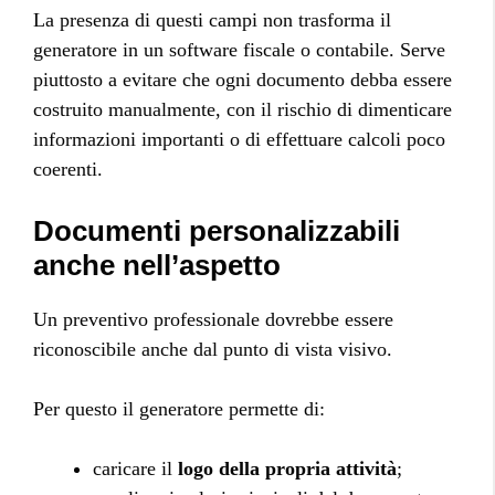
La presenza di questi campi non trasforma il
generatore in un software fiscale o contabile. Serve
piuttosto a evitare che ogni documento debba essere
costruito manualmente, con il rischio di dimenticare
informazioni importanti o di effettuare calcoli poco
coerenti.
Documenti personalizzabili
anche nell’aspetto
Un preventivo professionale dovrebbe essere
riconoscibile anche dal punto di vista visivo.
Per questo il generatore permette di:
caricare il
logo della propria attività
;