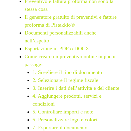
Preventivo e fattura proforma non sono la
stessa cosa
Il generatore gratuito di preventivi e fatture
proforma di Pistakkio®
Documenti personalizzabili anche
nell’aspetto
Esportazione in PDF o DOCX
Come creare un preventivo online in pochi
passaggi
1. Scegliere il tipo di documento
2. Selezionare il regime fiscale
3. Inserire i dati dell’attività e del cliente
4. Aggiungere prodotti, servizi e
condizioni
5. Controllare importi e note
6. Personalizzare logo e colori
7. Esportare il documento