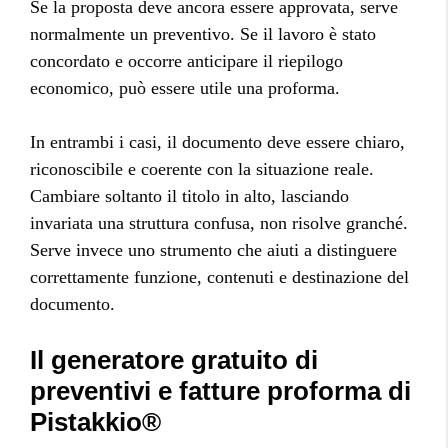
Se la proposta deve ancora essere approvata, serve
normalmente un preventivo. Se il lavoro è stato
concordato e occorre anticipare il riepilogo
economico, può essere utile una proforma.
In entrambi i casi, il documento deve essere chiaro,
riconoscibile e coerente con la situazione reale.
Cambiare soltanto il titolo in alto, lasciando
invariata una struttura confusa, non risolve granché.
Serve invece uno strumento che aiuti a distinguere
correttamente funzione, contenuti e destinazione del
documento.
Il generatore gratuito di
preventivi e fatture proforma di
Pistakkio®