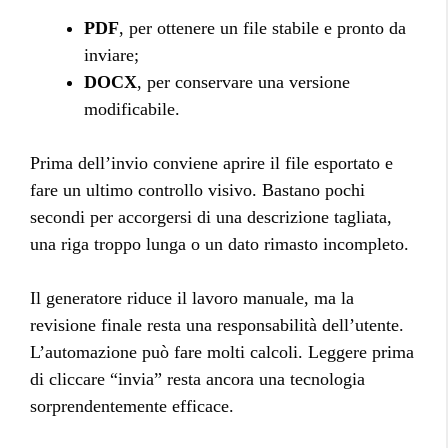
PDF
, per ottenere un file stabile e pronto da
inviare;
DOCX
, per conservare una versione
modificabile.
Prima dell’invio conviene aprire il file esportato e
fare un ultimo controllo visivo. Bastano pochi
secondi per accorgersi di una descrizione tagliata,
una riga troppo lunga o un dato rimasto incompleto.
Il generatore riduce il lavoro manuale, ma la
revisione finale resta una responsabilità dell’utente.
L’automazione può fare molti calcoli. Leggere prima
di cliccare “invia” resta ancora una tecnologia
sorprendentemente efficace.