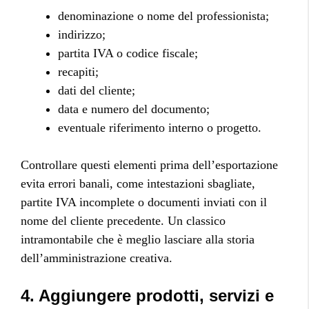
denominazione o nome del professionista;
indirizzo;
partita IVA o codice fiscale;
recapiti;
dati del cliente;
data e numero del documento;
eventuale riferimento interno o progetto.
Controllare questi elementi prima dell’esportazione
evita errori banali, come intestazioni sbagliate,
partite IVA incomplete o documenti inviati con il
nome del cliente precedente. Un classico
intramontabile che è meglio lasciare alla storia
dell’amministrazione creativa.
4. Aggiungere prodotti, servizi e