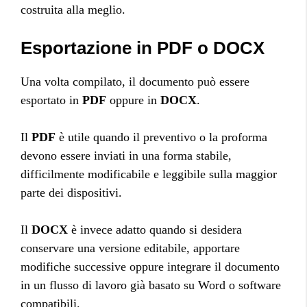
costruita alla meglio.
Esportazione in PDF o DOCX
Una volta compilato, il documento può essere
esportato in
PDF
oppure in
DOCX
.
Il
PDF
è utile quando il preventivo o la proforma
devono essere inviati in una forma stabile,
difficilmente modificabile e leggibile sulla maggior
parte dei dispositivi.
Il
DOCX
è invece adatto quando si desidera
conservare una versione editabile, apportare
modifiche successive oppure integrare il documento
in un flusso di lavoro già basato su Word o software
compatibili.