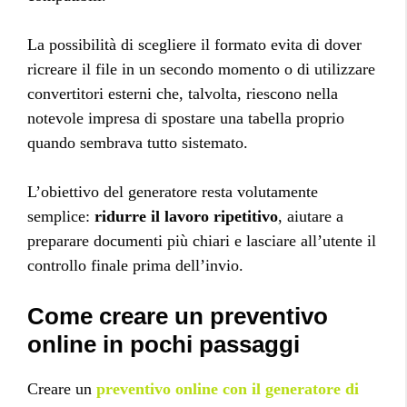
La possibilità di scegliere il formato evita di dover
ricreare il file in un secondo momento o di utilizzare
convertitori esterni che, talvolta, riescono nella
notevole impresa di spostare una tabella proprio
quando sembrava tutto sistemato.
L’obiettivo del generatore resta volutamente
semplice:
ridurre il lavoro ripetitivo
, aiutare a
preparare documenti più chiari e lasciare all’utente il
controllo finale prima dell’invio.
Come creare un preventivo
online in pochi passaggi
Creare un
preventivo online con il generatore di