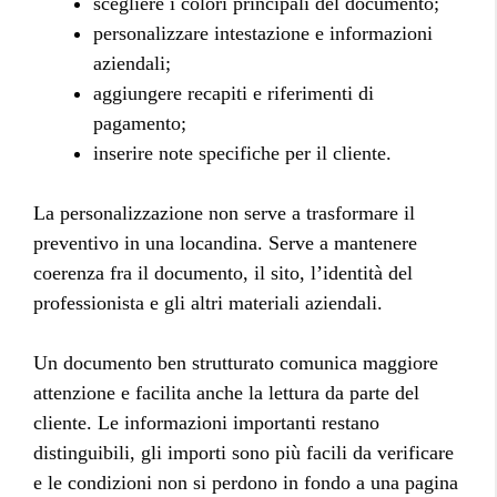
scegliere i colori principali del documento;
personalizzare intestazione e informazioni
aziendali;
aggiungere recapiti e riferimenti di
pagamento;
inserire note specifiche per il cliente.
La personalizzazione non serve a trasformare il
preventivo in una locandina. Serve a mantenere
coerenza fra il documento, il sito, l’identità del
professionista e gli altri materiali aziendali.
Un documento ben strutturato comunica maggiore
attenzione e facilita anche la lettura da parte del
cliente. Le informazioni importanti restano
distinguibili, gli importi sono più facili da verificare
e le condizioni non si perdono in fondo a una pagina