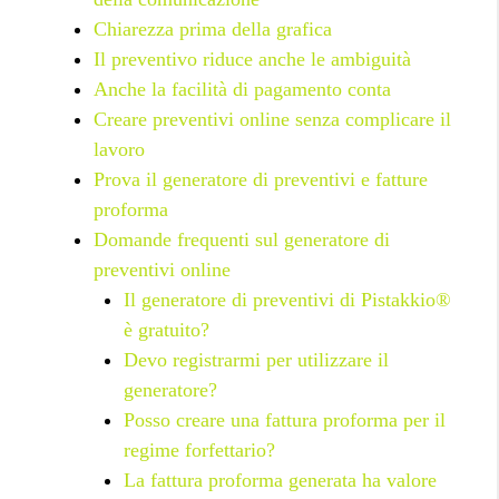
Chiarezza prima della grafica
Il preventivo riduce anche le ambiguità
Anche la facilità di pagamento conta
Creare preventivi online senza complicare il
lavoro
Prova il generatore di preventivi e fatture
proforma
Domande frequenti sul generatore di
preventivi online
Il generatore di preventivi di Pistakkio®
è gratuito?
Devo registrarmi per utilizzare il
generatore?
Posso creare una fattura proforma per il
regime forfettario?
La fattura proforma generata ha valore