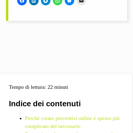
Tempo di lettura: 22 minuti
Indice dei contenuti
Perché creare preventivi online è spesso più
complicato del necessario