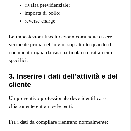
rivalsa previdenziale;
imposta di bollo;
reverse charge.
Le impostazioni fiscali devono comunque essere
verificate prima dell’invio, soprattutto quando il
documento riguarda casi particolari o trattamenti
specifici.
3. Inserire i dati dell’attività e del
cliente
Un preventivo professionale deve identificare
chiaramente entrambe le parti.
Fra i dati da compilare rientrano normalmente: