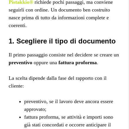
Pistakkio®
richiede pochi passaggi, ma conviene
seguirli con ordine. Un documento ben costruito
nasce prima di tutto da informazioni complete e
coerenti.
1. Scegliere il tipo di documento
Il primo passaggio consiste nel decidere se creare un
preventivo
oppure una
fattura proforma
.
La scelta dipende dalla fase del rapporto con il
cliente:
preventivo, se il lavoro deve ancora essere
approvato;
fattura proforma, se attività e importi sono
già stati concordati e occorre anticipare il