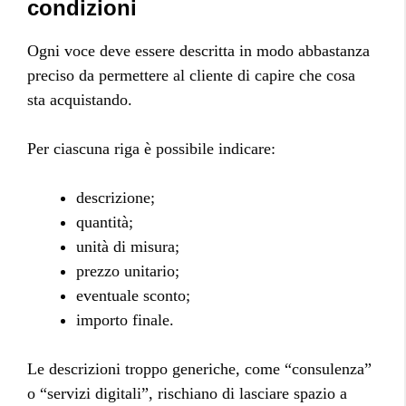
condizioni
Ogni voce deve essere descritta in modo abbastanza
preciso da permettere al cliente di capire che cosa
sta acquistando.
Per ciascuna riga è possibile indicare:
descrizione;
quantità;
unità di misura;
prezzo unitario;
eventuale sconto;
importo finale.
Le descrizioni troppo generiche, come “consulenza”
o “servizi digitali”, rischiano di lasciare spazio a