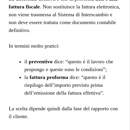
fattura fiscale
. Non sostituisce la fattura elettronica,
non viene trasmessa al Sistema di Interscambio e
non deve essere trattata come documento contabile
definitivo.
In termini molto pratici:
il
preventivo
dice: “questo è il lavoro che
propongo e queste sono le condizioni”;
la
fattura proforma
dice: “questo è il
riepilogo dell’importo previsto prima
dell’emissione della fattura effettiva”.
La scelta dipende quindi dalla fase del rapporto con
il cliente.