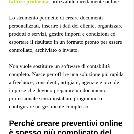
fatture proforma
, utilizzabile direttamente online.
Lo strumento permette di creare documenti
personalizzati, inserire i dati del cliente, organizzare
prodotti o servizi, gestire importi e condizioni ed
esportare il risultato in un formato pronto per essere
controllato, archiviato o inviato.
Non vuole sostituire un software di contabilità
completo. Nasce per offrire una soluzione più rapida
a freelance, consulenti, artigiani, agenzie e piccole
imprese che devono preparare un documento
professionale senza installare programmi o
configurare un gestionale complesso.
Perché creare preventivi online
è spesso più complicato del