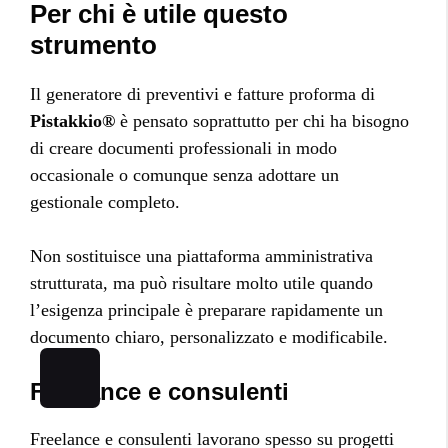
Per chi è utile questo
strumento
Il generatore di preventivi e fatture proforma di
Pistakkio®
è pensato soprattutto per chi ha bisogno
di creare documenti professionali in modo
occasionale o comunque senza adottare un
gestionale completo.
Non sostituisce una piattaforma amministrativa
strutturata, ma può risultare molto utile quando
l’esigenza principale è preparare rapidamente un
documento chiaro, personalizzato e modificabile.
Freelance e consulenti
Freelance e consulenti lavorano spesso su progetti