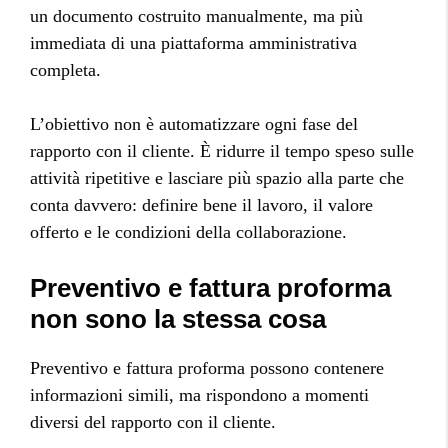
un documento costruito manualmente, ma più
immediata di una piattaforma amministrativa
completa.
L’obiettivo non è automatizzare ogni fase del
rapporto con il cliente. È ridurre il tempo speso sulle
attività ripetitive e lasciare più spazio alla parte che
conta davvero: definire bene il lavoro, il valore
offerto e le condizioni della collaborazione.
Preventivo e fattura proforma
non sono la stessa cosa
Preventivo e fattura proforma possono contenere
informazioni simili, ma rispondono a momenti
diversi del rapporto con il cliente.