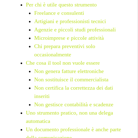
Per chi è utile questo strumento
Freelance e consulenti
Artigiani e professionisti tecnici
Agenzie e piccoli studi professionali
Microimprese e piccole attività
Chi prepara preventivi solo
occasionalmente
Che cosa il tool non vuole essere
Non genera fatture elettroniche
Non sostituisce il commercialista
Non certifica la correttezza dei dati
inseriti
Non gestisce contabilità e scadenze
Uno strumento pratico, non una delega
automatica
Un documento professionale è anche parte
della comunicazione