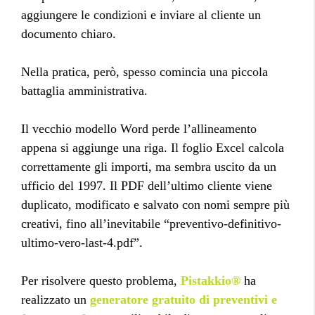
aggiungere le condizioni e inviare al cliente un
documento chiaro.
Nella pratica, però, spesso comincia una piccola
battaglia amministrativa.
Il vecchio modello Word perde l’allineamento
appena si aggiunge una riga. Il foglio Excel calcola
correttamente gli importi, ma sembra uscito da un
ufficio del 1997. Il PDF dell’ultimo cliente viene
duplicato, modificato e salvato con nomi sempre più
creativi, fino all’inevitabile “preventivo-definitivo-
ultimo-vero-last-4.pdf”.
Per risolvere questo problema,
Pistakkio®
ha
realizzato un
generatore gratuito di preventivi e