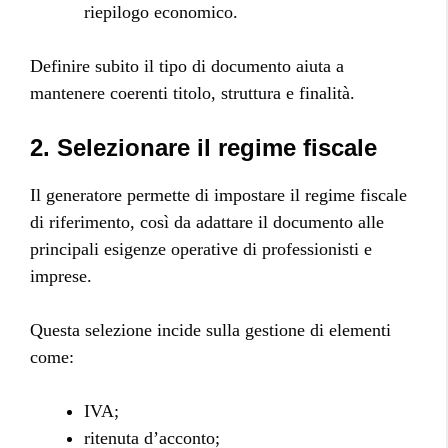
riepilogo economico.
Definire subito il tipo di documento aiuta a
mantenere coerenti titolo, struttura e finalità.
2. Selezionare il regime fiscale
Il generatore permette di impostare il regime fiscale
di riferimento, così da adattare il documento alle
principali esigenze operative di professionisti e
imprese.
Questa selezione incide sulla gestione di elementi
come:
IVA;
ritenuta d’acconto;