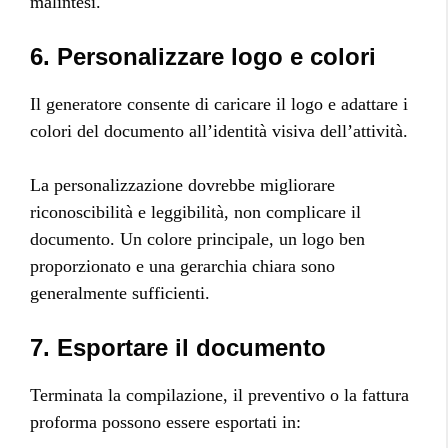
malintesi.
6. Personalizzare logo e colori
Il generatore consente di caricare il logo e adattare i
colori del documento all’identità visiva dell’attività.
La personalizzazione dovrebbe migliorare
riconoscibilità e leggibilità, non complicare il
documento. Un colore principale, un logo ben
proporzionato e una gerarchia chiara sono
generalmente sufficienti.
7. Esportare il documento
Terminata la compilazione, il preventivo o la fattura
proforma possono essere esportati in: