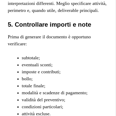
interpretazioni differenti. Meglio specificare attività,
perimetro e, quando utile, deliverable principali.
5. Controllare importi e note
Prima di generare il documento è opportuno
verificare:
subtotale;
eventuali sconti;
imposte e contributi;
bollo;
totale finale;
modalità e scadenze di pagamento;
validità del preventivo;
condizioni particolari;
attività escluse.