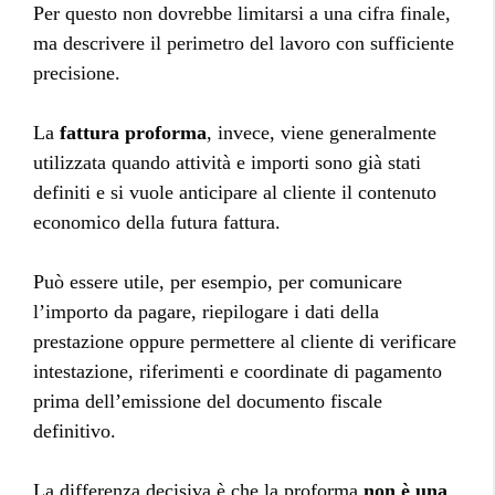
Per questo non dovrebbe limitarsi a una cifra finale,
ma descrivere il perimetro del lavoro con sufficiente
precisione.
La
fattura proforma
, invece, viene generalmente
utilizzata quando attività e importi sono già stati
definiti e si vuole anticipare al cliente il contenuto
economico della futura fattura.
Può essere utile, per esempio, per comunicare
l’importo da pagare, riepilogare i dati della
prestazione oppure permettere al cliente di verificare
intestazione, riferimenti e coordinate di pagamento
prima dell’emissione del documento fiscale
definitivo.
La differenza decisiva è che la proforma
non è una