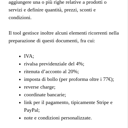
aggiungere una o più righe relative a prodotti o
servizi e definire quantità, prezzi, sconti e
condizioni.
Il tool gestisce inoltre alcuni elementi ricorrenti nella
preparazione di questi documenti, fra cui:
IVA;
rivalsa previdenziale del 4%;
ritenuta d’acconto al 20%;
imposta di bollo (per proforma oltre i 77€);
reverse charge;
coordinate bancarie;
link per il pagamento, tipicamente Stripe e
PayPal;
note e condizioni personalizzate.