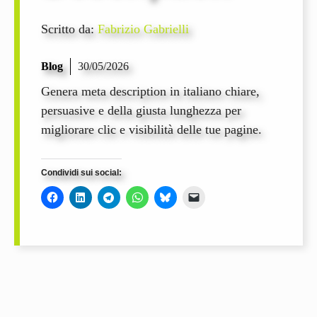
Scritto da:
Fabrizio Gabrielli
Blog
30/05/2026
Genera meta description in italiano chiare,
persuasive e della giusta lunghezza per
migliorare clic e visibilità delle tue pagine.
Condividi sui social: