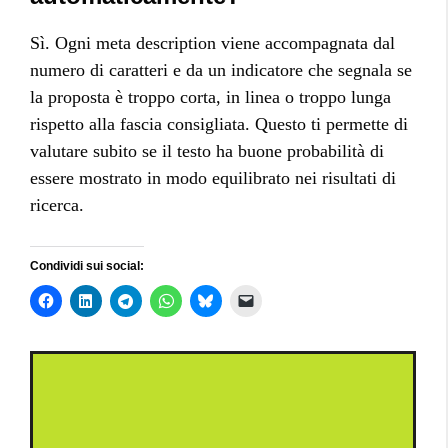
Sì. Ogni meta description viene accompagnata dal
numero di caratteri e da un indicatore che segnala se
la proposta è troppo corta, in linea o troppo lunga
rispetto alla fascia consigliata. Questo ti permette di
valutare subito se il testo ha buone probabilità di
essere mostrato in modo equilibrato nei risultati di
ricerca.
Condividi sui social: