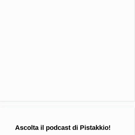
Ascolta il podcast di Pistakkio!