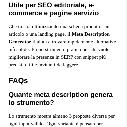
Utile per SEO editoriale, e-
commerce e pagine servizio
Che tu stia ottimizzando una scheda prodotto, un
articolo o una landing page, il
Meta Description
Generator
ti aiuta a trovare rapidamente alternative
più solide. È uno strumento pratico per chi vuole
migliorare la presenza in SERP con snippet più
precisi, utili e invitanti da leggere.
FAQs
Quante meta description genera
lo strumento?
Lo strumento mostra almeno 3 proposte diverse per
ogni input valido. Ogni variante è pensata per