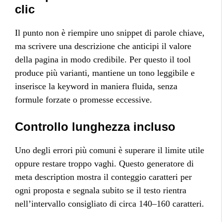
clic
Il punto non è riempire uno snippet di parole chiave,
ma scrivere una descrizione che anticipi il valore
della pagina in modo credibile. Per questo il tool
produce più varianti, mantiene un tono leggibile e
inserisce la keyword in maniera fluida, senza
formule forzate o promesse eccessive.
Controllo lunghezza incluso
Uno degli errori più comuni è superare il limite utile
oppure restare troppo vaghi. Questo generatore di
meta description mostra il conteggio caratteri per
ogni proposta e segnala subito se il testo rientra
nell’intervallo consigliato di circa 140–160 caratteri.