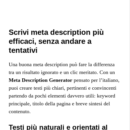
Scrivi meta description più
efficaci, senza andare a
tentativi
Una buona meta description può fare la differenza
tra un risultato ignorato e un clic meritato. Con un
Meta Description Generator
pensato per l’italiano,
puoi creare testi più chiari, pertinenti e convincenti
partendo da pochi elementi davvero utili: keyword
principale, titolo della pagina e breve sintesi del
contenuto.
Testi più naturali e orientati al