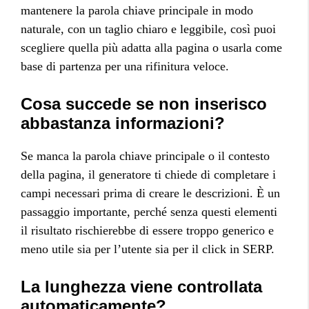
mantenere la parola chiave principale in modo
naturale, con un taglio chiaro e leggibile, così puoi
scegliere quella più adatta alla pagina o usarla come
base di partenza per una rifinitura veloce.
Cosa succede se non inserisco
abbastanza informazioni?
Se manca la parola chiave principale o il contesto
della pagina, il generatore ti chiede di completare i
campi necessari prima di creare le descrizioni. È un
passaggio importante, perché senza questi elementi
il risultato rischierebbe di essere troppo generico e
meno utile sia per l’utente sia per il click in SERP.
La lunghezza viene controllata
automaticamente?