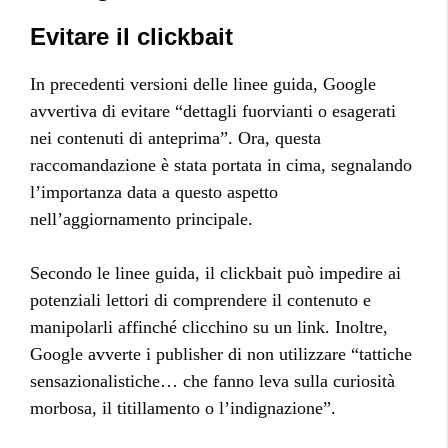
Evitare il clickbait
In precedenti versioni delle linee guida, Google
avvertiva di evitare “dettagli fuorvianti o esagerati
nei contenuti di anteprima”. Ora, questa
raccomandazione è stata portata in cima, segnalando
l’importanza data a questo aspetto
nell’aggiornamento principale.
Secondo le linee guida, il clickbait può impedire ai
potenziali lettori di comprendere il contenuto e
manipolarli affinché clicchino su un link. Inoltre,
Google avverte i publisher di non utilizzare “tattiche
sensazionalistiche… che fanno leva sulla curiosità
morbosa, il titillamento o l’indignazione”.