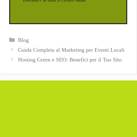
Categorie
Blog
Guida Completa al Marketing per Eventi Locali
Hosting Green e SEO: Benefici per il Tuo Sito