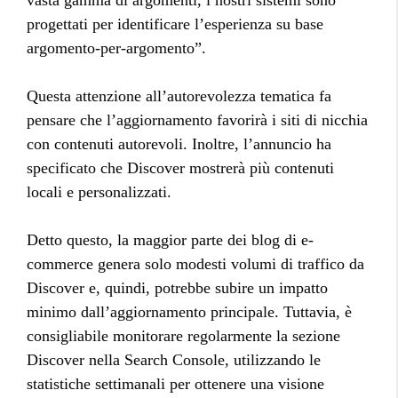
vasta gamma di argomenti, i nostri sistemi sono
progettati per identificare l’esperienza su base
argomento-per-argomento”.
Questa attenzione all’autorevolezza tematica fa
pensare che l’aggiornamento favorirà i siti di nicchia
con contenuti autorevoli. Inoltre, l’annuncio ha
specificato che Discover mostrerà più contenuti
locali e personalizzati.
Detto questo, la maggior parte dei blog di e-
commerce genera solo modesti volumi di traffico da
Discover e, quindi, potrebbe subire un impatto
minimo dall’aggiornamento principale. Tuttavia, è
consigliabile monitorare regolarmente la sezione
Discover nella Search Console, utilizzando le
statistiche settimanali per ottenere una visione