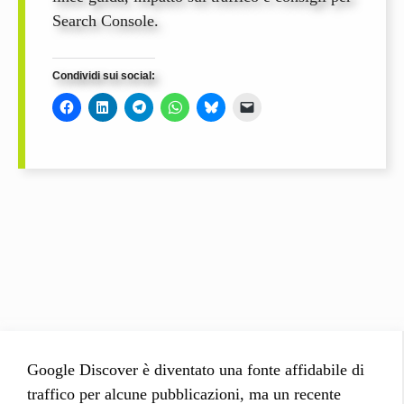
Search Console.
Condividi sui social:
Google Discover è diventato una fonte affidabile di
traffico per alcune pubblicazioni, ma un recente