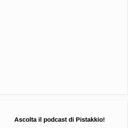
Ascolta il podcast di Pistakkio!