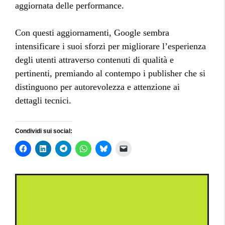
aggiornata delle performance.
Con questi aggiornamenti, Google sembra
intensificare i suoi sforzi per migliorare l’esperienza
degli utenti attraverso contenuti di qualità e
pertinenti, premiando al contempo i publisher che si
distinguono per autorevolezza e attenzione ai
dettagli tecnici.
Condividi sui social: