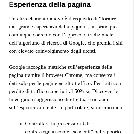
Esperienza della pagina
Un altro elemento nuovo è il requisito di “fornire
una grande esperienza della pagina”, un principio
comunque coerente con l’approccio tradizionale
dell’algoritmo di ricerca di Google, che premia i siti
con elevato coinvolgimento degli utenti.
Google raccoglie metriche sull’esperienza della
pagina tramite il browser Chrome, ma conserva i
dati solo per le pagine ad alto traffico. Per i siti con
perdite di traffico superiori al 50% su Discover, le
linee guida suggeriscono di effettuare un audit
sull’esperienza utente. In particolare, si raccomanda:
Controllare la presenza di URL
contrassegnati come “scadenti” nel rapporto