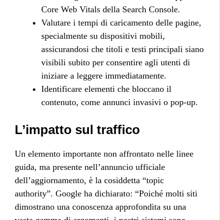
Core Web Vitals della Search Console.
Valutare i tempi di caricamento delle pagine,
specialmente su dispositivi mobili,
assicurandosi che titoli e testi principali siano
visibili subito per consentire agli utenti di
iniziare a leggere immediatamente.
Identificare elementi che bloccano il
contenuto, come annunci invasivi o pop-up.
L’impatto sul traffico
Un elemento importante non affrontato nelle linee
guida, ma presente nell’annuncio ufficiale
dell’aggiornamento, è la cosiddetta “topic
authority”. Google ha dichiarato: “Poiché molti siti
dimostrano una conoscenza approfondita su una