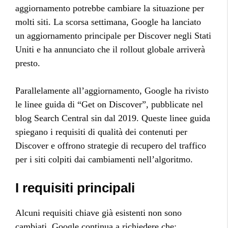
aggiornamento potrebbe cambiare la situazione per
molti siti. La scorsa settimana, Google ha lanciato
un aggiornamento principale per Discover negli Stati
Uniti e ha annunciato che il rollout globale arriverà
presto.
Parallelamente all’aggiornamento, Google ha rivisto
le linee guida di “Get on Discover”, pubblicate nel
blog Search Central sin dal 2019. Queste linee guida
spiegano i requisiti di qualità dei contenuti per
Discover e offrono strategie di recupero del traffico
per i siti colpiti dai cambiamenti nell’algoritmo.
I requisiti principali
Alcuni requisiti chiave già esistenti non sono
cambiati. Google continua a richiedere che: