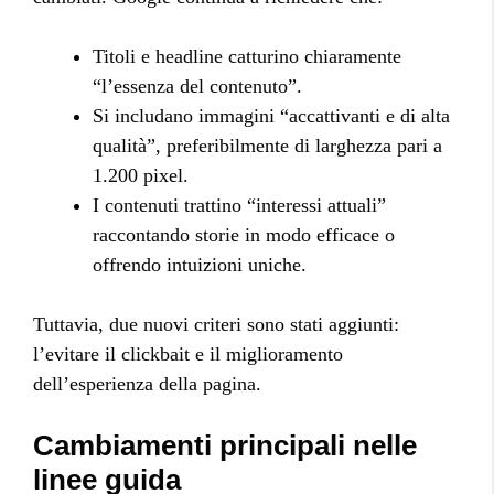
Titoli e headline catturino chiaramente
“l’essenza del contenuto”.
Si includano immagini “accattivanti e di alta
qualità”, preferibilmente di larghezza pari a
1.200 pixel.
I contenuti trattino “interessi attuali”
raccontando storie in modo efficace o
offrendo intuizioni uniche.
Tuttavia, due nuovi criteri sono stati aggiunti:
l’evitare il clickbait e il miglioramento
dell’esperienza della pagina.
Cambiamenti principali nelle
linee guida