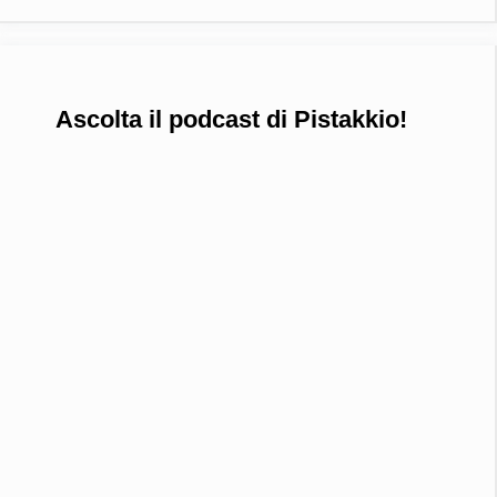
Ascolta il podcast di Pistakkio!