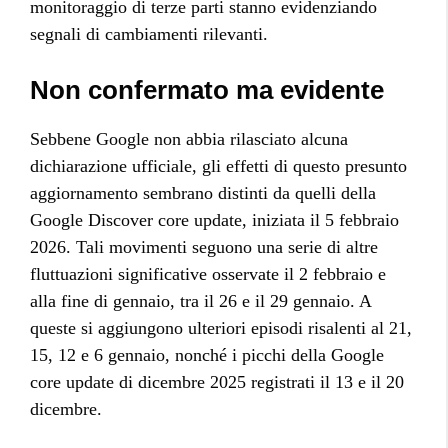
monitoraggio di terze parti stanno evidenziando
segnali di cambiamenti rilevanti.
Non confermato ma evidente
Sebbene Google non abbia rilasciato alcuna
dichiarazione ufficiale, gli effetti di questo presunto
aggiornamento sembrano distinti da quelli della
Google Discover core update, iniziata il 5 febbraio
2026. Tali movimenti seguono una serie di altre
fluttuazioni significative osservate il 2 febbraio e
alla fine di gennaio, tra il 26 e il 29 gennaio. A
queste si aggiungono ulteriori episodi risalenti al 21,
15, 12 e 6 gennaio, nonché i picchi della Google
core update di dicembre 2025 registrati il 13 e il 20
dicembre.