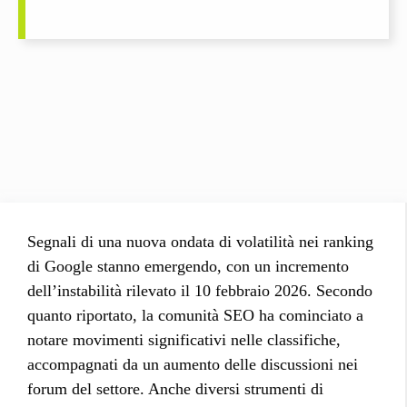
Segnali di una nuova ondata di volatilità nei ranking
di Google stanno emergendo, con un incremento
dell’instabilità rilevato il 10 febbraio 2026. Secondo
quanto riportato, la comunità SEO ha cominciato a
notare movimenti significativi nelle classifiche,
accompagnati da un aumento delle discussioni nei
forum del settore. Anche diversi strumenti di