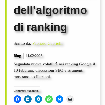
dell’algoritmo
di ranking
Scritto da:
Fabrizio Gabrielli
Blog
11/02/2026
Segnalata nuova volatilità nei ranking Google il
10 febbraio; discussioni SEO e strumenti
mostrano oscillazioni.
Condividi sui social: