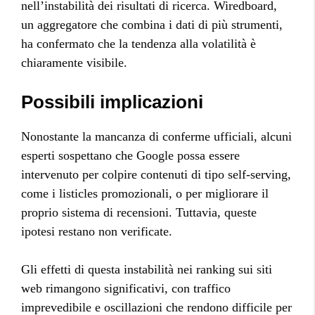
nell’instabilità dei risultati di ricerca. Wiredboard,
un aggregatore che combina i dati di più strumenti,
ha confermato che la tendenza alla volatilità è
chiaramente visibile.
Possibili implicazioni
Nonostante la mancanza di conferme ufficiali, alcuni
esperti sospettano che Google possa essere
intervenuto per colpire contenuti di tipo self-serving,
come i listicles promozionali, o per migliorare il
proprio sistema di recensioni. Tuttavia, queste
ipotesi restano non verificate.
Gli effetti di questa instabilità nei ranking sui siti
web rimangono significativi, con traffico
imprevedibile e oscillazioni che rendono difficile per