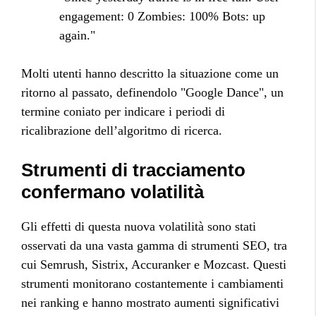
engagement: 0 Zombies: 100% Bots: up
again."
Molti utenti hanno descritto la situazione come un
ritorno al passato, definendolo "Google Dance", un
termine coniato per indicare i periodi di
ricalibrazione dell’algoritmo di ricerca.
Strumenti di tracciamento
confermano volatilità
Gli effetti di questa nuova volatilità sono stati
osservati da una vasta gamma di strumenti SEO, tra
cui Semrush, Sistrix, Accuranker e Mozcast. Questi
strumenti monitorano costantemente i cambiamenti
nei ranking e hanno mostrato aumenti significativi