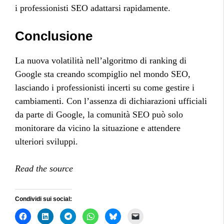
i professionisti SEO adattarsi rapidamente.
Conclusione
La nuova volatilità nell’algoritmo di ranking di
Google sta creando scompiglio nel mondo SEO,
lasciando i professionisti incerti su come gestire i
cambiamenti. Con l’assenza di dichiarazioni ufficiali
da parte di Google, la comunità SEO può solo
monitorare da vicino la situazione e attendere
ulteriori sviluppi.
Read the source
Condividi sui social: