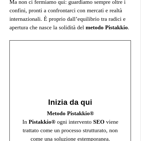
Ma non ci fermiamo qui: guardiamo sempre oltre i
confini, pronti a confrontarci con mercati e realtà
internazionali. È proprio dall’equilibrio tra radici e
apertura che nasce la solidità del
metodo Pistakkio
.
Inizia da qui
Metodo Pistakkio®
In
Pistakkio®
ogni intervento
SEO
viene
trattato come un processo strutturato, non
come una soluzione estemporanea.