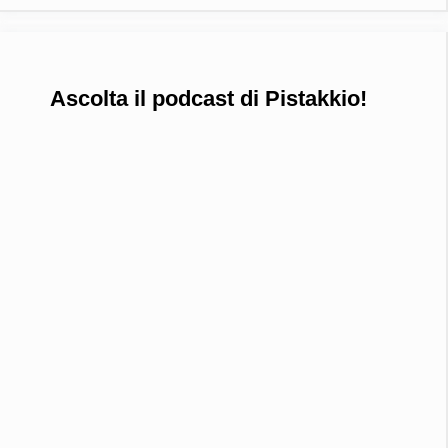
Ascolta il podcast di Pistakkio!