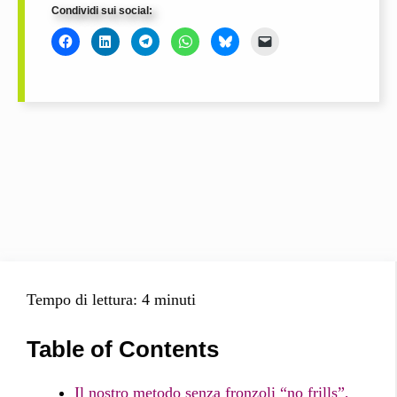
Condividi sui social:
Tempo di lettura: 4 minuti
Table of Contents
Il nostro metodo senza fronzoli “no frills”,