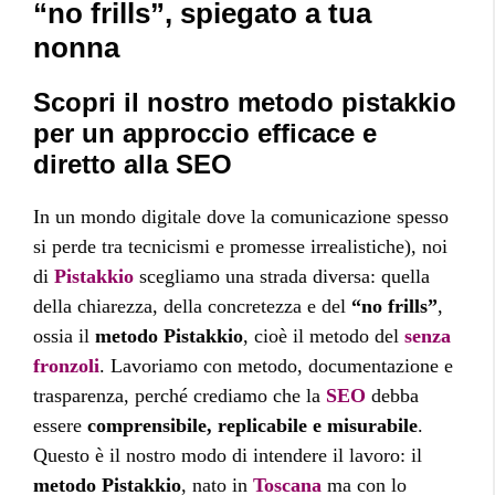
“no frills”, spiegato a tua
nonna
Scopri il nostro metodo pistakkio
per un approccio efficace e
diretto alla SEO
In un mondo digitale dove la comunicazione spesso
si perde tra tecnicismi e promesse irrealistiche), noi
di
Pistakkio
scegliamo una strada diversa: quella
della chiarezza, della concretezza e del
“no frills”
,
ossia il
metodo Pistakkio
, cioè il metodo del
senza
fronzoli
. Lavoriamo con metodo, documentazione e
trasparenza, perché crediamo che la
SEO
debba
essere
comprensibile, replicabile e misurabile
.
Questo è il nostro modo di intendere il lavoro: il
metodo Pistakkio
, nato in
Toscana
ma con lo