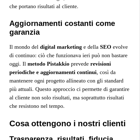
che portano risultati al cliente.
Aggiornamenti costanti come
garanzia
Il mondo del
digital marketing
e della
SEO
evolve
di continuo: ciò che funzionava ieri può non bastare
oggi. Il
metodo Pistakkio
prevede
revisioni
periodiche e aggiornamenti continui
, così da
mantenere ogni progetto allineato con gli standard
più attuali. Questo approccio ci permette di garantire
al cliente non solo risultati, ma soprattutto risultati
che resistono nel tempo.
Cosa ottengono i nostri clienti
Trasparenza, risultati, fiducia