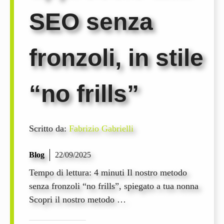
SEO senza
fronzoli, in stile
“no frills”
Scritto da:
Fabrizio Gabrielli
Blog
22/09/2025
Tempo di lettura: 4 minuti Il nostro metodo
senza fronzoli “no frills”, spiegato a tua nonna
Scopri il nostro metodo …