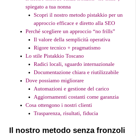
spiegato a tua nonna
Scopri il nostro metodo pistakkio per un
approccio efficace e diretto alla SEO
Perché scegliere un approccio “no frills”
Il valore della semplicità operativa
Rigore tecnico + pragmatismo
Lo stile Pistakkio Toscano
Radici locali, sguardo internazionale
Documentazione chiara e riutilizzabile
Dove possiamo migliorare
Automazioni e gestione del carico
Aggiornamenti costanti come garanzia
Cosa ottengono i nostri clienti
Trasparenza, risultati, fiducia
Il nostro metodo senza fronzoli