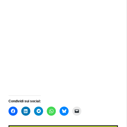
Condividi sui social: