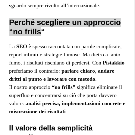
sguardo sempre rivolto all’internazionale.
Perché scegliere un approccio
“no frills
“
La
SEO
è spesso raccontata con parole complicate,
report infiniti e strategie fumose. Ma dietro a tanto
fumo, i risultati rischiano di perdersi. Con
Pistakkio
preferiamo il contrario:
parlare chiaro, andare
dritti al punto e lavorare con metodo
.
Il nostro approccio
“no frills”
significa eliminare il
superfluo e concentrarsi su ciò che porta davvero
valore:
analisi precisa, implementazioni concrete e
misurazione dei risultati
.
Il valore della semplicità