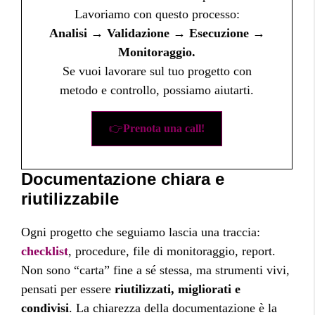
Lavoriamo con questo processo:
Analisi → Validazione → Esecuzione →
Monitoraggio.
Se vuoi lavorare sul tuo progetto con
metodo e controllo, possiamo aiutarti.
👉
Prenota una call!
Documentazione chiara e
riutilizzabile
Ogni progetto che seguiamo lascia una traccia:
checklist
, procedure, file di monitoraggio, report.
Non sono “carta” fine a sé stessa, ma strumenti vivi,
pensati per essere
riutilizzati, migliorati e
condivisi
. La chiarezza della documentazione è la