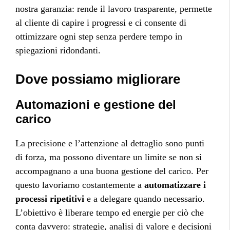
nostra garanzia: rende il lavoro trasparente, permette
al cliente di capire i progressi e ci consente di
ottimizzare ogni step senza perdere tempo in
spiegazioni ridondanti.
Dove possiamo migliorare
Automazioni e gestione del
carico
La precisione e l’attenzione al dettaglio sono punti
di forza, ma possono diventare un limite se non si
accompagnano a una buona gestione del carico. Per
questo lavoriamo costantemente a
automatizzare i
processi ripetitivi
e a delegare quando necessario.
L’obiettivo è liberare tempo ed energie per ciò che
conta davvero: strategie, analisi di valore e decisioni