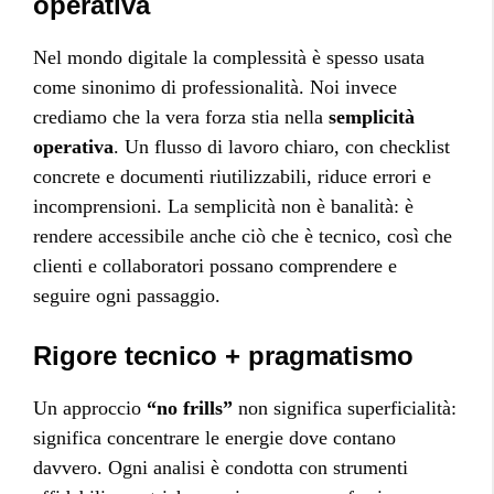
operativa
Nel mondo digitale la complessità è spesso usata
come sinonimo di professionalità. Noi invece
crediamo che la vera forza stia nella
semplicità
operativa
. Un flusso di lavoro chiaro, con checklist
concrete e documenti riutilizzabili, riduce errori e
incomprensioni. La semplicità non è banalità: è
rendere accessibile anche ciò che è tecnico, così che
clienti e collaboratori possano comprendere e
seguire ogni passaggio.
Rigore tecnico + pragmatismo
Un approccio
“no frills”
non significa superficialità:
significa concentrare le energie dove contano
davvero. Ogni analisi è condotta con strumenti