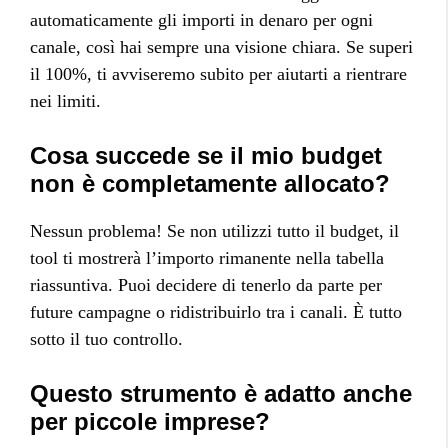
automaticamente gli importi in denaro per ogni
canale, così hai sempre una visione chiara. Se superi
il 100%, ti avviseremo subito per aiutarti a rientrare
nei limiti.
Cosa succede se il mio budget
non è completamente allocato?
Nessun problema! Se non utilizzi tutto il budget, il
tool ti mostrerà l’importo rimanente nella tabella
riassuntiva. Puoi decidere di tenerlo da parte per
future campagne o ridistribuirlo tra i canali. È tutto
sotto il tuo controllo.
Questo strumento è adatto anche
per piccole imprese?