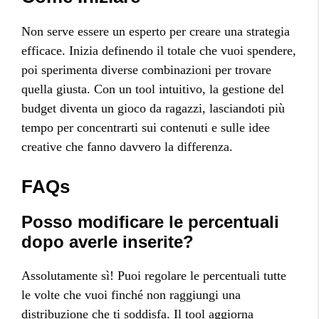
Non serve essere un esperto per creare una strategia
efficace. Inizia definendo il totale che vuoi spendere,
poi sperimenta diverse combinazioni per trovare
quella giusta. Con un tool intuitivo, la gestione del
budget diventa un gioco da ragazzi, lasciandoti più
tempo per concentrarti sui contenuti e sulle idee
creative che fanno davvero la differenza.
FAQs
Posso modificare le percentuali
dopo averle inserite?
Assolutamente sì! Puoi regolare le percentuali tutte
le volte che vuoi finché non raggiungi una
distribuzione che ti soddisfa. Il tool aggiorna