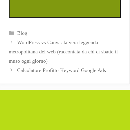
Categorie
Blog
WordPress vs Canva: la vera leggenda
metropolitana del web (raccontata da chi ci sbatte il
muso ogni giorno)
Calcolatore Profitto Keyword Google Ads