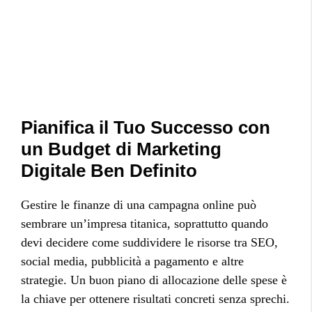
Pianifica il Tuo Successo con
un Budget di Marketing
Digitale Ben Definito
Gestire le finanze di una campagna online può
sembrare un’impresa titanica, soprattutto quando
devi decidere come suddividere le risorse tra SEO,
social media, pubblicità a pagamento e altre
strategie. Un buon piano di allocazione delle spese è
la chiave per ottenere risultati concreti senza sprechi.