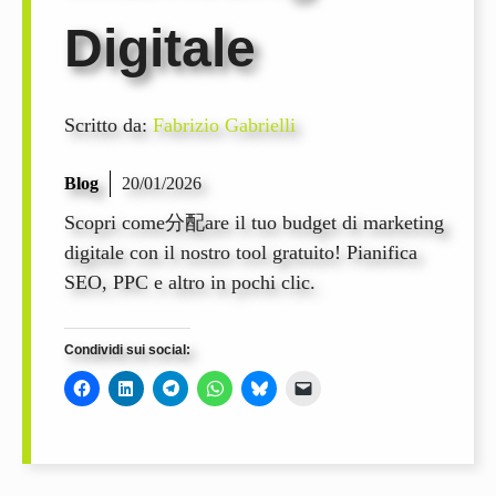
Digitale
Scritto da:
Fabrizio Gabrielli
Blog
20/01/2026
Scopri come分配are il tuo budget di marketing
digitale con il nostro tool gratuito! Pianifica
SEO, PPC e altro in pochi clic.
Condividi sui social: