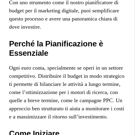
Con uno strumento come il nostro pianificatore di
budget per il marketing digitale, puoi semplificare
questo processo e avere una panoramica chiara di
dove investire.
Perché la Pianificazione è
Essenziale
Ogni euro conta, specialmente se operi in un settore
competitivo. Distribuire il budget in modo strategico
ti permette di bilanciare le attività a lungo termine,
come l’ottimizzazione per i motori di ricerca, con
quelle a breve termine, come le campagne PPC. Un
approccio ben strutturato ti aiuta a monitorare i costi
e a massimizzare il ritorno sull’investimento.
Come Iniziare