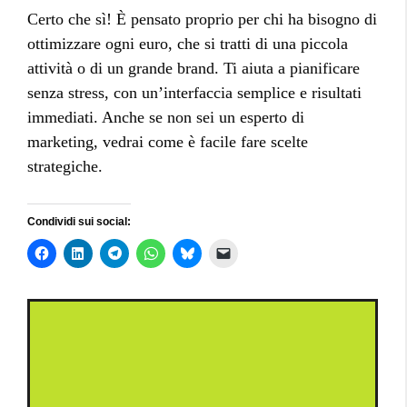
Certo che sì! È pensato proprio per chi ha bisogno di
ottimizzare ogni euro, che si tratti di una piccola
attività o di un grande brand. Ti aiuta a pianificare
senza stress, con un’interfaccia semplice e risultati
immediati. Anche se non sei un esperto di
marketing, vedrai come è facile fare scelte
strategiche.
Condividi sui social: