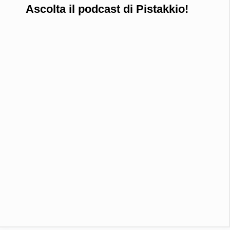
Ascolta il podcast di Pistakkio!