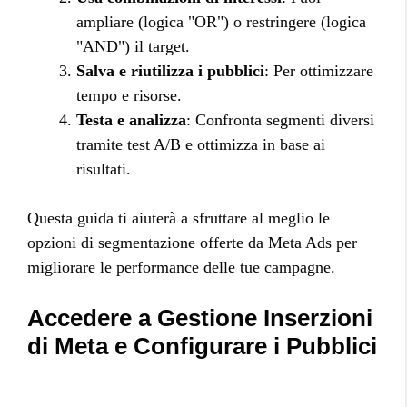
ampliare (logica "OR") o restringere (logica
"AND") il target.
Salva e riutilizza i pubblici
: Per ottimizzare
tempo e risorse.
Testa e analizza
: Confronta segmenti diversi
tramite test A/B e ottimizza in base ai
risultati.
Questa guida ti aiuterà a sfruttare al meglio le
opzioni di segmentazione offerte da Meta Ads per
migliorare le performance delle tue campagne.
Accedere a Gestione Inserzioni
di Meta e Configurare i Pubblici