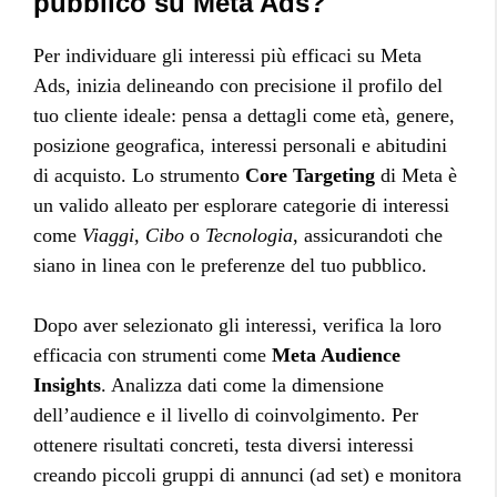
pubblico su Meta Ads?
Per individuare gli interessi più efficaci su Meta
Ads, inizia delineando con precisione il profilo del
tuo cliente ideale: pensa a dettagli come età, genere,
posizione geografica, interessi personali e abitudini
di acquisto. Lo strumento
Core Targeting
di Meta è
un valido alleato per esplorare categorie di interessi
come
Viaggi
,
Cibo
o
Tecnologia
, assicurandoti che
siano in linea con le preferenze del tuo pubblico.
Dopo aver selezionato gli interessi, verifica la loro
efficacia con strumenti come
Meta Audience
Insights
. Analizza dati come la dimensione
dell’audience e il livello di coinvolgimento. Per
ottenere risultati concreti, testa diversi interessi
creando piccoli gruppi di annunci (ad set) e monitora