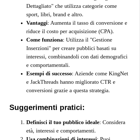
Dettagliato" che utilizza categorie come
sport, libri, brand e altro.
Vantaggi
: Aumenta il tasso di conversione e
riduce il costo per acquisizione (CPA).
Come funziona
: Utilizza il "Gestione
Inserzioni" per creare pubblici basati su
interessi, combinandoli con dati demografici
e comportamentali.
Esempi di successo
: Aziende come KingNet
e JackThreads hanno migliorato CTR e
conversioni grazie a questa strategia.
Suggerimenti pratici:
Definisci il tuo pubblico ideale
: Considera
età, interessi e comportamenti.
Usa combinazioni di interessi
: Puoi