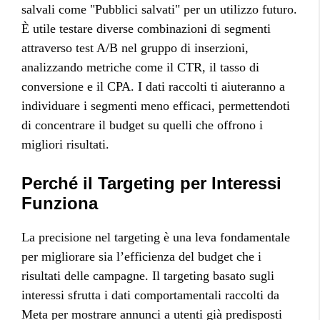
salvali come "Pubblici salvati" per un utilizzo futuro.
È utile testare diverse combinazioni di segmenti
attraverso test A/B nel gruppo di inserzioni,
analizzando metriche come il CTR, il tasso di
conversione e il CPA. I dati raccolti ti aiuteranno a
individuare i segmenti meno efficaci, permettendoti
di concentrare il budget su quelli che offrono i
migliori risultati.
Perché il Targeting per Interessi
Funziona
La precisione nel targeting è una leva fondamentale
per migliorare sia l’efficienza del budget che i
risultati delle campagne. Il targeting basato sugli
interessi sfrutta i dati comportamentali raccolti da
Meta per mostrare annunci a utenti già predisposti