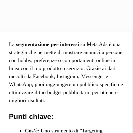
La
segmentazione per interessi
su Meta Ads è una
strategia che permette di mostrare annunci a persone
con hobby, preferenze o comportamenti online in
linea con il tuo prodotto o servizio. Grazie ai dati
raccolti da Facebook, Instagram, Messenger e
WhatsApp, puoi raggiungere un pubblico specifico e
ottimizzare il tuo budget pubblicitario per ottenere
migliori risultati.
Punti chiave:
Cos’è
: Uno strumento di "Targeting