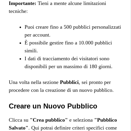
Importante:
Tieni a mente alcune limitazioni
tecniche:
Puoi creare fino a 500 pubblici personalizzati
per account.
È possibile gestire fino a 10.000 pubblici
simili.
I dati di tracciamento dei visitatori sono
disponibili per un massimo di 180 giorni.
Una volta nella sezione
Pubblici
, sei pronto per
procedere con la creazione di un nuovo pubblico.
Creare un Nuovo Pubblico
Clicca su
"Crea pubblico"
e seleziona
"Pubblico
Salvato"
. Qui potrai definire criteri specifici come