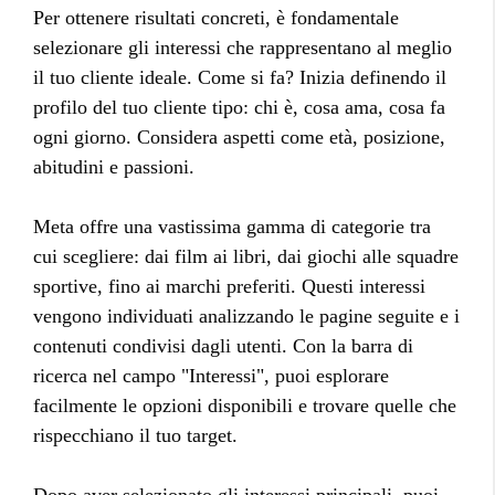
Per ottenere risultati concreti, è fondamentale
selezionare gli interessi che rappresentano al meglio
il tuo cliente ideale. Come si fa? Inizia definendo il
profilo del tuo cliente tipo: chi è, cosa ama, cosa fa
ogni giorno. Considera aspetti come età, posizione,
abitudini e passioni.
Meta offre una vastissima gamma di categorie tra
cui scegliere: dai film ai libri, dai giochi alle squadre
sportive, fino ai marchi preferiti. Questi interessi
vengono individuati analizzando le pagine seguite e i
contenuti condivisi dagli utenti. Con la barra di
ricerca nel campo "Interessi", puoi esplorare
facilmente le opzioni disponibili e trovare quelle che
rispecchiano il tuo target.