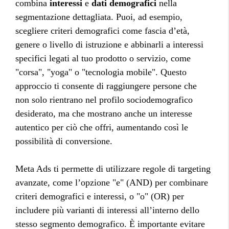
combina
interessi
e
dati demografici
nella
segmentazione dettagliata. Puoi, ad esempio,
scegliere criteri demografici come fascia d’età,
genere o livello di istruzione e abbinarli a interessi
specifici legati al tuo prodotto o servizio, come
"corsa", "yoga" o "tecnologia mobile". Questo
approccio ti consente di raggiungere persone che
non solo rientrano nel profilo sociodemografico
desiderato, ma che mostrano anche un interesse
autentico per ciò che offri, aumentando così le
possibilità di conversione.
Meta Ads ti permette di utilizzare regole di targeting
avanzate, come l’opzione "e" (AND) per combinare
criteri demografici e interessi, o "o" (OR) per
includere più varianti di interessi all’interno dello
stesso segmento demografico. È importante evitare