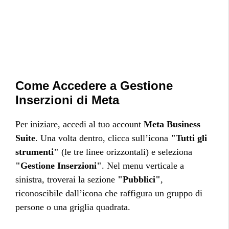
Come Accedere a Gestione
Inserzioni di Meta
Per iniziare, accedi al tuo account
Meta Business
Suite
. Una volta dentro, clicca sull’icona
"Tutti gli
strumenti"
(le tre linee orizzontali) e seleziona
"Gestione Inserzioni"
. Nel menu verticale a
sinistra, troverai la sezione
"Pubblici"
,
riconoscibile dall’icona che raffigura un gruppo di
persone o una griglia quadrata.