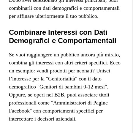
Dopo aver selezionato gli interessi principali, puoi
combinarli con dati demografici e comportamentali
per affinare ulteriormente il tuo pubblico.
Combinare Interessi con Dati
Demografici e Comportamentali
Se vuoi raggiungere un pubblico ancora più mirato,
combina gli interessi con altri criteri specifici. Ecco
un esempio: vendi prodotti per neonati? Unisci
l’interesse per la "Genitorialità" con il dato
demografico "Genitori di bambini 0-12 mesi".
Oppure, se operi nel B2B, puoi associare titoli
professionali come "Amministratori di Pagine
Facebook" con comportamenti specifici per
intercettare i decisori aziendali.