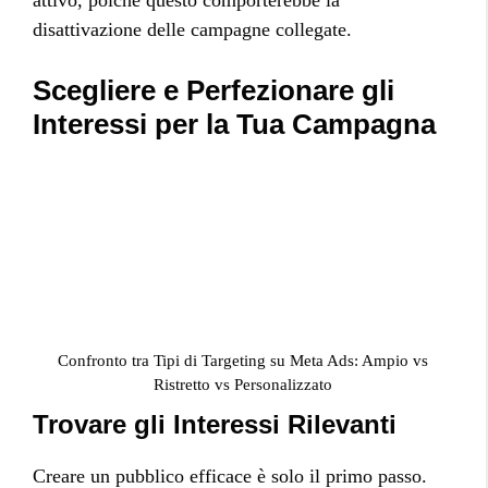
attivo, poiché questo comporterebbe la
disattivazione delle campagne collegate.
Scegliere e Perfezionare gli
Interessi per la Tua Campagna
Confronto tra Tipi di Targeting su Meta Ads: Ampio vs
Ristretto vs Personalizzato
Trovare gli Interessi Rilevanti
Creare un pubblico efficace è solo il primo passo.