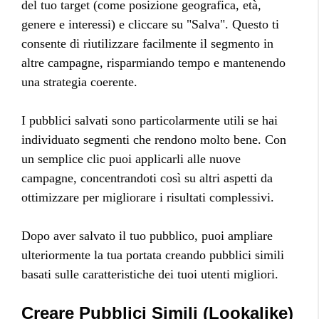
del tuo target (come posizione geografica, età,
genere e interessi) e cliccare su "Salva". Questo ti
consente di riutilizzare facilmente il segmento in
altre campagne, risparmiando tempo e mantenendo
una strategia coerente.
I pubblici salvati sono particolarmente utili se hai
individuato segmenti che rendono molto bene. Con
un semplice clic puoi applicarli alle nuove
campagne, concentrandoti così su altri aspetti da
ottimizzare per migliorare i risultati complessivi.
Dopo aver salvato il tuo pubblico, puoi ampliare
ulteriormente la tua portata creando pubblici simili
basati sulle caratteristiche dei tuoi utenti migliori.
Creare Pubblici Simili (Lookalike)