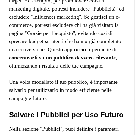
target. Ad esempio, per promuovere corsi di
marketing digitale, potresti includere "Pubblicità" ed
escludere "Influencer marketing". Se gestisci un e-
commerce, potresti escludere chi ha già visitato la
pagina "Grazie per l’acquisto", evitando così di
sprecare budget su utenti che hanno già completato
una conversione. Questo approccio ti permette di
concentrarti su un pubblico davvero rilevante
,
ottimizzando i risultati delle tue campagne.
Una volta modellato il tuo pubblico, è importante
salvarlo per utilizzarlo in modo efficiente nelle
campagne future.
Salvare i Pubblici per Uso Futuro
Nella sezione "Pubblici", puoi definire i parametri