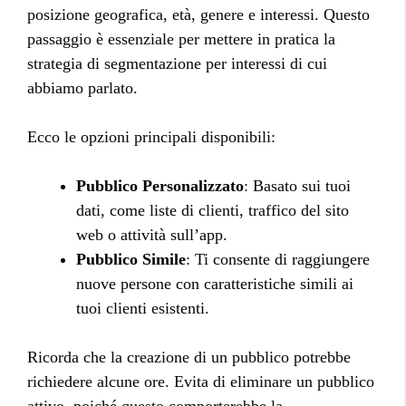
posizione geografica, età, genere e interessi. Questo
passaggio è essenziale per mettere in pratica la
strategia di segmentazione per interessi di cui
abbiamo parlato.
Ecco le opzioni principali disponibili:
Pubblico Personalizzato
: Basato sui tuoi
dati, come liste di clienti, traffico del sito
web o attività sull’app.
Pubblico Simile
: Ti consente di raggiungere
nuove persone con caratteristiche simili ai
tuoi clienti esistenti.
Ricorda che la creazione di un pubblico potrebbe
richiedere alcune ore. Evita di eliminare un pubblico