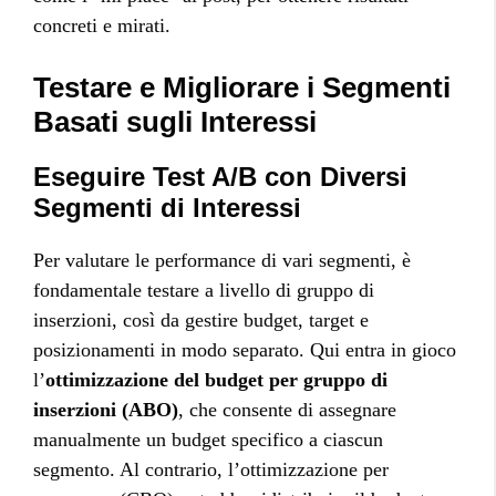
concreti e mirati.
Testare e Migliorare i Segmenti
Basati sugli Interessi
Eseguire Test A/B con Diversi
Segmenti di Interessi
Per valutare le performance di vari segmenti, è
fondamentale testare a livello di gruppo di
inserzioni, così da gestire budget, target e
posizionamenti in modo separato. Qui entra in gioco
l’
ottimizzazione del budget per gruppo di
inserzioni (ABO)
, che consente di assegnare
manualmente un budget specifico a ciascun
segmento. Al contrario, l’ottimizzazione per