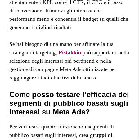
attentamente i KPI, come il CTR, il CPC e il tasso
di conversione. Rimuovi gli interessi che
performano meno e concentra il budget su quelli che
generano i migliori risultati.
Se hai bisogno di una mano per affinare la tua
strategia di targeting,
Pistakkio
può supportarti nella
selezione degli interessi più pertinenti e nella
gestione di campagne Meta Ads ottimizzate per
raggiungere i tuoi obiettivi di business.
Come posso testare l’efficacia dei
segmenti di pubblico basati sugli
interessi su Meta Ads?
Per verificare quanto funzionano i segmenti di
pubblico basati sugli interessi, crea
gruppi di