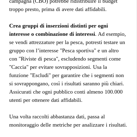
campagna (CBO) potrebbe ridistribuire il budget
troppo presto, prima di avere dati affidabili.
Crea gruppi di inserzioni distinti per ogni
interesse o combinazione di interessi
. Ad esempio,
se vendi attrezzature per la pesca, potresti testare un
gruppo con l’interesse "Pesca sportiva" e un altro
con "Riviste di pesca", escludendo segmenti come
"Caccia" per evitare sovrapposizioni. Usa la
funzione "Escludi" per garantire che i segmenti non
si sovrappongano, così i risultati saranno più chiari.
Assicurati che ogni pubblico conti almeno 100.000
utenti per ottenere dati affidabili.
Una volta raccolti abbastanza dati, passa al
monitoraggio delle metriche per analizzare i risultati.