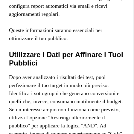
configura report automatici via email e ricevi
aggiornamenti regolari.
Queste informazioni saranno essenziali per
ottimizzare il tuo pubblico.
Utilizzare i Dati per Affinare i Tuoi
Pubblici
Dopo aver analizzato i risultati dei test, puoi
perfezionare il tuo target in modo più preciso.
Identifica i sottogruppi che generano conversioni e
quelli che, invece, consumano inutilmente il budget.
Se un interesse ampio non funziona come previsto,
utilizza l’opzione "Restringi ulteriormente il
pubblico" per applicare la logica "AND". Ad
esempio, invece di puntare genericamente su "Golf",