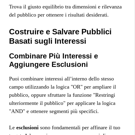
Trova il giusto equilibrio tra dimensioni e rilevanza
del pubblico per ottenere i risultati desiderati.
Costruire e Salvare Pubblici
Basati sugli Interessi
Combinare Più Interessi e
Aggiungere Esclusioni
Puoi combinare interessi all’interno dello stesso
campo utilizzando la logica "OR" per ampliare il
pubblico, oppure sfruttare la funzione "Restringi
ulteriormente il pubblico" per applicare la logica
"AND" e ottenere segmenti più specifici.
Le
esclusioni
sono fondamentali per affinare il tuo