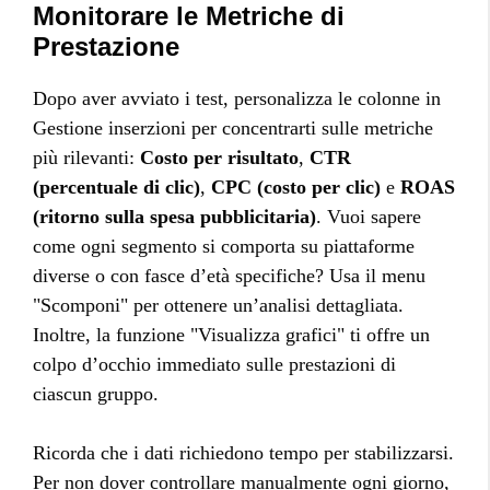
Monitorare le Metriche di
Prestazione
Dopo aver avviato i test, personalizza le colonne in
Gestione inserzioni per concentrarti sulle metriche
più rilevanti:
Costo per risultato
,
CTR
(percentuale di clic)
,
CPC (costo per clic)
e
ROAS
(ritorno sulla spesa pubblicitaria)
. Vuoi sapere
come ogni segmento si comporta su piattaforme
diverse o con fasce d’età specifiche? Usa il menu
"Scomponi" per ottenere un’analisi dettagliata.
Inoltre, la funzione "Visualizza grafici" ti offre un
colpo d’occhio immediato sulle prestazioni di
ciascun gruppo.
Ricorda che i dati richiedono tempo per stabilizzarsi.
Per non dover controllare manualmente ogni giorno,