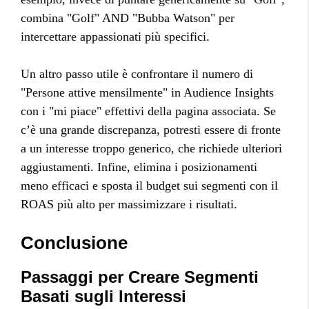
combina "Golf" AND "Bubba Watson" per
intercettare appassionati più specifici.
Un altro passo utile è confrontare il numero di
"Persone attive mensilmente" in Audience Insights
con i "mi piace" effettivi della pagina associata. Se
c’è una grande discrepanza, potresti essere di fronte
a un interesse troppo generico, che richiede ulteriori
aggiustamenti. Infine, elimina i posizionamenti
meno efficaci e sposta il budget sui segmenti con il
ROAS più alto per massimizzare i risultati.
Conclusione
Passaggi per Creare Segmenti
Basati sugli Interessi