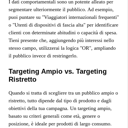
I dati comportamentali sono un potente alleato per
segmentare ulteriormente il pubblico. Ad esempio,
puoi puntare su "Viaggiatori internazionali frequenti"
o "Utenti di dispositivi di fascia alta" per identificare
clienti con determinate abitudini o capacità di spesa.
Tieni presente che, aggiungendo più interessi nello
stesso campo, utilizzerai la logica "OR", ampliando
il pubblico invece di restringerlo.
Targeting Ampio vs. Targeting
Ristretto
Quando si tratta di scegliere tra un pubblico ampio o
ristretto, tutto dipende dal tipo di prodotto e dagli
obiettivi della tua campagna. Un targeting ampio,
basato su criteri generali come età, genere o
posizione, è ideale per prodotti di largo consumo.