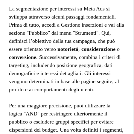
La segmentazione per interessi su Meta Ads si
sviluppa attraverso alcuni passaggi fondamentali.
Prima di tutto, accedi a Gestione inserzioni e vai alla
sezione "Pubblico" dal menu "Strumenti". Qui,
definisci l’obiettivo della tua campagna, che può
essere orientato verso
notorietà
,
considerazione
o
conversione
. Successivamente, combina i criteri di
targeting, includendo posizione geografica, dati
demografici e interessi dettagliati. Gli interessi
vengono determinati in base alle pagine seguite, al
profilo e ai comportamenti degli utenti.
Per una maggiore precisione, puoi utilizzare la
logica "AND" per restringere ulteriormente il
pubblico o escludere gruppi specifici per evitare
dispersioni del budget. Una volta definiti i segmenti,