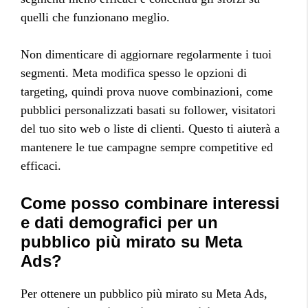
quelli che funzionano meglio.
Non dimenticare di aggiornare regolarmente i tuoi
segmenti. Meta modifica spesso le opzioni di
targeting, quindi prova nuove combinazioni, come
pubblici personalizzati basati su follower, visitatori
del tuo sito web o liste di clienti. Questo ti aiuterà a
mantenere le tue campagne sempre competitive ed
efficaci.
Come posso combinare interessi
e dati demografici per un
pubblico più mirato su Meta
Ads?
Per ottenere un pubblico più mirato su Meta Ads,