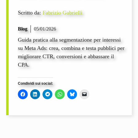
Scritto da:
Fabrizio Gabrielli
Blog
05/01/2026
Guida pratica alla segmentazione per interessi
su Meta Ads: crea, combina e testa pubblici per
migliorare CTR, conversioni e abbassare il
CPA.
Condividi sui social: