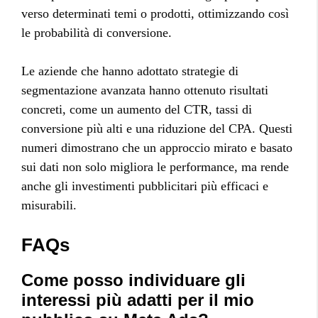
verso determinati temi o prodotti, ottimizzando così
le probabilità di conversione.
Le aziende che hanno adottato strategie di
segmentazione avanzata hanno ottenuto risultati
concreti, come un aumento del CTR, tassi di
conversione più alti e una riduzione del CPA. Questi
numeri dimostrano che un approccio mirato e basato
sui dati non solo migliora le performance, ma rende
anche gli investimenti pubblicitari più efficaci e
misurabili.
FAQs
Come posso individuare gli
interessi più adatti per il mio