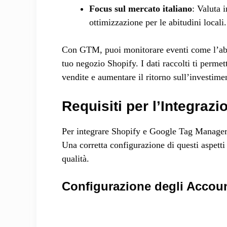
Focus sul mercato italiano
: Valuta
ottimizzazione per le abitudini locali.
Con GTM, puoi monitorare eventi come l’abba
tuo negozio Shopify. I dati raccolti ti permet
vendite e aumentare il ritorno sull’investime
Requisiti per l’Integrazi
Per integrare Shopify e Google Tag Manager
Una corretta configurazione di questi aspetti
qualità.
Configurazione degli Accou