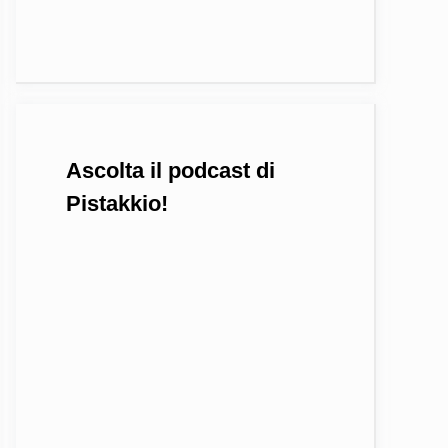
Ascolta il podcast di
Pistakkio!