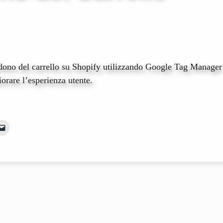
dono del carrello su Shopify utilizzando Google Tag Manager
iorare l’esperienza utente.