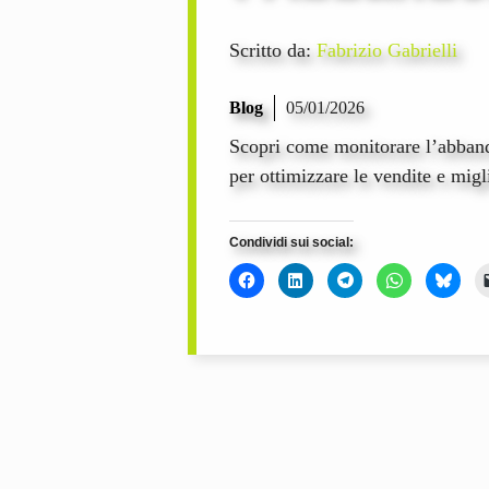
Scritto da:
Fabrizio Gabrielli
Blog
05/01/2026
Scopri come monitorare l’abban
per ottimizzare le vendite e migl
Condividi sui social: