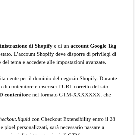
nistrazione di Shopify
e di un
account Google Tag
tato. L’account Shopify deve disporre di privilegi di
e del tema e accedere alle impostazioni avanzate.
itamente per il dominio del negozio Shopify. Durante
di contenitore e inserisci l’URL corretto del sito.
D contenitore
nel formato GTM-XXXXXXX, che
heckout.liquid
con Checkout Extensibility entro il 28
 pixel personalizzati, sarà necessario passare a