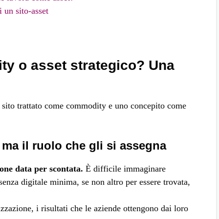
 un sito-asset
ty o asset strategico? Una
 sito trattato come commodity e uno concepito come
 ma il ruolo che gli si assegna
one data per scontata.
È difficile immaginare
enza digitale minima, se non altro per essere trovata,
zazione, i risultati che le aziende ottengono dai loro