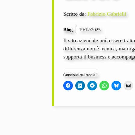
Scritto da:
Fabrizio Gabrielli
Blog
19/12/2025
Il sito aziendale può essere tra
differenza non è tecnica, ma orga
supporta il business e accompagn
Condividi sui social: