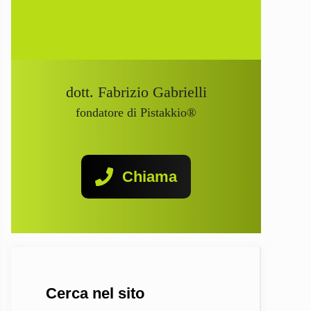
dott. Fabrizio Gabrielli
fondatore di Pistakkio®
Chiama
Cerca nel sito