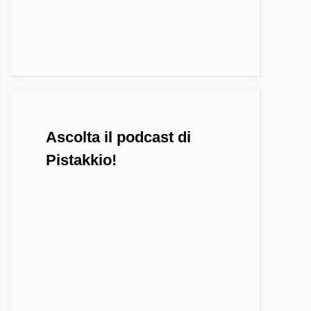
Ascolta il podcast di
Pistakkio!