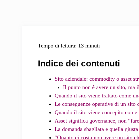
Tempo di lettura: 13 minuti
Indice dei contenuti
Sito aziendale: commodity o asset st
Il punto non è avere un sito, ma i
Quando il sito viene trattato come 
Le conseguenze operative di un sito
Quando il sito viene concepito come 
Asset significa governance, non “fa
La domanda sbagliata e quella giusta
“Quanto ci costa non avere un sito c