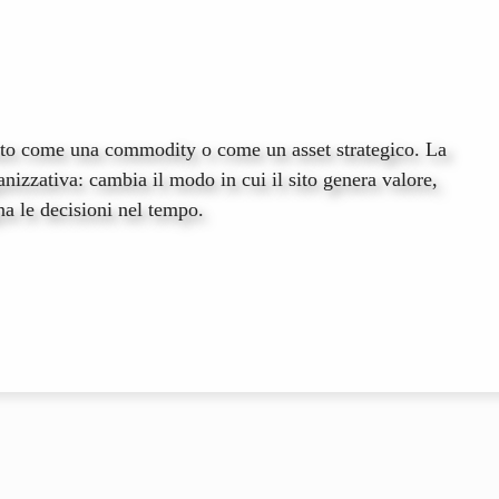
ttato come una commodity o come un asset strategico. La
nizzativa: cambia il modo in cui il sito genera valore,
a le decisioni nel tempo.