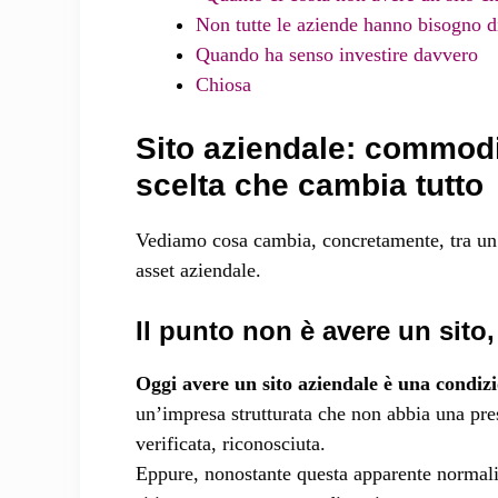
Non tutte le aziende hanno bisogno di
Quando ha senso investire davvero
Chiosa
Sito aziendale: commodi
scelta che cambia tutto
Vediamo cosa cambia, concretamente, tra un
asset aziendale.
Il punto non è avere un sito,
Oggi avere un sito aziendale è una condizi
un’impresa strutturata che non abbia una pres
verificata, riconosciuta.
Eppure, nonostante questa apparente normaliz