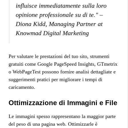
influisce immediatamente sulla loro
opinione professionale su di te." –
Diona Kidd, Managing Partner at
Knowmad Digital Marketing
Per valutare le prestazioni del tuo sito, strumenti
gratuiti come Google PageSpeed Insights, GTmetrix
o WebPageTest possono fornire analisi dettagliate e
suggerimenti pratici per migliorare i tempi di
caricamento.
Ottimizzazione di Immagini e File
Le immagini spesso rappresentano la maggior parte
del peso di una pagina web. Ottimizzarle è