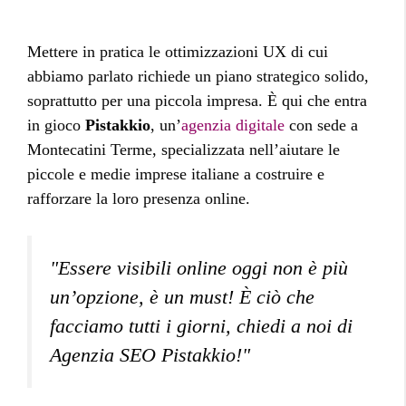
Mettere in pratica le ottimizzazioni UX di cui
abbiamo parlato richiede un piano strategico solido,
soprattutto per una piccola impresa. È qui che entra
in gioco
Pistakkio
, un’
agenzia digitale
con sede a
Montecatini Terme, specializzata nell’aiutare le
piccole e medie imprese italiane a costruire e
rafforzare la loro presenza online.
"Essere visibili online oggi non è più
un’opzione, è un must! È ciò che
facciamo tutti i giorni, chiedi a noi di
Agenzia SEO Pistakkio!"