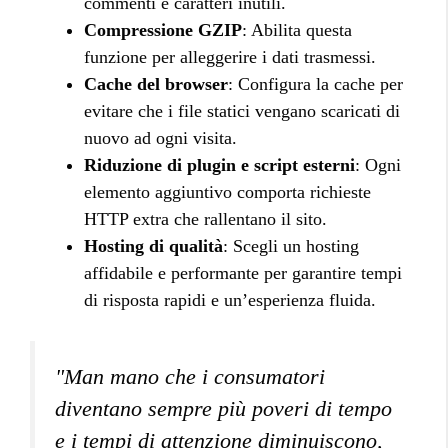
commenti e caratteri inutili.
Compressione GZIP
: Abilita questa
funzione per alleggerire i dati trasmessi.
Cache del browser
: Configura la cache per
evitare che i file statici vengano scaricati di
nuovo ad ogni visita.
Riduzione di plugin e script esterni
: Ogni
elemento aggiuntivo comporta richieste
HTTP extra che rallentano il sito.
Hosting di qualità
: Scegli un hosting
affidabile e performante per garantire tempi
di risposta rapidi e un’esperienza fluida.
"Man mano che i consumatori
diventano sempre più poveri di tempo
e i tempi di attenzione diminuiscono,