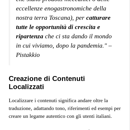
eccellenze enogastronomiche della
nostra terra Toscana), per
catturare
tutte le opportunità di crescita e
ripartenza
che ci sta dando il mondo
in cui viviamo, dopo la pandemia." –
Pistakkio
Creazione di Contenuti
Localizzati
Localizzare i contenuti significa andare oltre la
traduzione, adattando tono, riferimenti ed esempi per
creare un legame autentico con gli utenti italiani.