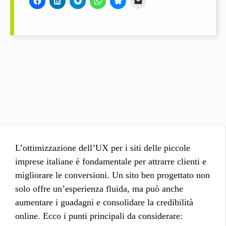
L’ottimizzazione dell’UX per i siti delle piccole
imprese italiane è fondamentale per attrarre clienti e
migliorare le conversioni. Un sito ben progettato non
solo offre un’esperienza fluida, ma può anche
aumentare i guadagni e consolidare la credibilità
online. Ecco i punti principali da considerare: