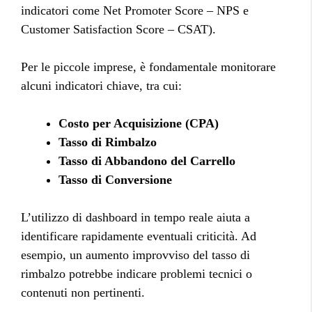
indicatori come Net Promoter Score – NPS e
Customer Satisfaction Score – CSAT).
Per le piccole imprese, è fondamentale monitorare
alcuni indicatori chiave, tra cui:
Costo per Acquisizione (CPA)
Tasso di Rimbalzo
Tasso di Abbandono del Carrello
Tasso di Conversione
L’utilizzo di dashboard in tempo reale aiuta a
identificare rapidamente eventuali criticità. Ad
esempio, un aumento improvviso del tasso di
rimbalzo potrebbe indicare problemi tecnici o
contenuti non pertinenti.