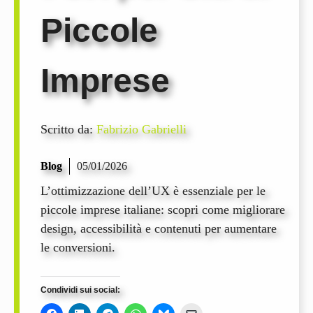
Piccole
Imprese
Scritto da:
Fabrizio Gabrielli
Blog
05/01/2026
L’ottimizzazione dell’UX è essenziale per le
piccole imprese italiane: scopri come migliorare
design, accessibilità e contenuti per aumentare
le conversioni.
Condividi sui social: