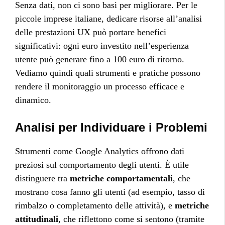
Senza dati, non ci sono basi per migliorare. Per le
piccole imprese italiane, dedicare risorse all’analisi
delle prestazioni UX può portare benefici
significativi: ogni euro investito nell’esperienza
utente può generare fino a 100 euro di ritorno.
Vediamo quindi quali strumenti e pratiche possono
rendere il monitoraggio un processo efficace e
dinamico.
Analisi per Individuare i Problemi
Strumenti come Google Analytics offrono dati
preziosi sul comportamento degli utenti. È utile
distinguere tra
metriche comportamentali
, che
mostrano cosa fanno gli utenti (ad esempio, tasso di
rimbalzo o completamento delle attività), e
metriche
attitudinali
, che riflettono come si sentono (tramite