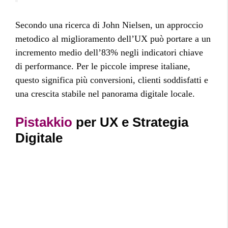
Secondo una ricerca di John Nielsen, un approccio
metodico al miglioramento dell’UX può portare a un
incremento medio dell’83% negli indicatori chiave
di performance. Per le piccole imprese italiane,
questo significa più conversioni, clienti soddisfatti e
una crescita stabile nel panorama digitale locale.
Pistakkio
per UX e Strategia
Digitale