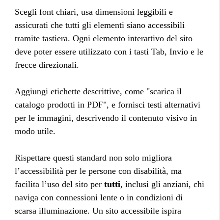
Scegli font chiari, usa dimensioni leggibili e
assicurati che tutti gli elementi siano accessibili
tramite tastiera. Ogni elemento interattivo del sito
deve poter essere utilizzato con i tasti Tab, Invio e le
frecce direzionali.
Aggiungi etichette descrittive, come "scarica il
catalogo prodotti in PDF", e fornisci testi alternativi
per le immagini, descrivendo il contenuto visivo in
modo utile.
Rispettare questi standard non solo migliora
l’accessibilità per le persone con disabilità, ma
facilita l’uso del sito per
tutti
, inclusi gli anziani, chi
naviga con connessioni lente o in condizioni di
scarsa illuminazione. Un sito accessibile ispira