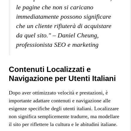
le pagine che non si caricano
immediatamente possono significare
che un cliente rifiuterà di acquistare
da quel sito." – Daniel Cheung,
professionista SEO e marketing
Contenuti Localizzati e
Navigazione per Utenti Italiani
Dopo aver ottimizzato velocità e prestazioni, è
importante adattare contenuti e navigazione alle
esigenze specifiche degli utenti italiani. Localizzare
non significa semplicemente tradurre, ma modellare
il sito per riflettere la cultura e le abitudini italiane.