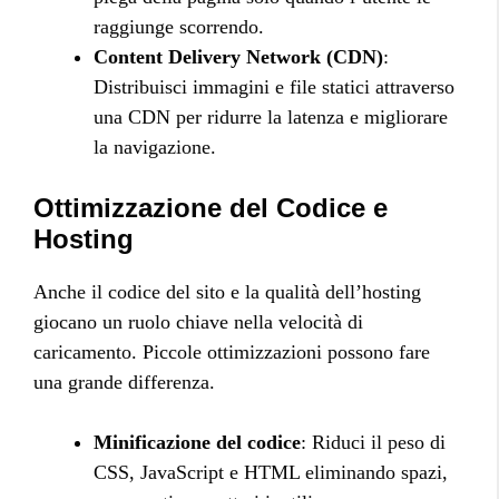
raggiunge scorrendo.
Content Delivery Network (CDN)
:
Distribuisci immagini e file statici attraverso
una CDN per ridurre la latenza e migliorare
la navigazione.
Ottimizzazione del Codice e
Hosting
Anche il codice del sito e la qualità dell’hosting
giocano un ruolo chiave nella velocità di
caricamento. Piccole ottimizzazioni possono fare
una grande differenza.
Minificazione del codice
: Riduci il peso di
CSS, JavaScript e HTML eliminando spazi,