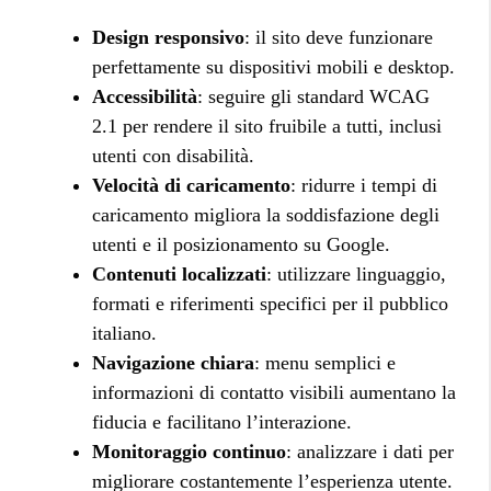
Design responsivo
: il sito deve funzionare
perfettamente su dispositivi mobili e desktop.
Accessibilità
: seguire gli standard WCAG
2.1 per rendere il sito fruibile a tutti, inclusi
utenti con disabilità.
Velocità di caricamento
: ridurre i tempi di
caricamento migliora la soddisfazione degli
utenti e il posizionamento su Google.
Contenuti localizzati
: utilizzare linguaggio,
formati e riferimenti specifici per il pubblico
italiano.
Navigazione chiara
: menu semplici e
informazioni di contatto visibili aumentano la
fiducia e facilitano l’interazione.
Monitoraggio continuo
: analizzare i dati per
migliorare costantemente l’esperienza utente.