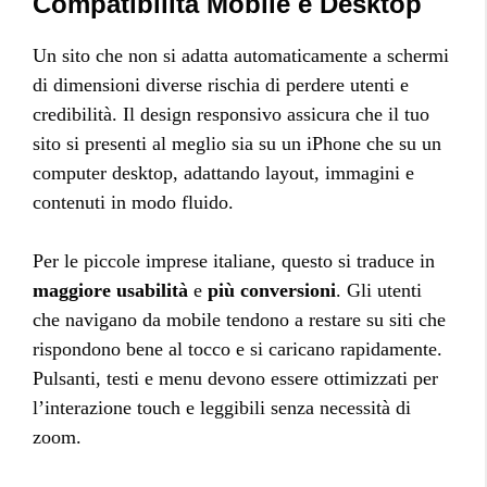
Compatibilità Mobile e Desktop
Un sito che non si adatta automaticamente a schermi
di dimensioni diverse rischia di perdere utenti e
credibilità. Il design responsivo assicura che il tuo
sito si presenti al meglio sia su un iPhone che su un
computer desktop, adattando layout, immagini e
contenuti in modo fluido.
Per le piccole imprese italiane, questo si traduce in
maggiore usabilità
e
più conversioni
. Gli utenti
che navigano da mobile tendono a restare su siti che
rispondono bene al tocco e si caricano rapidamente.
Pulsanti, testi e menu devono essere ottimizzati per
l’interazione touch e leggibili senza necessità di
zoom.