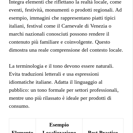
Integra elementi che riflettano la realtà locale, come
eventi, festività, monumenti o prodotti regionali. Ad
esempio, immagini che rappresentano piatti tipici
italiani, festival come il Carnevale di Venezia o
marchi nazionali conosciuti possono rendere il
contenuto più familiare e coinvolgente. Questo
dimostra una reale comprensione del contesto locale.
La terminologia e il tono devono essere naturali.
Evita traduzioni letterali e usa espressioni
idiomatiche italiane. Adatta il linguaggio al
pubblico: un tono formale per settori professionali,
mentre uno più rilassato è ideale per prodotti di
consumo.
Esempio
Elemento
Localizzazione
Best Practice