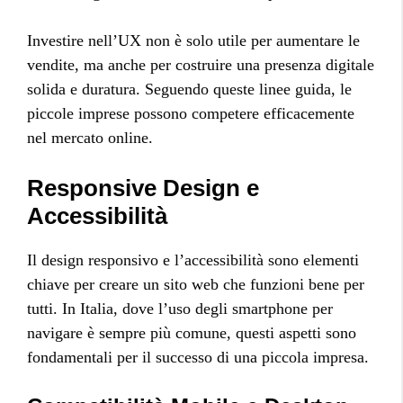
Investire nell’UX non è solo utile per aumentare le
vendite, ma anche per costruire una presenza digitale
solida e duratura. Seguendo queste linee guida, le
piccole imprese possono competere efficacemente
nel mercato online.
Responsive Design e
Accessibilità
Il design responsivo e l’accessibilità sono elementi
chiave per creare un sito web che funzioni bene per
tutti. In Italia, dove l’uso degli smartphone per
navigare è sempre più comune, questi aspetti sono
fondamentali per il successo di una piccola impresa.