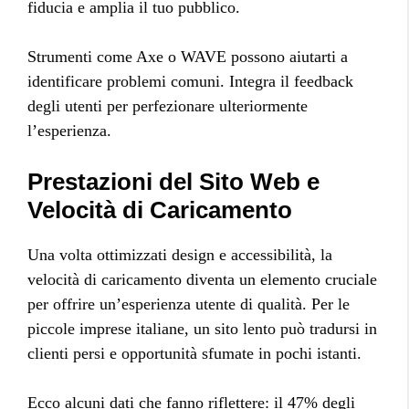
fiducia e amplia il tuo pubblico.
Strumenti come Axe o WAVE possono aiutarti a
identificare problemi comuni. Integra il feedback
degli utenti per perfezionare ulteriormente
l’esperienza.
Prestazioni del Sito Web e
Velocità di Caricamento
Una volta ottimizzati design e accessibilità, la
velocità di caricamento diventa un elemento cruciale
per offrire un’esperienza utente di qualità. Per le
piccole imprese italiane, un sito lento può tradursi in
clienti persi e opportunità sfumate in pochi istanti.
Ecco alcuni dati che fanno riflettere: il 47% degli