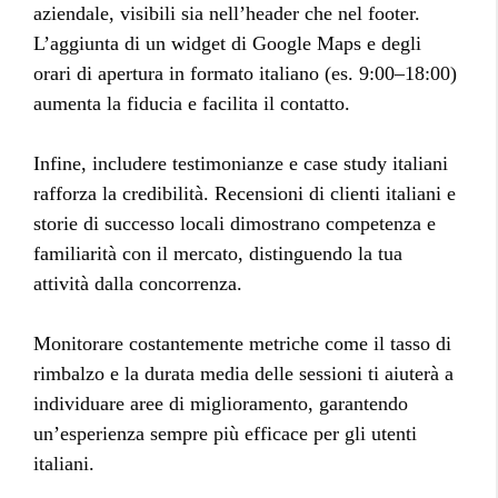
aziendale, visibili sia nell’header che nel footer.
L’aggiunta di un widget di Google Maps e degli
orari di apertura in formato italiano (es. 9:00–18:00)
aumenta la fiducia e facilita il contatto.
Infine, includere testimonianze e case study italiani
rafforza la credibilità. Recensioni di clienti italiani e
storie di successo locali dimostrano competenza e
familiarità con il mercato, distinguendo la tua
attività dalla concorrenza.
Monitorare costantemente metriche come il tasso di
rimbalzo e la durata media delle sessioni ti aiuterà a
individuare aree di miglioramento, garantendo
un’esperienza sempre più efficace per gli utenti
italiani.