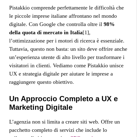
Pistakkio comprende perfettamente le difficoltà che
le piccole imprese italiane affrontano nel mondo
digitale. Con Google che controlla oltre il
98%
della quota di mercato in Italia
[1],
l’ottimizzazione per i motori di ricerca è essenziale.
Tuttavia, questo non basta: un sito deve offrire anche
un’esperienza utente di alto livello per trasformare i
visitatori in clienti. Vediamo come Pistakkio unisce
UX e strategia digitale per aiutare le imprese a
raggiungere questo obiettivo.
Un Approccio Completo a UX e
Marketing Digitale
L’agenzia non si limita a creare siti web. Offre un
pacchetto completo di servizi che include lo