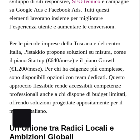
sviluppo di siti responsive,
SEO tecnico
e campagne
su Google Ads e Facebook Ads. Tutti questi
elementi lavorano insieme per migliorare
l’esperienza utente e aumentare le conversioni.
Per le piccole imprese della Toscana e del centro
Italia, Pistakkio propone soluzioni su misura, come
il piano Startup (€640/mese) e il piano Growth
(€1.200/mese). Per chi ha esigenze più complesse,
sono disponibili opzioni con team dedicati. Questo
approccio flessibile rende accessibili competenze
professionali anche a chi dispone di budget limitati,
offrendo soluzioni progettate appositamente per il
mercato italiano.
Un’Unione tra Radici Locali e
Ambizioni Globali