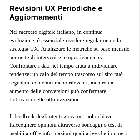
Revisioni UX Periodiche e
Aggiornamenti
Nel mercato digitale italiano, in continua
evoluzione, è essenziale rivedere regolarmente la
strategia UX. Analizzare le metriche su base mensile
permette di intervenire tempestivamente.
Confrontare i dati nel tempo aiuta a individuare
tendenze: un calo del tempo trascorso sul sito può
segnalare contenuti meno rilevanti, mentre un
aumento delle conversioni può confermare
l’efficacia delle ottimizzazioni.
Il feedback degli utenti gioca un ruolo chiave.
Raccogliere opinioni attraverso sondaggi o test di
usabilità offre informazioni qualitative che i numeri