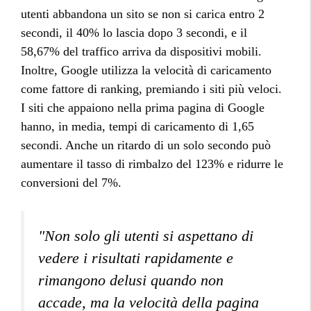
utenti abbandona un sito se non si carica entro 2
secondi, il 40% lo lascia dopo 3 secondi, e il
58,67% del traffico arriva da dispositivi mobili.
Inoltre, Google utilizza la velocità di caricamento
come fattore di ranking, premiando i siti più veloci.
I siti che appaiono nella prima pagina di Google
hanno, in media, tempi di caricamento di 1,65
secondi. Anche un ritardo di un solo secondo può
aumentare il tasso di rimbalzo del 123% e ridurre le
conversioni del 7%.
"Non solo gli utenti si aspettano di
vedere i risultati rapidamente e
rimangono delusi quando non
accade, ma la velocità della pagina