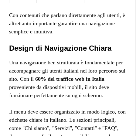
Con contenuti che parlano direttamente agli utenti, è
altrettanto importante garantire una navigazione
semplice e intuitiva.
Design di Navigazione Chiara
Una navigazione ben strutturata è fondamentale per
accompagnare gli utenti italiani nel loro percorso sul
sito. Con il
60% del traffico web in Italia
proveniente da dispositivi mobili, il sito deve
funzionare perfettamente su ogni schermo.
Il menu deve essere organizzato in modo logico, con
etichette chiare in italiano. Le sezioni principali,
come "Chi siamo", "Servizi", "Contatti" e "FAQ",