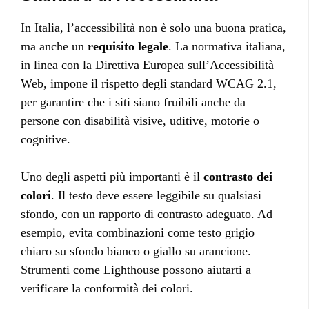
In Italia, l’accessibilità non è solo una buona pratica,
ma anche un
requisito legale
. La normativa italiana,
in linea con la Direttiva Europea sull’Accessibilità
Web, impone il rispetto degli standard WCAG 2.1,
per garantire che i siti siano fruibili anche da
persone con disabilità visive, uditive, motorie o
cognitive.
Uno degli aspetti più importanti è il
contrasto dei
colori
. Il testo deve essere leggibile su qualsiasi
sfondo, con un rapporto di contrasto adeguato. Ad
esempio, evita combinazioni come testo grigio
chiaro su sfondo bianco o giallo su arancione.
Strumenti come Lighthouse possono aiutarti a
verificare la conformità dei colori.