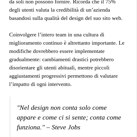
da soli non possono fornire. Ricorda che il 75%
degli utenti valuta la credibilità di un’azienda
basandosi sulla qualità del design del suo sito web.
Coinvolgere l’intero team in una cultura di
miglioramento continuo è altrettanto importante. Le
modifiche dovrebbero essere implementate
gradualmente: cambiamenti drastici potrebbero
disorientare gli utenti abituali, mentre piccoli
aggiustamenti progressivi permettono di valutare
l’impatto di ogni intervento.
"Nel design non conta solo come
appare e come ci si sente; conta come
funziona." – Steve Jobs