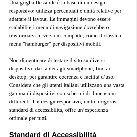
Una griglia flessibile è la base di un design
responsivo: utilizza percentuali e unità relative per
adattare il layout. Le immagini devono essere
scalabili e i menu di navigazione dovrebbero
trasformarsi in versioni compatte, come il classico
menu "hamburger" per dispositivi mobili.
Non dimenticare di testare il sito su diversi
dispositivi, dai tablet agli smartphone, fino ai
desktop, per garantire coerenza e facilità d’uso.
Considera che gli utenti italiani utilizzano una vasta
gamma di dispositivi con schermi di dimensioni
differenti. Un design responsivo, unito a rigorosi
standard di accessibilità, offre un’esperienza
ottimale per tutti.
Standard di Accessibilità