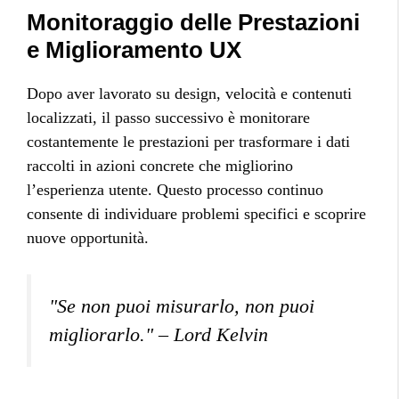
Monitoraggio delle Prestazioni
e Miglioramento UX
Dopo aver lavorato su design, velocità e contenuti
localizzati, il passo successivo è monitorare
costantemente le prestazioni per trasformare i dati
raccolti in azioni concrete che migliorino
l’esperienza utente. Questo processo continuo
consente di individuare problemi specifici e scoprire
nuove opportunità.
"Se non puoi misurarlo, non puoi
migliorarlo." – Lord Kelvin