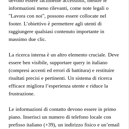
devono essere facilmente accessibili, mentre le
informazioni meno rilevanti, come note legali o
"Lavora con noi", possono essere collocate nel
footer. L’obiettivo è permettere agli utenti di
raggiungere qualsiasi contenuto importante in
massimo due clic.
La ricerca interna è un altro elemento cruciale. Deve
essere ben visibile, supportare query in italiano
(compresi accenti ed errori di battitura) e restituire
risultati precisi e pertinenti. Un sistema di ricerca
efficace migliora l’esperienza utente e riduce la
frustrazione.
Le informazioni di contatto devono essere in primo
piano. Inserisci un numero di telefono locale con
prefisso italiano (+39), un indirizzo fisico e un’email