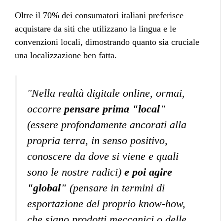
Oltre il 70% dei consumatori italiani preferisce
acquistare da siti che utilizzano la lingua e le
convenzioni locali, dimostrando quanto sia cruciale
una localizzazione ben fatta.
"Nella realtà digitale online, ormai,
occorre
pensare prima "local"
(essere profondamente ancorati alla
propria terra, in senso positivo,
conoscere da dove si viene e quali
sono le nostre radici)
e poi agire
"global"
(pensare in termini di
esportazione del proprio know-how,
che siano prodotti meccanici o delle