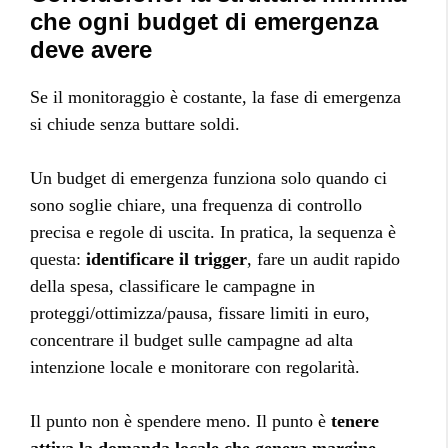
che ogni budget di emergenza
deve avere
Se il monitoraggio è costante, la fase di emergenza
si chiude senza buttare soldi.
Un budget di emergenza funziona solo quando ci
sono soglie chiare, una frequenza di controllo
precisa e regole di uscita. In pratica, la sequenza è
questa:
identificare il trigger
, fare un audit rapido
della spesa, classificare le campagne in
proteggi/ottimizza/pausa, fissare limiti in euro,
concentrare il budget sulle campagne ad alta
intenzione locale e monitorare con regolarità.
Il punto non è spendere meno. Il punto è
tenere