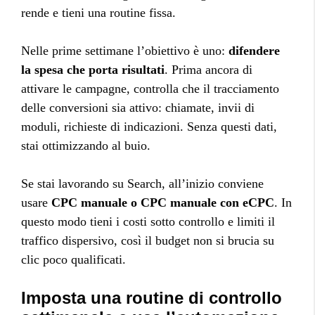
rende e tieni una routine fissa.
Nelle prime settimane l’obiettivo è uno:
difendere
la spesa che porta risultati
. Prima ancora di
attivare le campagne, controlla che il tracciamento
delle conversioni sia attivo: chiamate, invii di
moduli, richieste di indicazioni. Senza questi dati,
stai ottimizzando al buio.
Se stai lavorando su Search, all’inizio conviene
usare
CPC manuale o CPC manuale con eCPC
. In
questo modo tieni i costi sotto controllo e limiti il
traffico dispersivo, così il budget non si brucia su
clic poco qualificati.
Imposta una routine di controllo