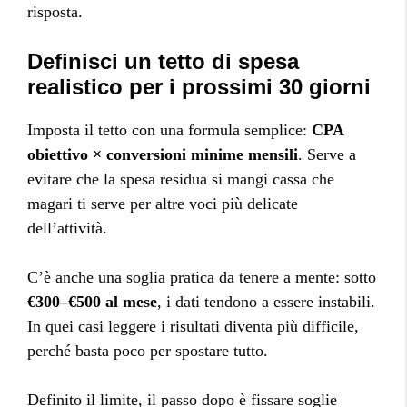
risposta.
Definisci un tetto di spesa
realistico per i prossimi 30 giorni
Imposta il tetto con una formula semplice:
CPA
obiettivo × conversioni minime mensili
. Serve a
evitare che la spesa residua si mangi cassa che
magari ti serve per altre voci più delicate
dell’attività.
C’è anche una soglia pratica da tenere a mente: sotto
€300–€500 al mese
, i dati tendono a essere instabili.
In quei casi leggere i risultati diventa più difficile,
perché basta poco per spostare tutto.
Definito il limite, il passo dopo è fissare soglie