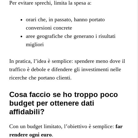
Per evitare sprechi, limita la spesa a:
orari che, in passato, hanno portato
conversioni concrete
aree geografiche che generano i risultati
migliori
In pratica, l’idea è semplice: spendere meno dove il
traffico è debole e difendere gli investimenti nelle
ricerche che portano clienti.
Cosa faccio se ho troppo poco
budget per ottenere dati
affidabili?
Con un budget limitato, l’obiettivo è semplice:
far
rendere ogni euro
.