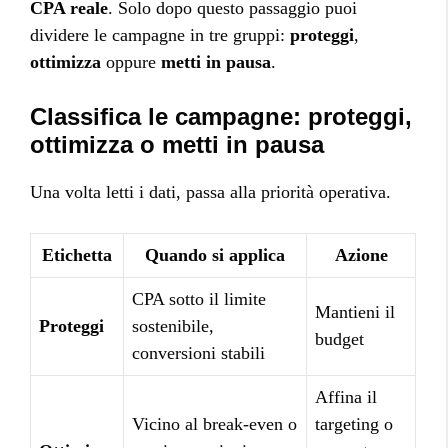
CPA reale
. Solo dopo questo passaggio puoi
dividere le campagne in tre gruppi:
proteggi
,
ottimizza
oppure
metti in pausa
.
Classifica le campagne: proteggi,
ottimizza o metti in pausa
Una volta letti i dati, passa alla priorità operativa.
Etichetta
Quando si applica
Azione
CPA sotto il limite
Mantieni il
Proteggi
sostenibile,
budget
conversioni stabili
Affina il
Vicino al break-even o
targeting o