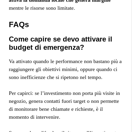
attiva la domanda locale che genera margine
mentre le risorse sono limitate.
FAQs
Come capire se devo attivare il
budget di emergenza?
Va attivato quando le performance non bastano più a
raggiungere gli obiettivi minimi, oppure quando ci
sono inefficienze che si ripetono nel tempo.
Per capirci: se l’investimento non porta più visite in
negozio, genera contatti fuori target o non permette
di monitorare bene chiamate e richieste, è il
momento di intervenire.