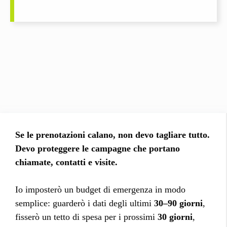
Se le prenotazioni calano, non devo tagliare tutto.
Devo proteggere le campagne che portano
chiamate, contatti e visite.
Io imposterò un budget di emergenza in modo
semplice: guarderò i dati degli ultimi
30–90 giorni
,
fisserò un tetto di spesa per i prossimi
30 giorni
,