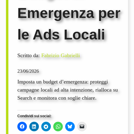
Emergenza per
le Ads Locali
Scritto da:
Fabrizio Gabrielli
23/06/2026
Imposta un budget d’emergenza: proteggi
campagne locali ad alta intenzione, rialloca su
Search e monitora con soglie chiare.
Condividi sui social: