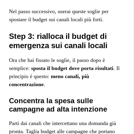
Nel passo successivo, userai queste soglie per
spostare il budget sui canali locali più forti.
Step 3: rialloca il budget di
emergenza sui canali locali
Ora che hai fissato le soglie, il passo dopo è
semplice:
sposta il budget dove porta risultati
. Il
principio è questo:
meno canali, più
concentrazione
.
Concentra la spesa sulle
campagne ad alta intenzione
Parti dai canali che intercettano una domanda già
pronta. Taglia budget alle campagne che portano