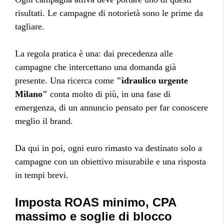
risultati. Le campagne di notorietà sono le prime da
tagliare.
La regola pratica è una: dai precedenza alle
campagne che intercettano una domanda già
presente. Una ricerca come
"idraulico urgente
Milano"
conta molto di più, in una fase di
emergenza, di un annuncio pensato per far conoscere
meglio il brand.
Da qui in poi, ogni euro rimasto va destinato solo a
campagne con un obiettivo misurabile e una risposta
in tempi brevi.
Imposta ROAS minimo, CPA
massimo e soglie di blocco