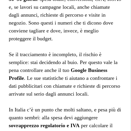
e, se lavori su campagne locali, anche chiamate
dagli annunci, richieste di percorso e visite in
negozio. Sono questi i numeri che ti dicono dove
conviene tagliare e dove, invece, è meglio
proteggere il budget.
Se il tracciamento è incompleto, il rischio è
semplice: stai decidendo al buio. Per questo vale la
pena controllare anche il tuo
Google Business
Profile
. Le sue statistiche ti aiutano a confrontare i
dati pubblicitari con chiamate e richieste di percorso
arrivate sul serio dagli annunci locali.
In Italia c’è un punto che molti saltano, e pesa più di
quanto sembri: alla spesa devi aggiungere
sovrapprezzo regolatorio e IVA
per calcolare il