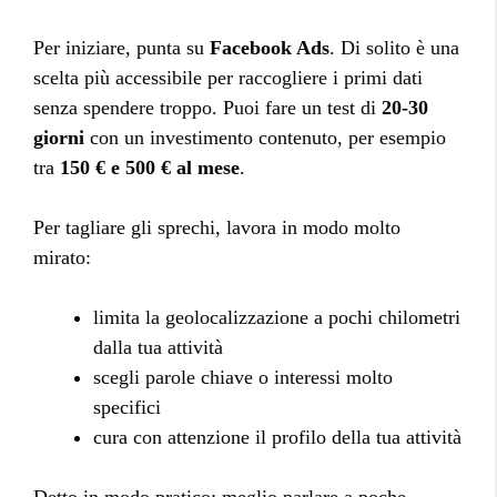
Per iniziare, punta su
Facebook Ads
. Di solito è una
scelta più accessibile per raccogliere i primi dati
senza spendere troppo. Puoi fare un test di
20-30
giorni
con un investimento contenuto, per esempio
tra
150 € e 500 € al mese
.
Per tagliare gli sprechi, lavora in modo molto
mirato:
limita la geolocalizzazione a pochi chilometri
dalla tua attività
scegli parole chiave o interessi molto
specifici
cura con attenzione il profilo della tua attività