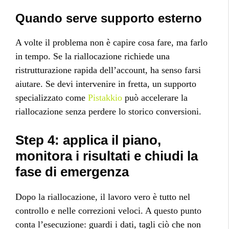
Quando serve supporto esterno
A volte il problema non è capire cosa fare, ma farlo
in tempo. Se la riallocazione richiede una
ristrutturazione rapida dell’account, ha senso farsi
aiutare. Se devi intervenire in fretta, un supporto
specializzato come
Pistakkio
può accelerare la
riallocazione senza perdere lo storico conversioni.
Step 4: applica il piano,
monitora i risultati e chiudi la
fase di emergenza
Dopo la riallocazione, il lavoro vero è tutto nel
controllo e nelle correzioni veloci. A questo punto
conta l’esecuzione: guardi i dati, tagli ciò che non