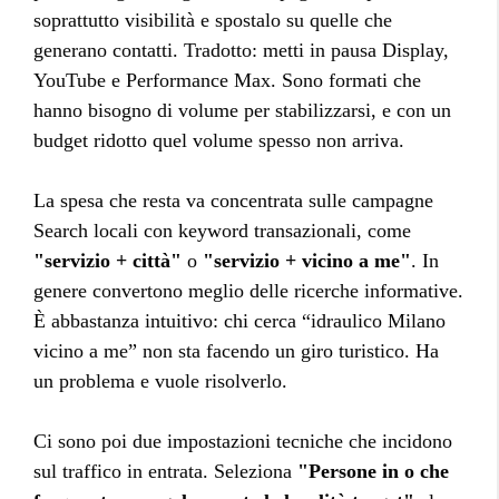
soprattutto visibilità e spostalo su quelle che
generano contatti. Tradotto: metti in pausa Display,
YouTube e Performance Max. Sono formati che
hanno bisogno di volume per stabilizzarsi, e con un
budget ridotto quel volume spesso non arriva.
La spesa che resta va concentrata sulle campagne
Search locali con keyword transazionali, come
"servizio + città"
o
"servizio + vicino a me"
. In
genere convertono meglio delle ricerche informative.
È abbastanza intuitivo: chi cerca “idraulico Milano
vicino a me” non sta facendo un giro turistico. Ha
un problema e vuole risolverlo.
Ci sono poi due impostazioni tecniche che incidono
sul traffico in entrata. Seleziona
"Persone in o che