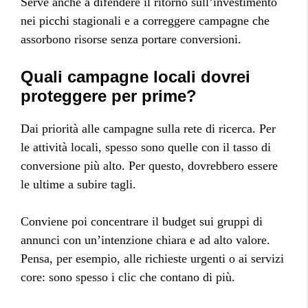
Serve anche a difendere il ritorno sull’investimento
nei picchi stagionali e a correggere campagne che
assorbono risorse senza portare conversioni.
Quali campagne locali dovrei
proteggere per prime?
Dai priorità alle campagne sulla rete di ricerca. Per
le attività locali, spesso sono quelle con il tasso di
conversione più alto. Per questo, dovrebbero essere
le ultime a subire tagli.
Conviene poi concentrare il budget sui gruppi di
annunci con un’intenzione chiara e ad alto valore.
Pensa, per esempio, alle richieste urgenti o ai servizi
core: sono spesso i clic che contano di più.