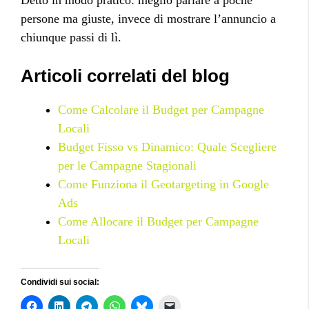
Detto in modo pratico: meglio parlare a poche
persone ma giuste, invece di mostrare l’annuncio a
chiunque passi di lì.
Articoli correlati del blog
Come Calcolare il Budget per Campagne
Locali
Budget Fisso vs Dinamico: Quale Scegliere
per le Campagne Stagionali
Come Funziona il Geotargeting in Google
Ads
Come Allocare il Budget per Campagne
Locali
Condividi sui social: