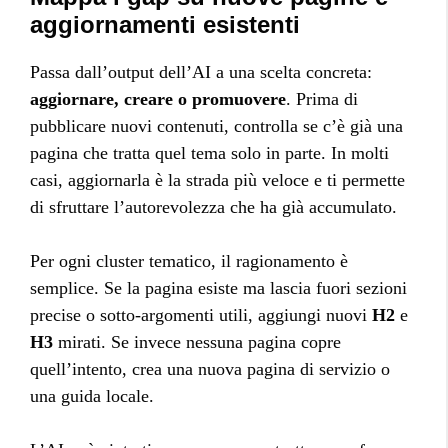
aggiornamenti esistenti
Passa dall’output dell’AI a una scelta concreta:
aggiornare, creare o promuovere
. Prima di
pubblicare nuovi contenuti, controlla se c’è già una
pagina che tratta quel tema solo in parte. In molti
casi, aggiornarla è la strada più veloce e ti permette
di sfruttare l’autorevolezza che ha già accumulato.
Per ogni cluster tematico, il ragionamento è
semplice. Se la pagina esiste ma lascia fuori sezioni
precise o sotto-argomenti utili, aggiungi nuovi
H2
e
H3
mirati. Se invece nessuna pagina copre
quell’intento, crea una nuova pagina di servizio o
una guida locale.