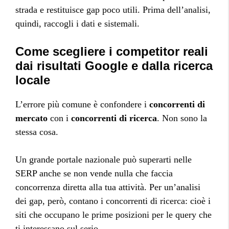
strada e restituisce gap poco utili. Prima dell’analisi,
quindi, raccogli i dati e sistemali.
Come scegliere i competitor reali
dai risultati Google e dalla ricerca
locale
L’errore più comune è confondere i
concorrenti di
mercato
con i
concorrenti di ricerca
. Non sono la
stessa cosa.
Un grande portale nazionale può superarti nelle
SERP anche se non vende nulla che faccia
concorrenza diretta alla tua attività. Per un’analisi
dei gap, però, contano i concorrenti di ricerca: cioè i
siti che occupano le prime posizioni per le query che
ti interessano sul serio.