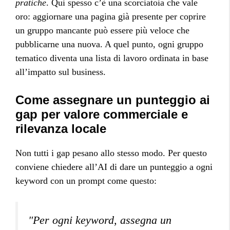
pratiche
. Qui spesso c’è una scorciatoia che vale
oro: aggiornare una pagina già presente per coprire
un gruppo mancante può essere più veloce che
pubblicarne una nuova. A quel punto, ogni gruppo
tematico diventa una lista di lavoro ordinata in base
all’impatto sul business.
Come assegnare un punteggio ai
gap per valore commerciale e
rilevanza locale
Non tutti i gap pesano allo stesso modo. Per questo
conviene chiedere all’AI di dare un punteggio a ogni
keyword con un prompt come questo:
"Per ogni keyword, assegna un