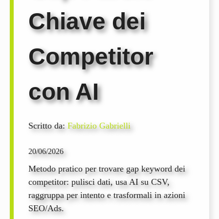
Chiave dei
Competitor
con AI
Scritto da:
Fabrizio Gabrielli
20/06/2026
Metodo pratico per trovare gap keyword dei
competitor: pulisci dati, usa AI su CSV,
raggruppa per intento e trasformali in azioni
SEO/Ads.