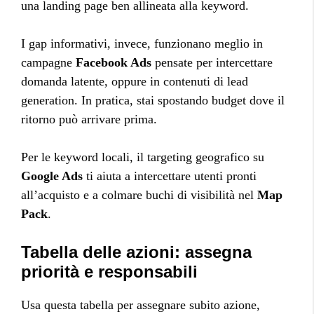
una landing page ben allineata alla keyword.
I gap informativi, invece, funzionano meglio in
campagne
Facebook Ads
pensate per intercettare
domanda latente, oppure in contenuti di lead
generation. In pratica, stai spostando budget dove il
ritorno può arrivare prima.
Per le keyword locali, il targeting geografico su
Google Ads
ti aiuta a intercettare utenti pronti
all’acquisto e a colmare buchi di visibilità nel
Map
Pack
.
Tabella delle azioni: assegna
priorità e responsabili
Usa questa tabella per assegnare subito azione,