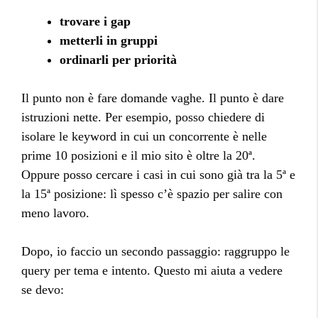
trovare i gap
metterli in gruppi
ordinarli per priorità
Il punto non è fare domande vaghe. Il punto è dare
istruzioni nette. Per esempio, posso chiedere di
isolare le keyword in cui un concorrente è nelle
prime 10 posizioni e il mio sito è oltre la 20ª.
Oppure posso cercare i casi in cui sono già tra la 5ª e
la 15ª posizione: lì spesso c’è spazio per salire con
meno lavoro.
Dopo, io faccio un secondo passaggio: raggruppo le
query per tema e intento. Questo mi aiuta a vedere
se devo: