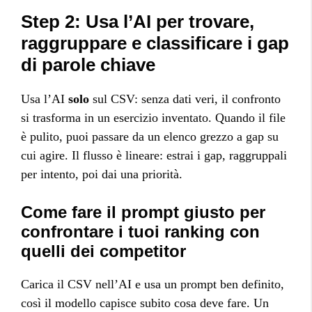
Step 2: Usa l’AI per trovare,
raggruppare e classificare i gap
di parole chiave
Usa l’AI
solo
sul CSV: senza dati veri, il confronto
si trasforma in un esercizio inventato. Quando il file
è pulito, puoi passare da un elenco grezzo a gap su
cui agire. Il flusso è lineare: estrai i gap, raggruppali
per intento, poi dai una priorità.
Come fare il prompt giusto per
confrontare i tuoi ranking con
quelli dei competitor
Carica il CSV nell’AI e usa un prompt ben definito,
così il modello capisce subito cosa deve fare. Un