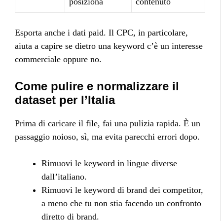
posiziona
contenuto
Esporta anche i dati paid. Il CPC, in particolare,
aiuta a capire se dietro una keyword c’è un interesse
commerciale oppure no.
Come pulire e normalizzare il
dataset per l’Italia
Prima di caricare il file, fai una pulizia rapida. È un
passaggio noioso, sì, ma evita parecchi errori dopo.
Rimuovi le keyword in lingue diverse
dall’italiano.
Rimuovi le keyword di brand dei competitor,
a meno che tu non stia facendo un confronto
diretto di brand.