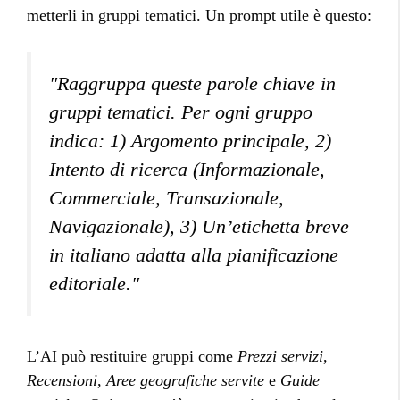
metterli in gruppi tematici. Un prompt utile è questo:
"Raggruppa queste parole chiave in
gruppi tematici. Per ogni gruppo
indica: 1) Argomento principale, 2)
Intento di ricerca (Informazionale,
Commerciale, Transazionale,
Navigazionale), 3) Un’etichetta breve
in italiano adatta alla pianificazione
editoriale."
L’AI può restituire gruppi come
Prezzi servizi
,
Recensioni
,
Aree geografiche servite
e
Guide