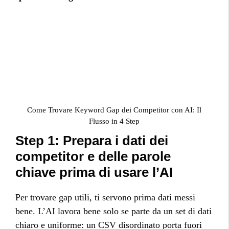
Come Trovare Keyword Gap dei Competitor con AI: Il
Flusso in 4 Step
Step 1: Prepara i dati dei
competitor e delle parole
chiave prima di usare l’AI
Per trovare gap utili, ti servono prima dati messi
bene. L’AI lavora bene solo se parte da un set di dati
chiaro e uniforme: un CSV disordinato porta fuori