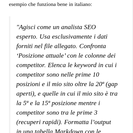
esempio che funziona bene in italiano:
"Agisci come un analista SEO
esperto. Usa esclusivamente i dati
forniti nel file allegato. Confronta
‘Posizione attuale’ con le colonne dei
competitor. Elenca le keyword in cui i
competitor sono nelle prime 10
posizioni e il mio sito oltre la 20ª (gap
aperti), e quelle in cui il mio sito è tra
la 5ª e la 15ª posizione mentre i
competitor sono tra le prime 3
(recuperi rapidi). Formatta l’output
in una tabella Markdown con le