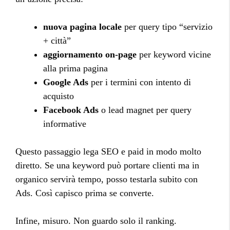
nuova pagina locale
per query tipo “servizio
+ città”
aggiornamento on-page
per keyword vicine
alla prima pagina
Google Ads
per i termini con intento di
acquisto
Facebook Ads
o lead magnet per query
informative
Questo passaggio lega SEO e paid in modo molto
diretto. Se una keyword può portare clienti ma in
organico servirà tempo, posso testarla subito con
Ads. Così capisco prima se converte.
Infine, misuro. Non guardo solo il ranking.