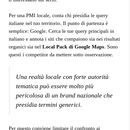
Per una PMI locale, conta chi presidia le query
italiane nel tuo territorio. Il punto di partenza è
semplice: Google. Cerca le tue query principali in
italiano e annota i siti che compaiono sia nei risultati
organici sia nel
Local Pack di Google Maps
. Sono
questi i competitor da mettere sotto osservazione.
Una realtà locale con forte autorità
tematica può essere molto più
pericolosa di un brand nazionale che
presidia termini generici.
Per questo conviene limitare il confronto ai