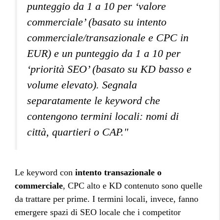
punteggio da 1 a 10 per ‘valore
commerciale’ (basato su intento
commerciale/transazionale e CPC in
EUR) e un punteggio da 1 a 10 per
‘priorità SEO’ (basato su KD basso e
volume elevato). Segnala
separatamente le keyword che
contengono termini locali: nomi di
città, quartieri o CAP."
Le keyword con
intento transazionale o
commerciale
, CPC alto e KD contenuto sono quelle
da trattare per prime. I termini locali, invece, fanno
emergere spazi di SEO locale che i competitor