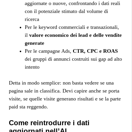
aggiornate o nuove, confrontando i dati reali
con il potenziale stimato dal volume di
ricerca
Per le keyword commerciali e transazionali,
il
valore economico dei lead e delle vendite
generate
Per le campagne Ads,
CTR, CPC e ROAS
dei gruppi di annunci costruiti sui gap ad alto
intento
Detta in modo semplice: non basta vedere se una
pagina sale in classifica. Devi capire anche se porta
visite, se quelle visite generano risultati e se la parte
paid sta reggendo.
Come reintrodurre i dati
aggiornati nell’AI