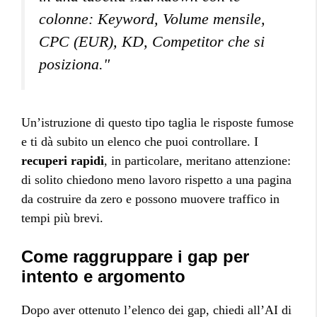
colonne: Keyword, Volume mensile,
CPC (EUR), KD, Competitor che si
posiziona."
Un’istruzione di questo tipo taglia le risposte fumose
e ti dà subito un elenco che puoi controllare. I
recuperi rapidi
, in particolare, meritano attenzione:
di solito chiedono meno lavoro rispetto a una pagina
da costruire da zero e possono muovere traffico in
tempi più brevi.
Come raggruppare i gap per
intento e argomento
Dopo aver ottenuto l’elenco dei gap, chiedi all’AI di