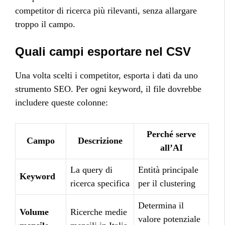
competitor di ricerca più rilevanti, senza allargare
troppo il campo.
Quali campi esportare nel CSV
Una volta scelti i competitor, esporta i dati da uno
strumento SEO. Per ogni keyword, il file dovrebbe
includere queste colonne:
Perché serve
Campo
Descrizione
all’AI
La query di
Entità principale
Keyword
ricerca specifica
per il clustering
Determina il
Volume
Ricerche medie
valore potenziale