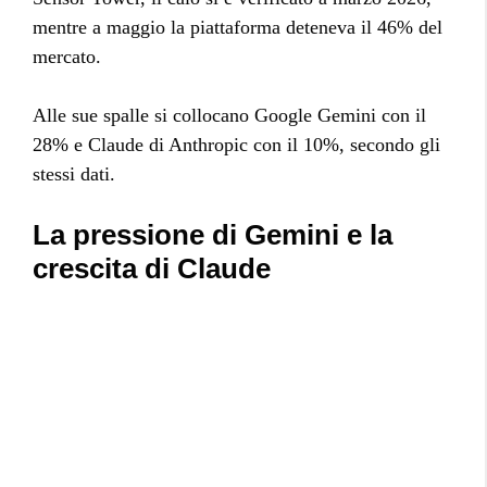
mentre a maggio la piattaforma deteneva il 46% del
mercato.
Alle sue spalle si collocano Google Gemini con il
28% e Claude di Anthropic con il 10%, secondo gli
stessi dati.
La pressione di Gemini e la
crescita di Claude