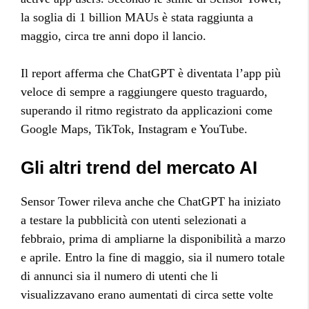
la soglia di 1 billion MAUs è stata raggiunta a
maggio, circa tre anni dopo il lancio.
Il report afferma che ChatGPT è diventata l’app più
veloce di sempre a raggiungere questo traguardo,
superando il ritmo registrato da applicazioni come
Google Maps, TikTok, Instagram e YouTube.
Gli altri trend del mercato AI
Sensor Tower rileva anche che ChatGPT ha iniziato
a testare la pubblicità con utenti selezionati a
febbraio, prima di ampliarne la disponibilità a marzo
e aprile. Entro la fine di maggio, sia il numero totale
di annunci sia il numero di utenti che li
visualizzavano erano aumentati di circa sette volte