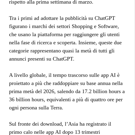
rispetto alla prima settimana di marzo.
Tra i primi ad adottare la pubblicità su ChatGPT
figurano i marchi dei settori Shopping e Software,
che usano la piattaforma per raggiungere gli utenti
nella fase di ricerca e scoperta. Insieme, queste due
categorie rappresentano quasi la metà di tutti gli
annunci presenti su ChatGPT.
A livello globale, il tempo trascorso sulle app AI è
proiettato a più che raddoppiare su base annua nella
prima metà del 2026, salendo da 17.2 billion hours a
36 billion hours, equivalenti a più di quattro ore per
ogni persona sulla Terra.
Sul fronte dei download, l’Asia ha registrato il
primo calo nelle app AI dopo 13 trimestri