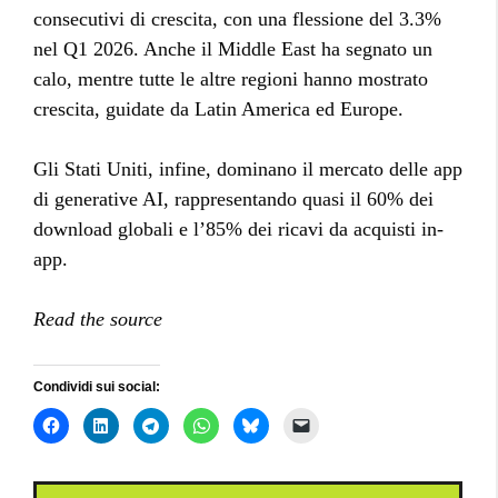
consecutivi di crescita, con una flessione del 3.3%
nel Q1 2026. Anche il Middle East ha segnato un
calo, mentre tutte le altre regioni hanno mostrato
crescita, guidate da Latin America ed Europe.
Gli Stati Uniti, infine, dominano il mercato delle app
di generative AI, rappresentando quasi il 60% dei
download globali e l’85% dei ricavi da acquisti in-
app.
Read the source
Condividi sui social: