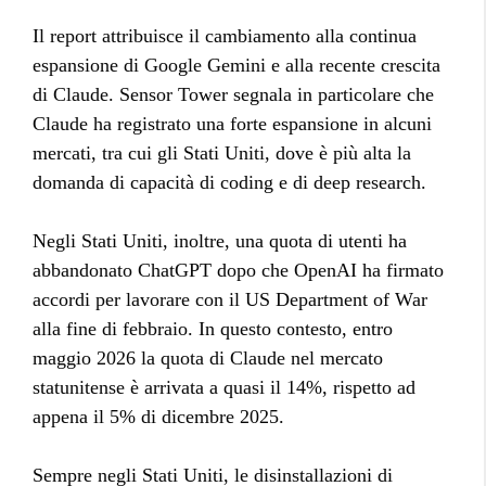
Il report attribuisce il cambiamento alla continua
espansione di Google Gemini e alla recente crescita
di Claude. Sensor Tower segnala in particolare che
Claude ha registrato una forte espansione in alcuni
mercati, tra cui gli Stati Uniti, dove è più alta la
domanda di capacità di coding e di deep research.
Negli Stati Uniti, inoltre, una quota di utenti ha
abbandonato ChatGPT dopo che OpenAI ha firmato
accordi per lavorare con il US Department of War
alla fine di febbraio. In questo contesto, entro
maggio 2026 la quota di Claude nel mercato
statunitense è arrivata a quasi il 14%, rispetto ad
appena il 5% di dicembre 2025.
Sempre negli Stati Uniti, le disinstallazioni di