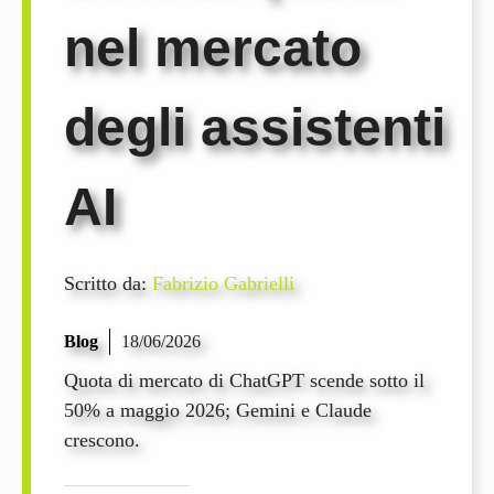
nel mercato
degli assistenti
AI
Scritto da:
Fabrizio Gabrielli
Blog
18/06/2026
Quota di mercato di ChatGPT scende sotto il
50% a maggio 2026; Gemini e Claude
crescono.