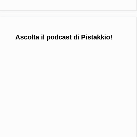
Ascolta il podcast di Pistakkio!