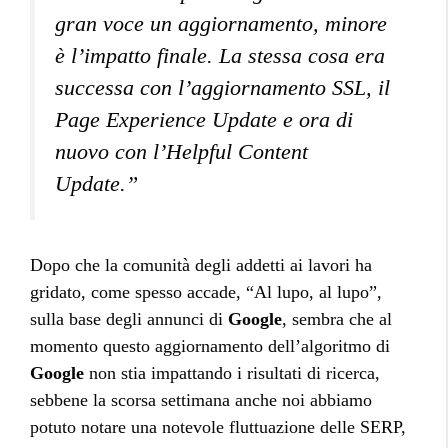
gran voce un aggiornamento, minore
è l’impatto finale. La stessa cosa era
successa con l’aggiornamento SSL, il
Page Experience Update e ora di
nuovo con l’Helpful Content
Update.”
Dopo che la comunità degli addetti ai lavori ha
gridato, come spesso accade, “Al lupo, al lupo”,
sulla base degli annunci di
Google
, sembra che al
momento questo aggiornamento dell’algoritmo di
Google
non stia impattando i risultati di ricerca,
sebbene la scorsa settimana anche noi abbiamo
potuto notare una notevole fluttuazione delle SERP,