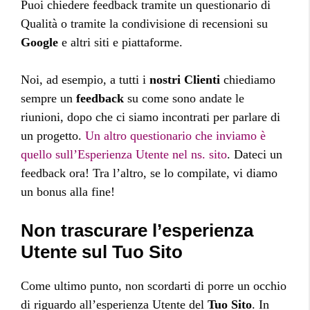
Puoi chiedere feedback tramite un questionario di
Qualità o tramite la condivisione di recensioni su
Google
e altri siti e piattaforme.
Noi, ad esempio, a tutti i
nostri Clienti
chiediamo
sempre un
feedback
su come sono andate le
riunioni, dopo che ci siamo incontrati per parlare di
un progetto.
Un altro questionario che inviamo è
quello sull’Esperienza Utente nel ns. sito
. Dateci un
feedback ora! Tra l’altro, se lo compilate, vi diamo
un bonus alla fine!
Non trascurare l’esperienza
Utente sul Tuo Sito
Come ultimo punto, non scordarti di porre un occhio
di riguardo all’esperienza Utente del
Tuo Sito
. In