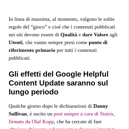
In linea di massima, al momento, valgono le solite
regole del “gioco” e cioè che i contenuti pubblicati
nei siti devono essere di
Qualità
e
dare Valore
agli
Utenti
, che vanno sempre presi come
punto di
riferimento primario
per tutti i contenuti
pubblicati.
Gli effetti del Google Helpful
Content Update saranno sul
lungo periodo
Qualche giorno dopo le dichiarazioni di
Danny
Sullivan
, è uscito un
post sempre a cura di Sistrix,
firmato da Olaf Kopp
, che ha cercato di fare