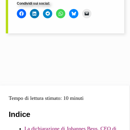
Condividi sui social:
Tempo di lettura stimato:
10
minuti
Indice
La dichiarazione di Johannes Beus, CEO di