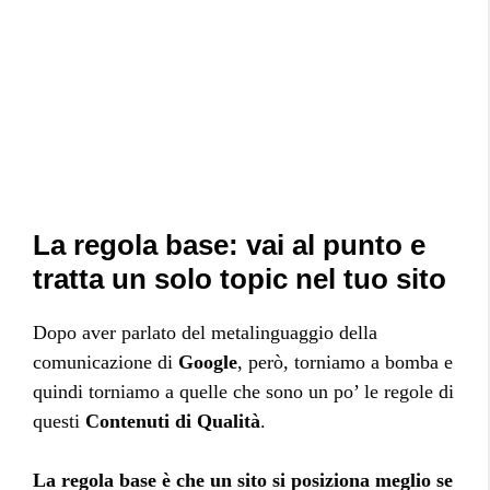
La regola base: vai al punto e
tratta un solo topic nel tuo sito
Dopo aver parlato del metalinguaggio della
comunicazione di
Google
, però, torniamo a bomba e
quindi torniamo a quelle che sono un po’ le regole di
questi
Contenuti di Qualità
.
La regola base è che un sito si posiziona meglio se