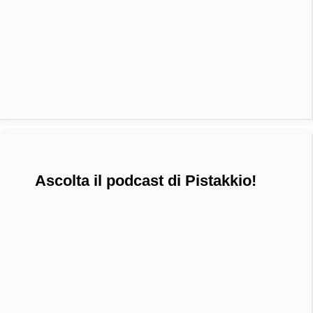
Ascolta il podcast di Pistakkio!