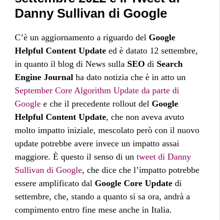
Danny Sullivan di Google
C’è un aggiornamento a riguardo del
Google
Helpful Content Update
ed è datato 12 settembre,
in quanto il blog di News sulla
SEO
di
Search
Engine Journal
ha dato notizia che è in atto un
September Core Algorithm Update da parte di
Google
e che il precedente rollout del
Google
Helpful Content Update
, che non aveva avuto
molto impatto iniziale, mescolato però con il nuovo
update potrebbe avere invece un impatto assai
maggiore. È questo il senso di un
tweet di Danny
Sullivan di Google
, che dice che l’impatto potrebbe
essere amplificato dal
Google Core Update
di
settembre, che, stando a quanto si sa ora, andrà a
compimento entro fine mese anche in Italia.