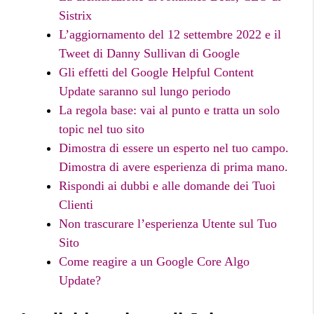
Sistrix
L’aggiornamento del 12 settembre 2022 e il
Tweet di Danny Sullivan di Google
Gli effetti del Google Helpful Content
Update saranno sul lungo periodo
La regola base: vai al punto e tratta un solo
topic nel tuo sito
Dimostra di essere un esperto nel tuo campo.
Dimostra di avere esperienza di prima mano.
Rispondi ai dubbi e alle domande dei Tuoi
Clienti
Non trascurare l’esperienza Utente sul Tuo
Sito
Come reagire a un Google Core Algo
Update?