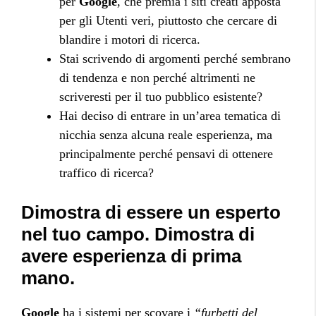
per
Google
, che premia i siti creati apposta
per gli Utenti veri, piuttosto che cercare di
blandire i motori di ricerca.
Stai scrivendo di argomenti perché sembrano
di tendenza e non perché altrimenti ne
scriveresti per il tuo pubblico esistente?
Hai deciso di entrare in un’area tematica di
nicchia senza alcuna reale esperienza, ma
principalmente perché pensavi di ottenere
traffico di ricerca?
Dimostra di essere un esperto
nel tuo campo. Dimostra di
avere esperienza di prima
mano.
Google
ha i sistemi per scovare i
“furbetti del