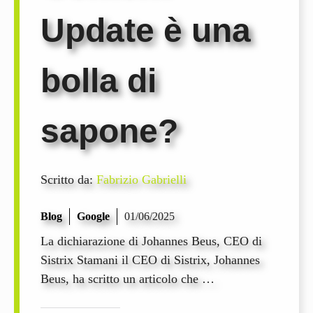
Update è una
bolla di
sapone?
Scritto da:
Fabrizio Gabrielli
Blog
Google
01/06/2025
La dichiarazione di Johannes Beus, CEO di
Sistrix Stamani il CEO di Sistrix, Johannes
Beus, ha scritto un articolo che …