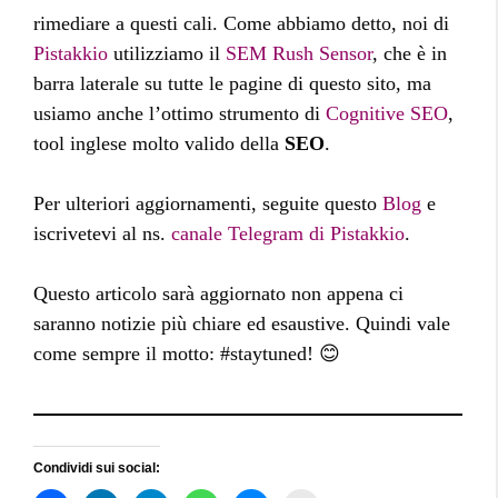
rimediare a questi cali. Come abbiamo detto, noi di
Pistakkio
utilizziamo il
SEM Rush Sensor
, che è in
barra laterale su tutte le pagine di questo sito, ma
usiamo anche l’ottimo strumento di
Cognitive SEO
,
tool inglese molto valido della
SEO
.
Per ulteriori aggiornamenti, seguite questo
Blog
e
iscrivetevi al ns.
canale Telegram di Pistakkio
.
Questo articolo sarà aggiornato non appena ci
saranno notizie più chiare ed esaustive. Quindi vale
come sempre il motto: #staytuned! 😊
Condividi sui social: