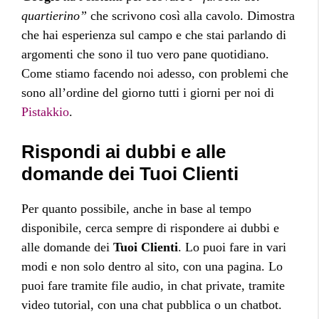
quartierino”
che scrivono così alla cavolo. Dimostra
che hai esperienza sul campo e che stai parlando di
argomenti che sono il tuo vero pane quotidiano.
Come stiamo facendo noi adesso, con problemi che
sono all’ordine del giorno tutti i giorni per noi di
Pistakkio
.
Rispondi ai dubbi e alle
domande dei Tuoi Clienti
Per quanto possibile, anche in base al tempo
disponibile, cerca sempre di rispondere ai dubbi e
alle domande dei
Tuoi Clienti
. Lo puoi fare in vari
modi e non solo dentro al sito, con una pagina. Lo
puoi fare tramite file audio, in chat private, tramite
video tutorial, con una chat pubblica o un chatbot.